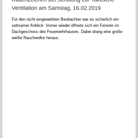
Ventilation am Samstag, 16.02.2019
Für den nicht eingeweihten Beobachter war es sicherlich ein
seltsamer Anblick: Immer wieder öffnete sich ein Fenster im
Dachgeschoss des Feuerwehrhauses. Dabei drang eine große
weiße Rauchwolke heraus.