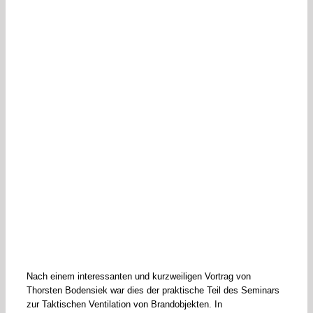
Nach einem interessanten und kurzweiligen Vortrag von
Thorsten Bodensiek war dies der praktische Teil des Seminars
zur Taktischen Ventilation von Brandobjekten. In