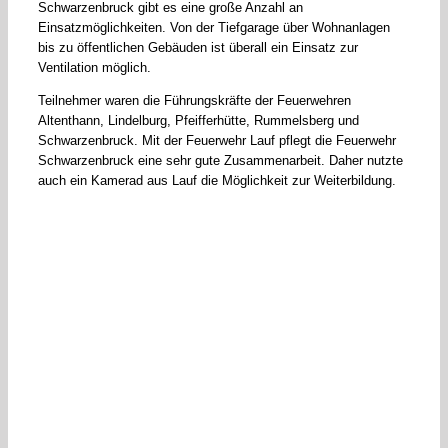
Schwarzenbruck gibt es eine große Anzahl an
Einsatzmöglichkeiten. Von der Tiefgarage über Wohnanlagen
bis zu öffentlichen Gebäuden ist überall ein Einsatz zur
Ventilation möglich.
Teilnehmer waren die Führungskräfte der Feuerwehren
Altenthann, Lindelburg, Pfeifferhütte, Rummelsberg und
Schwarzenbruck. Mit der Feuerwehr Lauf pflegt die Feuerwehr
Schwarzenbruck eine sehr gute Zusammenarbeit. Daher nutzte
auch ein Kamerad aus Lauf die Möglichkeit zur Weiterbildung.