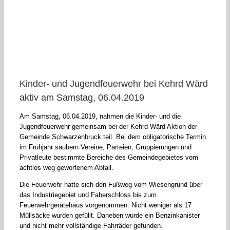
Kinder- und Jugendfeuerwehr bei Kehrd Wärd
aktiv am Samstag, 06.04.2019
Am Samstag, 06.04.2019, nahmen die Kinder- und die
Jugendfeuerwehr gemeinsam bei der Kehrd Wärd Aktion der
Gemeinde Schwarzenbruck teil. Bei dem obligatorische Termin
im Frühjahr säubern Vereine, Parteien, Gruppierungen und
Privatleute bestimmte Bereiche des Gemeindegebietes vom
achtlos weg geworfenem Abfall.
Die Feuerwehr hatte sich den Fußweg vom Wiesengrund über
das Industriegebiet und Faberschloss bis zum
Feuerwehrgerätehaus vorgenommen. Nicht weniger als 17
Müllsäcke wurden gefüllt. Daneben wurde ein Benzinkanister
und nicht mehr vollständige Fahrräder gefunden.