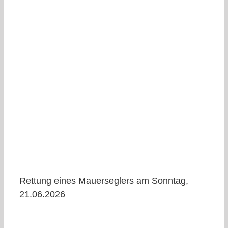
Rettung eines Mauerseglers am Sonntag,
21.06.2026