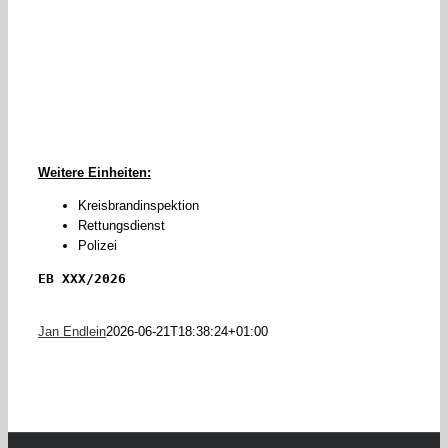
Weitere Einheiten:
Kreisbrandinspektion
Rettungsdienst
Polizei
EB XXX/2026
Jan Endlein
2026-06-21T18:38:24+01:00