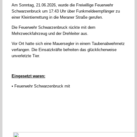
Am Sonntag, 21.06.2026, wurde die Freiwillige Feuerwehr
Schwarzenbruck um 17:43 Uhr über Funkmeldeempfänger zu
einer Kleintierrettung in die Meraner Straße gerufen.
Die Feuerwehr Schwarzenbruck rückte mit dem
Mehrzweckfahrzeug und der Drehleiter aus.
Vor Ort hatte sich eine Mauersegler in einem Taubenabwehrnetz
verfangen. Die Einsatzkräfte befreiten das glücklicherweise
unverletzte Tier.
Eingesetzt waren:
• Feuerwehr Schwarzenbruck mit