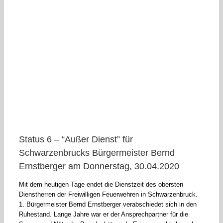
Status 6 – “Außer Dienst” für
Schwarzenbrucks Bürgermeister Bernd
Ernstberger am Donnerstag, 30.04.2020
Mit dem heutigen Tage endet die Dienstzeit des obersten
Dienstherren der Freiwilligen Feuerwehren in Schwarzenbruck.
1. Bürgermeister Bernd Ernstberger verabschiedet sich in den
Ruhestand. Lange Jahre war er der Ansprechpartner für die