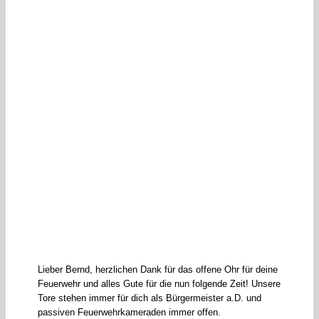
Lieber Bernd, herzlichen Dank für das offene Ohr für deine
Feuerwehr und alles Gute für die nun folgende Zeit! Unsere
Tore stehen immer für dich als Bürgermeister a.D. und
passiven Feuerwehrkameraden immer offen.