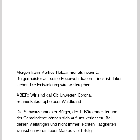
Morgen kann Markus Holzammer als neuer 1.
Bürgermeister auf seine Feuerwehr bauen. Eines ist dabei
sicher: Die Entwicklung wird weitergehen.
ABER: Wir sind da! Ob Unwetter, Corona,
Schneekatastrophe oder Waldbrand.
Die Schwarzenbrucker Bürger, der 1. Bürgermeister und
der Gemeinderat können sich auf uns verlassen. Bei
deinen vielfältigen und nicht immer leichten Tätigkeiten
wünschen wir dir lieber Markus viel Erfolg.