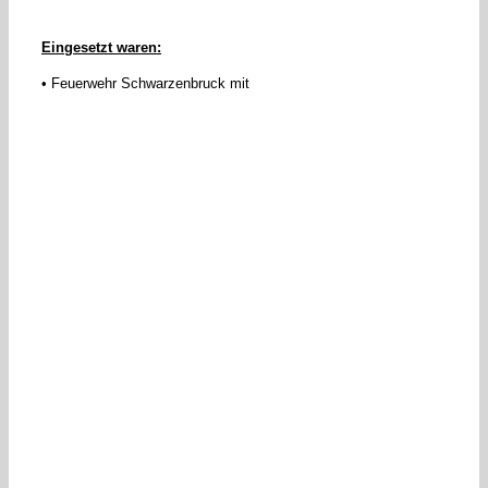
Eingesetzt waren:
• Feuerwehr Schwarzenbruck mit