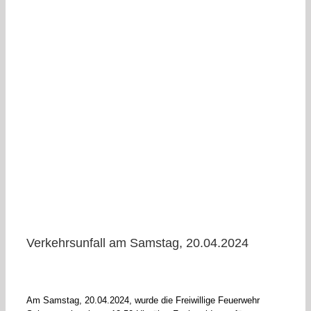
Verkehrsunfall am Samstag, 20.04.2024
Am Samstag, 20.04.2024, wurde die Freiwillige Feuerwehr