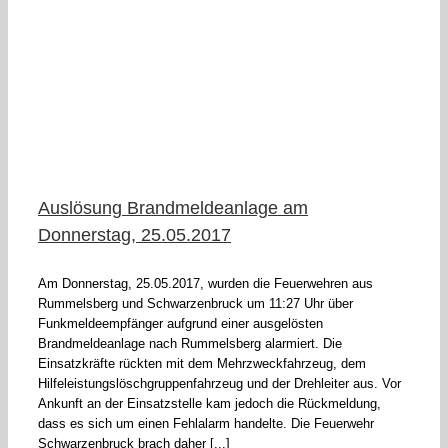
F
Auslösung Brandmeldeanlage am
Donnerstag, 25.05.2017
Am Donnerstag, 25.05.2017, wurden die Feuerwehren aus
Rummelsberg und Schwarzenbruck um 11:27 Uhr über
Funkmeldeempfänger aufgrund einer ausgelösten
Brandmeldeanlage nach Rummelsberg alarmiert. Die
Einsatzkräfte rückten mit dem Mehrzweckfahrzeug, dem
Hilfeleistungslöschgruppenfahrzeug und der Drehleiter aus. Vor
Ankunft an der Einsatzstelle kam jedoch die Rückmeldung,
dass es sich um einen Fehlalarm handelte. Die Feuerwehr
Schwarzenbruck brach daher [...]