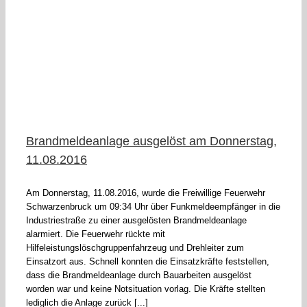
Brandmeldeanlage ausgelöst am Donnerstag,
11.08.2016
Am Donnerstag, 11.08.2016, wurde die Freiwillige Feuerwehr
Schwarzenbruck um 09:34 Uhr über Funkmeldeempfänger in die
Industriestraße zu einer ausgelösten Brandmeldeanlage
alarmiert. Die Feuerwehr rückte mit
Hilfeleistungslöschgruppenfahrzeug und Drehleiter zum
Einsatzort aus. Schnell konnten die Einsatzkräfte feststellen,
dass die Brandmeldeanlage durch Bauarbeiten ausgelöst
worden war und keine Notsituation vorlag. Die Kräfte stellten
lediglich die Anlage zurück [...]