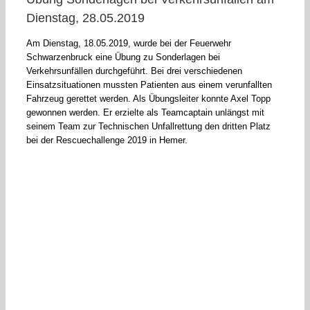
Dienstag, 28.05.2019
Am Dienstag, 18.05.2019, wurde bei der Feuerwehr
Schwarzenbruck eine Übung zu Sonderlagen bei
Verkehrsunfällen durchgeführt. Bei drei verschiedenen
Einsatzsituationen mussten Patienten aus einem verunfallten
Fahrzeug gerettet werden. Als Übungsleiter konnte Axel Topp
gewonnen werden. Er erzielte als Teamcaptain unlängst mit
seinem Team zur Technischen Unfallrettung den dritten Platz
bei der Rescuechallenge 2019 in Hemer.