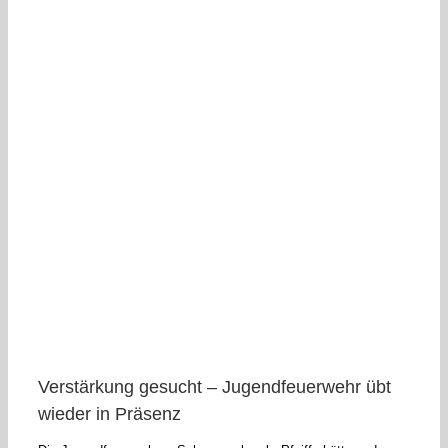
Verstärkung gesucht – Jugendfeuerwehr übt
wieder in Präsenz