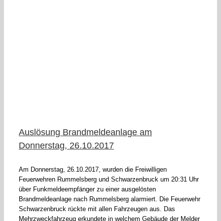
Auslösung Brandmeldeanlage am
Donnerstag, 26.10.2017
Am Donnerstag, 26.10.2017, wurden die Freiwilligen
Feuerwehren Rummelsberg und Schwarzenbruck um 20:31 Uhr
über Funkmeldeempfänger zu einer ausgelösten
Brandmeldeanlage nach Rummelsberg alarmiert. Die Feuerwehr
Schwarzenbruck rückte mit allen Fahrzeugen aus. Das
Mehrzweckfahrzeug erkundete in welchem Gebäude der Melder