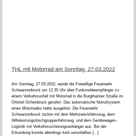
F
THL mit Motorrad am Sonntag, 27.03.2022
Am Sonntag, 27.03.2022, wurde die Freiwillige Feuerwehr
Schwarzenbruck um 12.35 Uhr über Funkmeldeempfänger zu
einem Verkehrsunfall mit Motorrad in die Burgthanner Straße im
Ortsteil Ochenbruck gerufen. Das automatische Notrufsystem
eines Motorrades hatte ausgelöst. Die Feuerwehr
Schwarzenbruck rückte mit dem Mehrzweckfahrzeug, dem
Hilfeleistungslöschgruppenfahrzeug und dem Gerätewagen-
Logistik mit Verkehrssicherungsanhänger aus. Bei der
Erkundung konnte allerdings kein verunfalltes [...]