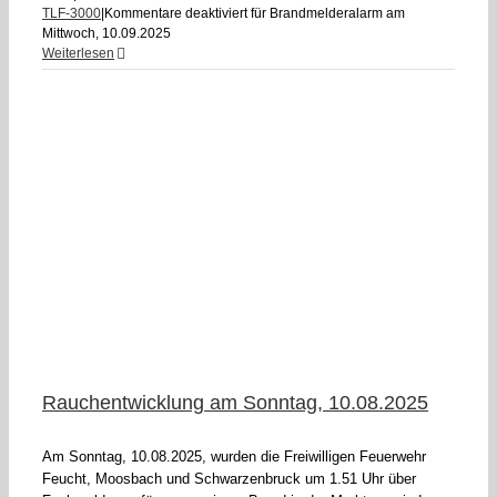
TLF-3000
|
Kommentare deaktiviert
für Brandmelderalarm am
Mittwoch, 10.09.2025
Weiterlesen
Rauchentwicklung am Sonntag, 10.08.2025
Am Sonntag, 10.08.2025, wurden die Freiwilligen Feuerwehr
Feucht, Moosbach und Schwarzenbruck um 1.51 Uhr über