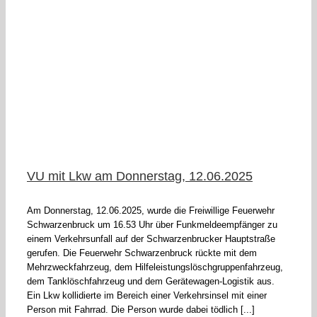
VU mit Lkw am Donnerstag, 12.06.2025
Am Donnerstag, 12.06.2025, wurde die Freiwillige Feuerwehr
Schwarzenbruck um 16.53 Uhr über Funkmeldeempfänger zu
einem Verkehrsunfall auf der Schwarzenbrucker Hauptstraße
gerufen. Die Feuerwehr Schwarzenbruck rückte mit dem
Mehrzweckfahrzeug, dem Hilfeleistungslöschgruppenfahrzeug,
dem Tanklöschfahrzeug und dem Gerätewagen-Logistik aus.
Ein Lkw kollidierte im Bereich einer Verkehrsinsel mit einer
Person mit Fahrrad. Die Person wurde dabei tödlich [...]