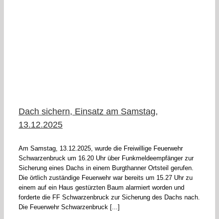
Dach sichern, Einsatz am Samstag,
13.12.2025
Am Samstag, 13.12.2025, wurde die Freiwillige Feuerwehr
Schwarzenbruck um 16.20 Uhr über Funkmeldeempfänger zur
Sicherung eines Dachs in einem Burgthanner Ortsteil gerufen.
Die örtlich zuständige Feuerwehr war bereits um 15.27 Uhr zu
einem auf ein Haus gestürzten Baum alarmiert worden und
forderte die FF Schwarzenbruck zur Sicherung des Dachs nach.
Die Feuerwehr Schwarzenbruck [...]