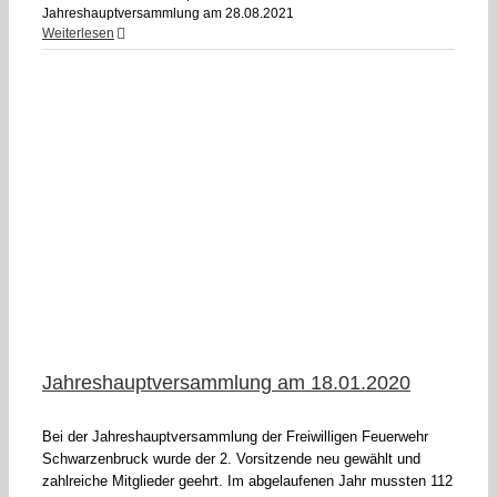
Jahreshauptversammlung am 28.08.2021
Weiterlesen
Jahreshauptversammlung am 18.01.2020
Bei der Jahreshauptversammlung der Freiwilligen Feuerwehr
Schwarzenbruck wurde der 2. Vorsitzende neu gewählt und
zahlreiche Mitglieder geehrt. Im abgelaufenen Jahr mussten 112