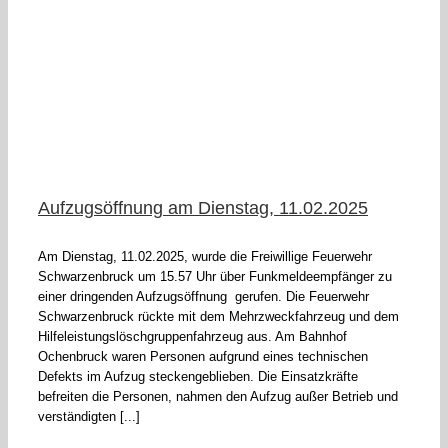
n
Aufzugsöffnung am Dienstag, 11.02.2025
Am Dienstag, 11.02.2025, wurde die Freiwillige Feuerwehr
Schwarzenbruck um 15.57 Uhr über Funkmeldeempfänger zu
einer dringenden Aufzugsöffnung gerufen. Die Feuerwehr
Schwarzenbruck rückte mit dem Mehrzweckfahrzeug und dem
Hilfeleistungslöschgruppenfahrzeug aus. Am Bahnhof
Ochenbruck waren Personen aufgrund eines technischen
Defekts im Aufzug steckengeblieben. Die Einsatzkräfte
befreiten die Personen, nahmen den Aufzug außer Betrieb und
verständigten [...]