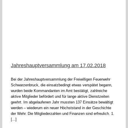
in
Jahreshauptversammlung am 17.02.2018
Bei der Jahreshauptversammlung der Freiwilligen Feuerwehr
Schwarzenbruck, die einsatzbedingt etwas verspätet begann,
wurden beide Kommandanten im Amt bestätigt, zahlreiche
aktive Mitglieder befördert und für lange aktive Dienstzeiten
geehrt. Im abgelaufenen Jahr mussten 137 Einsätze bewältigt
werden – wiederum ein neuer Höchststand in der Geschichte
der Wehr. Die Mitgliederzahlen und Finanzen sind erfreulich. 1.
[...]