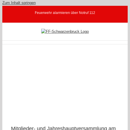
Zum Inhalt springen
Feuerwehr alarmieren über Notruf 112
Mitglieder- und Jahreshauptversammlung am