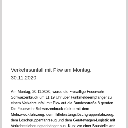
Verkehrsunfall mit Pkw am Montag,
30.11.2020
Am Montag, 30.11.2020, wurde die Freiwillige Feuerwehr
Schwarzenbruck um 11:19 Uhr über Funkmeldeempfänger zu
einem Verkehrsunfall mit Pkw auf die Bundesstraße 8 gerufen.
Die Feuerwehr Schwarzenbruck rückte mit dem
Mehrzweckfahrzeug, dem Hilfeleistungslöschgruppenfahrzeug,
dem Löschgruppenfahrzeug und dem Gerätewagen-Logistik mit
Verkehrssicherungsanhänger aus. Kurz vor einer Baustelle war