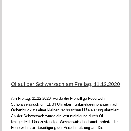
Öl auf der Schwarzach am Freitag, 11.12.2020
Am Freitag, 11.12.2020, wurde die Freiwillige Feuerwehr
Schwarzenbruck um 11:34 Uhr über Funkmeldeempfänger nach
Ochenbruck zu einer kleinen technischen Hifleleistung alarmiert.
An der Schwarzach wurde ein Verunreinigung durch Öl
festgestellt. Das zuständige Wasserwirtschaftsamt forderte die
Feuerwehr zur Beseitigung der Verschmutzung an. Die