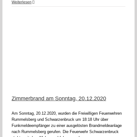
Weiterlesen
F
Zimmerbrand am Sonntag, 20.12.2020
Am Sonntag, 20.12.2020, wurden die Freiwilligen Feuerwehren
Rummelsberg und Schwarzenbruck um 18:18 Uhr über
Funkmeldeempfänger zu einer ausgelösten Brandmeldeanlage
nach Rummelsberg gerufen. Die Feuerwehr Schwarzenbruck