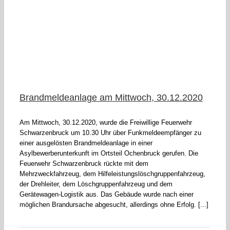
Brandmeldeanlage am Mittwoch, 30.12.2020
Am Mittwoch, 30.12.2020, wurde die Freiwillige Feuerwehr
Schwarzenbruck um 10.30 Uhr über Funkmeldeempfänger zu
einer ausgelösten Brandmeldeanlage in einer
Asylbewerberunterkunft im Ortsteil Ochenbruck gerufen. Die
Feuerwehr Schwarzenbruck rückte mit dem
Mehrzweckfahrzeug, dem Hilfeleistungslöschgruppenfahrzeug,
der Drehleiter, dem Löschgruppenfahrzeug und dem
Gerätewagen-Logistik aus. Das Gebäude wurde nach einer
möglichen Brandursache abgesucht, allerdings ohne Erfolg. [...]