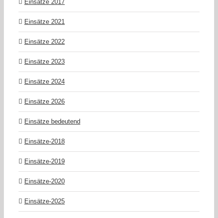
Einsätze 2017
Einsätze 2021
Einsätze 2022
Einsätze 2023
Einsätze 2024
Einsätze 2026
Einsätze bedeutend
Einsätze-2018
Einsätze-2019
Einsätze-2020
Einsätze-2025