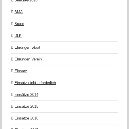
Berichte-2026
BMA
Brand
DLK
Ehrungen Staat
Ehrungen Verein
Einsatz
Einsatz nicht erforderlich
Einsätze 2014
Einsätze 2015
Einsätze 2016