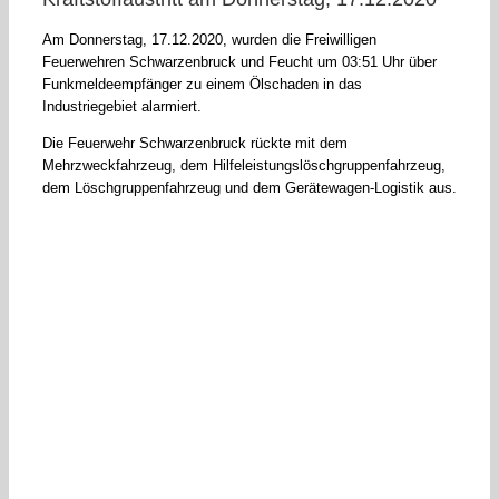
Am Donnerstag, 17.12.2020, wurden die Freiwilligen
Feuerwehren Schwarzenbruck und Feucht um 03:51 Uhr über
Funkmeldeempfänger zu einem Ölschaden in das
Industriegebiet alarmiert.
Die Feuerwehr Schwarzenbruck rückte mit dem
Mehrzweckfahrzeug, dem Hilfeleistungslöschgruppenfahrzeug,
dem Löschgruppenfahrzeug und dem Gerätewagen-Logistik aus.