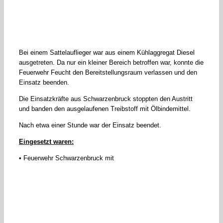
Bei einem Sattelauflieger war aus einem Kühlaggregat Diesel
ausgetreten. Da nur ein kleiner Bereich betroffen war, konnte die
Feuerwehr Feucht den Bereitstellungsraum verlassen und den
Einsatz beenden.
Die Einsatzkräfte aus Schwarzenbruck stoppten den Austritt
und banden den ausgelaufenen Treibstoff mit Ölbindemittel.
Nach etwa einer Stunde war der Einsatz beendet.
Eingesetzt waren:
• Feuerwehr Schwarzenbruck mit