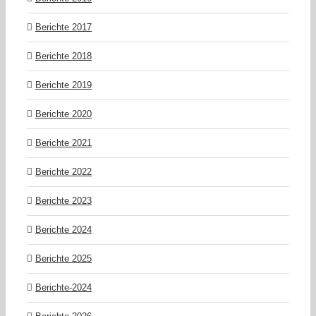
Berichte 2017
Berichte 2018
Berichte 2019
Berichte 2020
Berichte 2021
Berichte 2022
Berichte 2023
Berichte 2024
Berichte 2025
Berichte-2024