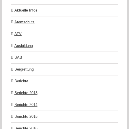
Aktuelle Infos
Atemschutz
ATV
Ausbildung
BAB
Bergrettung
Berichte
Berichte 2013
Berichte 2014
Berichte 2015
Berichte 2016