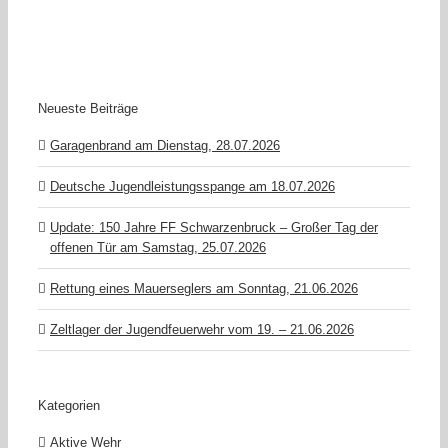
Neueste Beiträge
Garagenbrand am Dienstag, 28.07.2026
Deutsche Jugendleistungsspange am 18.07.2026
Update: 150 Jahre FF Schwarzenbruck – Großer Tag der
offenen Tür am Samstag, 25.07.2026
Rettung eines Mauerseglers am Sonntag, 21.06.2026
Zeltlager der Jugendfeuerwehr vom 19. – 21.06.2026
Kategorien
Aktive Wehr