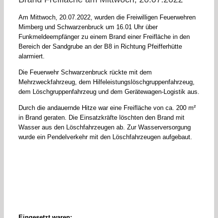
Am Mittwoch, 20.07.2022, wurden die Freiwilligen Feuerwehren
Mimberg und Schwarzenbruck um 16.01 Uhr über
Funkmeldeempfänger zu einem Brand einer Freifläche in den
Bereich der Sandgrube an der B8 in Richtung Pfeifferhütte
alarmiert.
Die Feuerwehr Schwarzenbruck rückte mit dem
Mehrzweckfahrzeug, dem Hilfeleistungslöschgruppenfahrzeug,
dem Löschgruppenfahrzeug und dem Gerätewagen-Logistik aus.
Durch die andauernde Hitze war eine Freifläche von ca. 200 m²
in Brand geraten. Die Einsatzkräfte löschten den Brand mit
Wasser aus den Löschfahrzeugen ab. Zur Wasserversorgung
wurde ein Pendelverkehr mit den Löschfahrzeugen aufgebaut.
Eingesetzt waren: