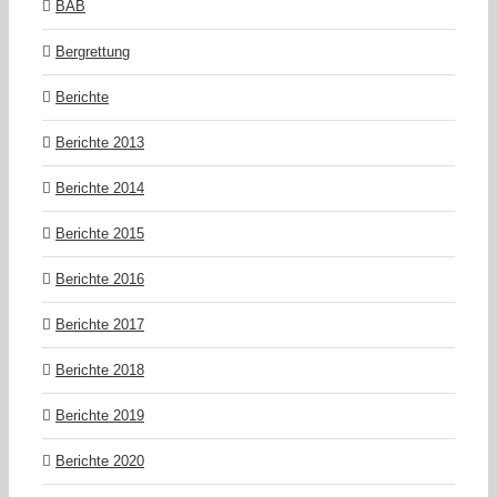
BAB
Bergrettung
Berichte
Berichte 2013
Berichte 2014
Berichte 2015
Berichte 2016
Berichte 2017
Berichte 2018
Berichte 2019
Berichte 2020