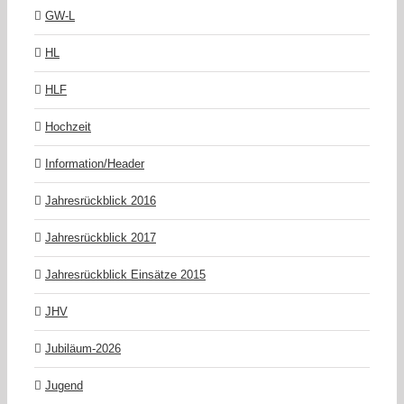
GW-L
HL
HLF
Hochzeit
Information/Header
Jahresrückblick 2016
Jahresrückblick 2017
Jahresrückblick Einsätze 2015
JHV
Jubiläum-2026
Jugend