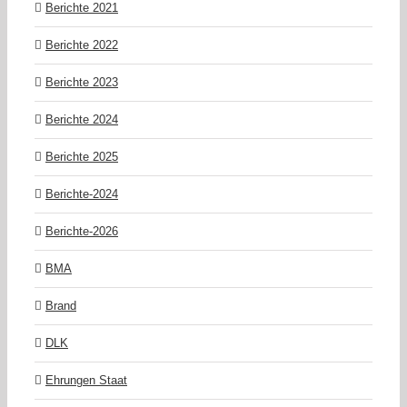
Berichte 2021
Berichte 2022
Berichte 2023
Berichte 2024
Berichte 2025
Berichte-2024
Berichte-2026
BMA
Brand
DLK
Ehrungen Staat