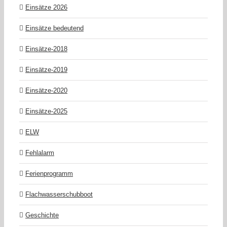
Einsätze 2026
Einsätze bedeutend
Einsätze-2018
Einsätze-2019
Einsätze-2020
Einsätze-2025
ELW
Fehlalarm
Ferienprogramm
Flachwasserschubboot
Geschichte