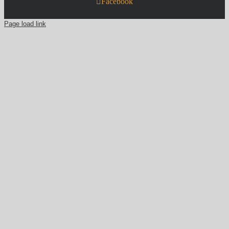
Facebook
Page load link