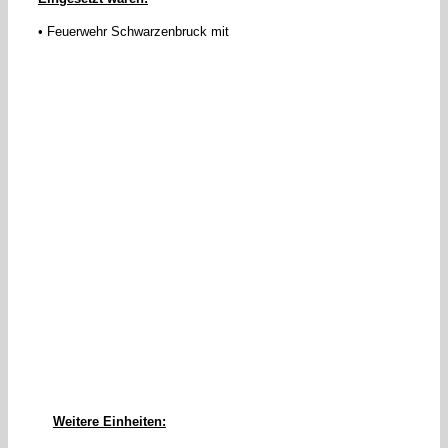
• Feuerwehr Schwarzenbruck mit
Weitere Einheiten: