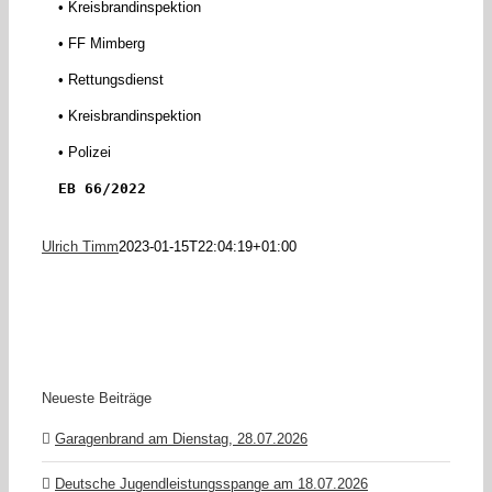
• Kreisbrandinspektion
• FF Mimberg
• Rettungsdienst
• Kreisbrandinspektion
• Polizei
EB 66/2022
Ulrich Timm
2023-01-15T22:04:19+01:00
Neueste Beiträge
Garagenbrand am Dienstag, 28.07.2026
Deutsche Jugendleistungsspange am 18.07.2026