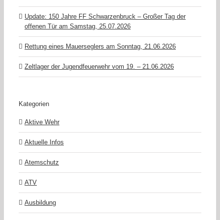
Update: 150 Jahre FF Schwarzenbruck – Großer Tag der
offenen Tür am Samstag, 25.07.2026
Rettung eines Mauerseglers am Sonntag, 21.06.2026
Zeltlager der Jugendfeuerwehr vom 19. – 21.06.2026
Kategorien
Aktive Wehr
Aktuelle Infos
Atemschutz
ATV
Ausbildung