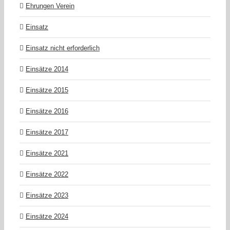
Ehrungen Verein
Einsatz
Einsatz nicht erforderlich
Einsätze 2014
Einsätze 2015
Einsätze 2016
Einsätze 2017
Einsätze 2021
Einsätze 2022
Einsätze 2023
Einsätze 2024