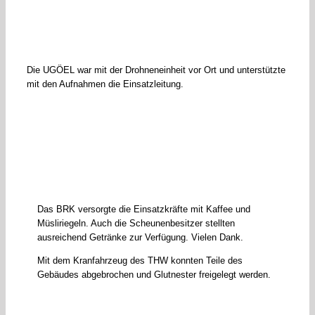
Die UGÖEL war mit der Drohneneinheit vor Ort und unterstützte
mit den Aufnahmen die Einsatzleitung.
Das BRK versorgte die Einsatzkräfte mit Kaffee und
Müsliriegeln. Auch die Scheunenbesitzer stellten
ausreichend Getränke zur Verfügung. Vielen Dank.
Mit dem Kranfahrzeug des THW konnten Teile des
Gebäudes abgebrochen und Glutnester freigelegt werden.