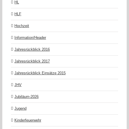
HL
HLF
Hochzeit
Information/Header
Jahresrückblick 2016
Jahresrückblick 2017
Jahresrückblick Einsätze 2015
JHV
Jubiläum-2026
Jugend
Kinderfeuerwehr