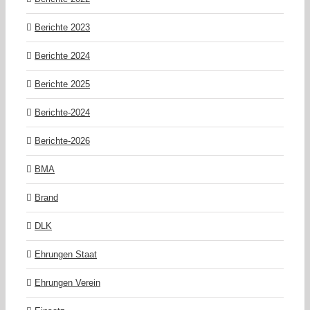
Berichte 2023
Berichte 2024
Berichte 2025
Berichte-2024
Berichte-2026
BMA
Brand
DLK
Ehrungen Staat
Ehrungen Verein