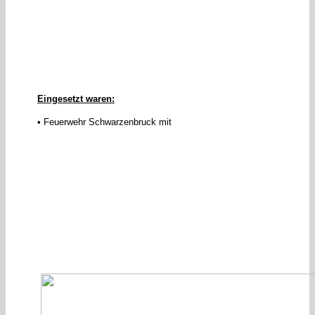
Eingesetzt waren:
• Feuerwehr Schwarzenbruck mit