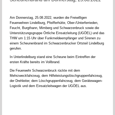
Am Donnerstag, 25.08.2022, wurden die Freiwilligen
Feuerwehren Lindelburg, Pfeifferhütte, Ober-/Unterferrieden,
Feucht, Burgthann, Mimberg und Schwarzenbruck sowie die
Unterstützungsgruppe Örtliche Einsatzleitung (UGÖEL) und das
THW um 1:15 Uhr über Funkmeldeempfänger und Sirenen zu
einem Scheunenbrand im Schwarzenbrucker Ortsteil Lindelburg
gerufen.
In Unterlindelburg stand eine Scheune beim Eintreffen der
ersten Kräfte bereits im Vollbrand.
Die Feuerwehr Schwarzenbruck rückte mit dem
Mehrzweckfahrzeug, dem Hilfeleistungslöschgruppenfahrzeug,
der Drehleiter, dem Löschgruppenfahrzeug, dem Gerätewagen-
Logistik und dem Einsatzleitwagen der UGÖEL aus.