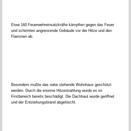
Etwa 160 Feuerwehreinsatzkräfte kämpften gegen das Feuer
und schirmten angrenzende Gebäude vor der Hitze und den
Flammen ab.
Besonders mußte das nahe stehende Wohnhaus geschützt
werden. Durch die enorme Hitzestrahlung wurde es im
Firstbereich bereits beschädigt. Die Dachhaut wurde geöffnet
und der Entstehungsbrand abgelöscht.