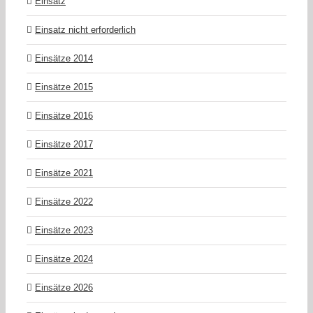
Einsatz
Einsatz nicht erforderlich
Einsätze 2014
Einsätze 2015
Einsätze 2016
Einsätze 2017
Einsätze 2021
Einsätze 2022
Einsätze 2023
Einsätze 2024
Einsätze 2026