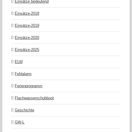
Einsätze bedeutend
Einsätze-2018
Einsätze-2019
Einsätze-2020
Einsätze-2025
ELW
Fehlalarm
Ferienprogramm
Flachwasserschubboot
Geschichte
GW-L