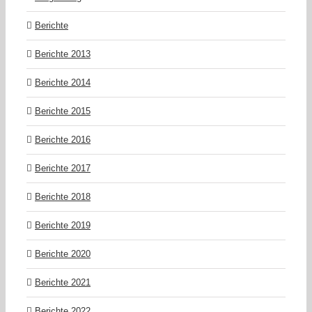
Berichte
Berichte 2013
Berichte 2014
Berichte 2015
Berichte 2016
Berichte 2017
Berichte 2018
Berichte 2019
Berichte 2020
Berichte 2021
Berichte 2022