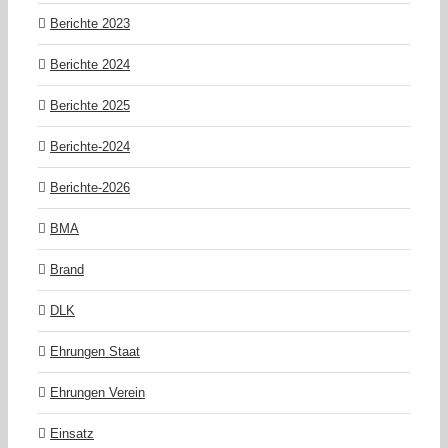
Berichte 2023
Berichte 2024
Berichte 2025
Berichte-2024
Berichte-2026
BMA
Brand
DLK
Ehrungen Staat
Ehrungen Verein
Einsatz