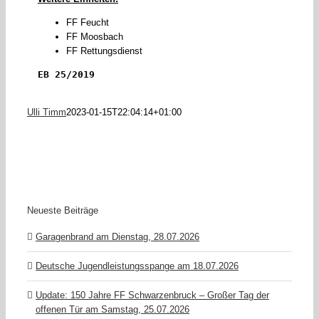
FF Feucht
FF Moosbach
FF Rettungsdienst
EB 25/2019
Ulli Timm
2023-01-15T22:04:14+01:00
Neueste Beiträge
Garagenbrand am Dienstag, 28.07.2026
Deutsche Jugendleistungsspange am 18.07.2026
Update: 150 Jahre FF Schwarzenbruck – Großer Tag der
offenen Tür am Samstag, 25.07.2026