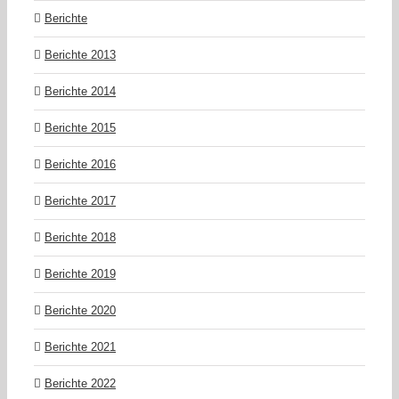
Berichte
Berichte 2013
Berichte 2014
Berichte 2015
Berichte 2016
Berichte 2017
Berichte 2018
Berichte 2019
Berichte 2020
Berichte 2021
Berichte 2022