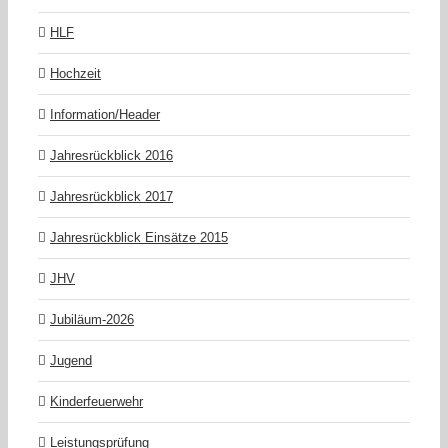
HLF
Hochzeit
Information/Header
Jahresrückblick 2016
Jahresrückblick 2017
Jahresrückblick Einsätze 2015
JHV
Jubiläum-2026
Jugend
Kinderfeuerwehr
Leistungsprüfung