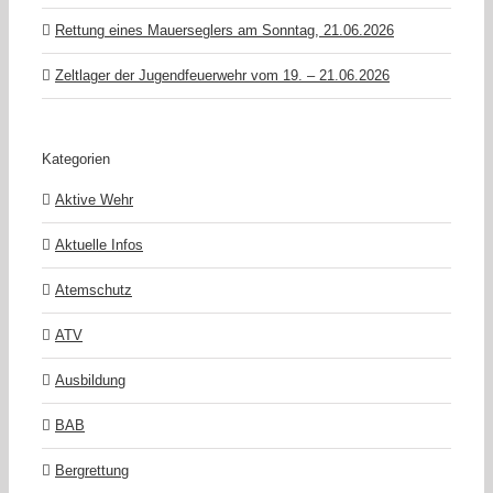
Rettung eines Mauerseglers am Sonntag, 21.06.2026
Zeltlager der Jugendfeuerwehr vom 19. – 21.06.2026
Kategorien
Aktive Wehr
Aktuelle Infos
Atemschutz
ATV
Ausbildung
BAB
Bergrettung