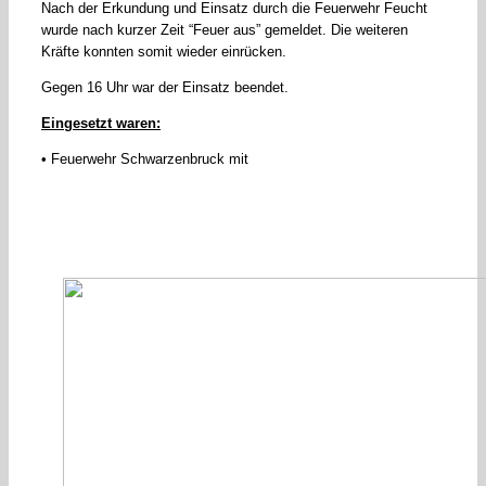
Nach der Erkundung und Einsatz durch die Feuerwehr Feucht
wurde nach kurzer Zeit “Feuer aus” gemeldet. Die weiteren
Kräfte konnten somit wieder einrücken.
Gegen 16 Uhr war der Einsatz beendet.
Eingesetzt waren:
• Feuerwehr Schwarzenbruck mit