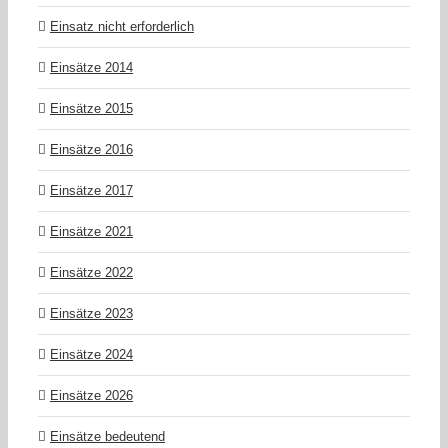
Einsatz nicht erforderlich
Einsätze 2014
Einsätze 2015
Einsätze 2016
Einsätze 2017
Einsätze 2021
Einsätze 2022
Einsätze 2023
Einsätze 2024
Einsätze 2026
Einsätze bedeutend