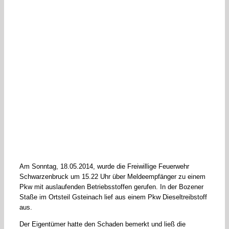
Am Sonntag, 18.05.2014, wurde die Freiwillige Feuerwehr
Schwarzenbruck um 15.22 Uhr über Meldeempfänger zu einem
Pkw mit auslaufenden Betriebsstoffen gerufen. In der Bozener
Staße im Ortsteil Gsteinach lief aus einem Pkw Dieseltreibstoff
aus.
Der Eigentümer hatte den Schaden bemerkt und ließ die