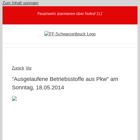
Zum Inhalt springen
Feuerwehr alarmieren über Notruf 112
Zurück
Vor
“Ausgelaufene Betriebsstoffe aus Pkw” am
Sonntag, 18.05.2014