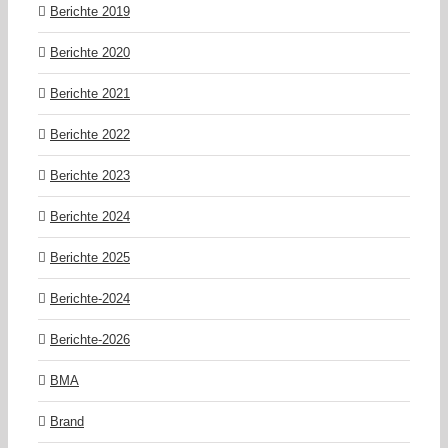
Berichte 2019
Berichte 2020
Berichte 2021
Berichte 2022
Berichte 2023
Berichte 2024
Berichte 2025
Berichte-2024
Berichte-2026
BMA
Brand