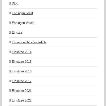
DLK
Ehrungen Staat
Ehrungen Verein
Einsatz
Einsatz nicht erforderlich
Einsätze 2014
Einsätze 2015
Einsätze 2016
Einsätze 2017
Einsätze 2021
Einsätze 2022