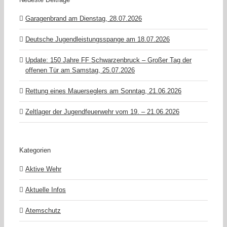
Garagenbrand am Dienstag, 28.07.2026
Deutsche Jugendleistungsspange am 18.07.2026
Update: 150 Jahre FF Schwarzenbruck – Großer Tag der
offenen Tür am Samstag, 25.07.2026
Rettung eines Mauerseglers am Sonntag, 21.06.2026
Zeltlager der Jugendfeuerwehr vom 19. – 21.06.2026
Kategorien
Aktive Wehr
Aktuelle Infos
Atemschutz