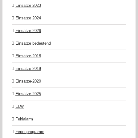
Einsätze 2023
Einsätze 2024
Einsätze 2026
Einsätze bedeutend
Einsätze-2018
Einsätze-2019
Einsätze-2020
Einsätze-2025
ELW
Fehlalarm
Ferienprogramm