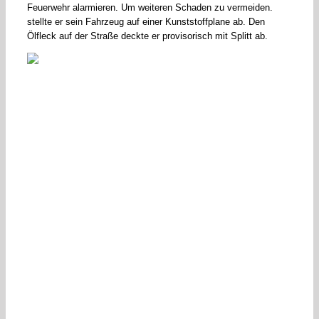
Feuerwehr alarmieren. Um weiteren Schaden zu vermeiden.
stellte er sein Fahrzeug auf einer Kunststoffplane ab. Den
Ölfleck auf der Straße deckte er provisorisch mit Splitt ab.