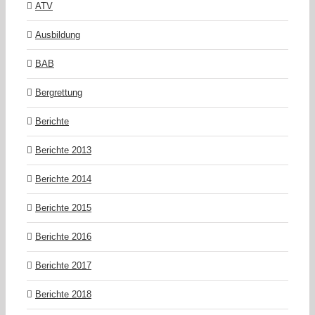
ATV
Ausbildung
BAB
Bergrettung
Berichte
Berichte 2013
Berichte 2014
Berichte 2015
Berichte 2016
Berichte 2017
Berichte 2018