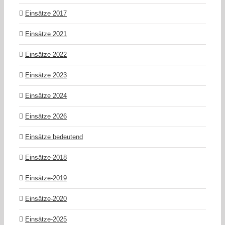
Einsätze 2017
Einsätze 2021
Einsätze 2022
Einsätze 2023
Einsätze 2024
Einsätze 2026
Einsätze bedeutend
Einsätze-2018
Einsätze-2019
Einsätze-2020
Einsätze-2025