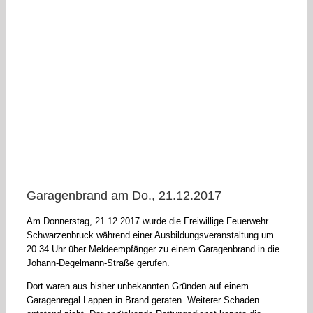
Garagenbrand am Do., 21.12.2017
Am Donnerstag, 21.12.2017 wurde die Freiwillige Feuerwehr
Schwarzenbruck während einer Ausbildungsveranstaltung um
20.34 Uhr über Meldeempfänger zu einem Garagenbrand in die
Johann-Degelmann-Straße gerufen.
Dort waren aus bisher unbekannten Gründen auf einem
Garagenregal Lappen in Brand geraten. Weiterer Schaden