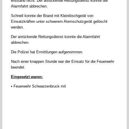
entstand nicht. Der anrückende Rettungsdienst konnte die
Alarmfahrt abbrechen.
Schnell konnte der Brand mit Kleinlöschgerät von
Einsatzkräften unter schwerem Atemschutzgerät gelöscht
werden.
Der anrückende Rettungsdienst konnte die Alarmfahrt
abbrechen.
Die Polizei hat Ermittlungen aufgenommen.
Nach einer knappen Stunde war der Einsatz für die Feuerwehr
beendet.
Eingesetzt waren:
• Feuerwehr Schwarzenbruck mit