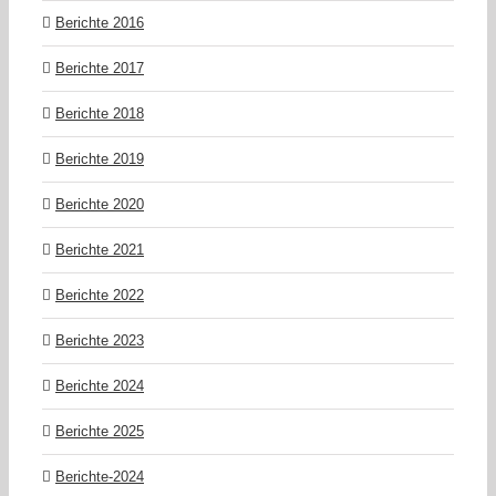
Berichte 2016
Berichte 2017
Berichte 2018
Berichte 2019
Berichte 2020
Berichte 2021
Berichte 2022
Berichte 2023
Berichte 2024
Berichte 2025
Berichte-2024