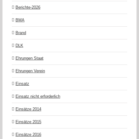
Berichte-2026
BMA
Brand
DLK
Ehrungen Staat
Ehrungen Verein
Einsatz
Einsatz nicht erforderlich
Einsätze 2014
Einsätze 2015
Einsätze 2016