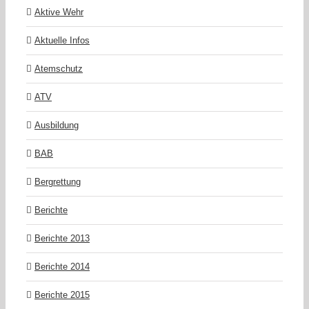
Aktive Wehr
Aktuelle Infos
Atemschutz
ATV
Ausbildung
BAB
Bergrettung
Berichte
Berichte 2013
Berichte 2014
Berichte 2015