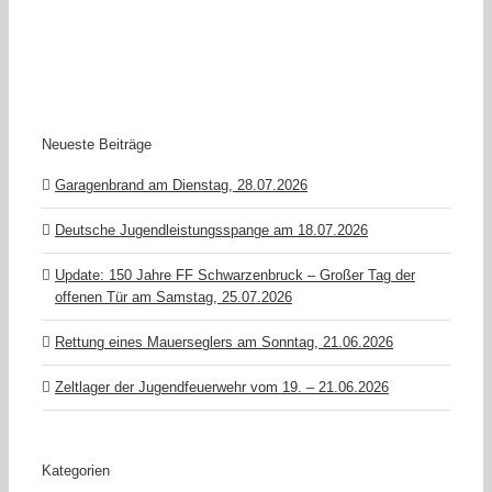
Neueste Beiträge
Garagenbrand am Dienstag, 28.07.2026
Deutsche Jugendleistungsspange am 18.07.2026
Update: 150 Jahre FF Schwarzenbruck – Großer Tag der
offenen Tür am Samstag, 25.07.2026
Rettung eines Mauerseglers am Sonntag, 21.06.2026
Zeltlager der Jugendfeuerwehr vom 19. – 21.06.2026
Kategorien