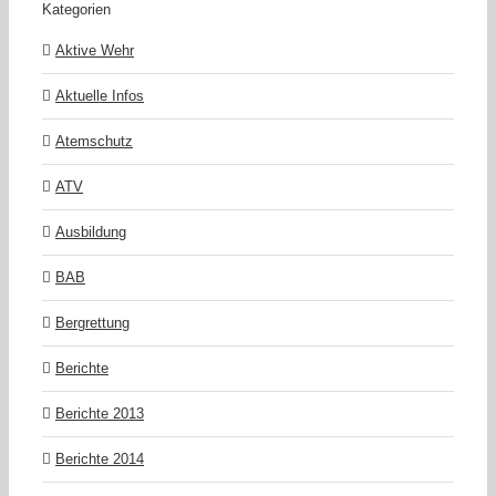
Kategorien
Aktive Wehr
Aktuelle Infos
Atemschutz
ATV
Ausbildung
BAB
Bergrettung
Berichte
Berichte 2013
Berichte 2014