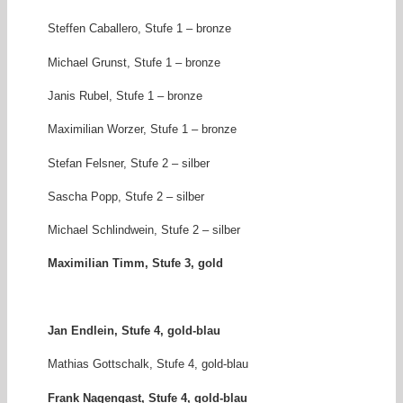
Steffen Caballero, Stufe 1 – bronze
Michael Grunst, Stufe 1 – bronze
Janis Rubel, Stufe 1 – bronze
Maximilian Worzer, Stufe 1 – bronze
Stefan Felsner, Stufe 2 – silber
Sascha Popp, Stufe 2 – silber
Michael Schlindwein, Stufe 2 – silber
Maximilian Timm, Stufe 3, gold
Jan Endlein, Stufe 4, gold-blau
Mathias Gottschalk, Stufe 4, gold-blau
Frank Nagengast, Stufe 4, gold-blau