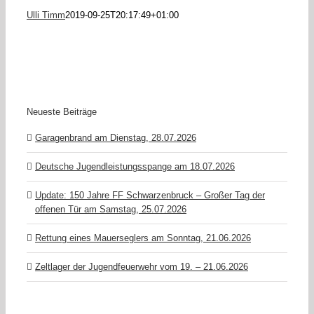
Ulli Timm
2019-09-25T20:17:49+01:00
Neueste Beiträge
Garagenbrand am Dienstag, 28.07.2026
Deutsche Jugendleistungsspange am 18.07.2026
Update: 150 Jahre FF Schwarzenbruck – Großer Tag der
offenen Tür am Samstag, 25.07.2026
Rettung eines Mauerseglers am Sonntag, 21.06.2026
Zeltlager der Jugendfeuerwehr vom 19. – 21.06.2026