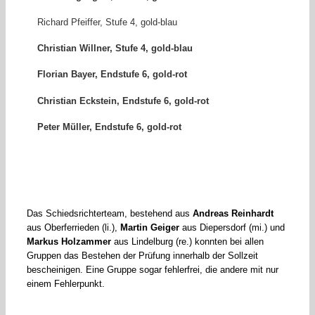
Richard Pfeiffer, Stufe 4, gold-blau
Christian Willner, Stufe 4, gold-blau
Florian Bayer, Endstufe 6, gold-rot
Christian Eckstein, Endstufe 6, gold-rot
Peter Müller, Endstufe 6, gold-rot
Das Schiedsrichterteam, bestehend aus
Andreas Reinhardt
aus Oberferrieden (li.),
Martin Geiger
aus Diepersdorf (mi.) und
Markus Holzammer
aus Lindelburg (re.) konnten bei allen
Gruppen das Bestehen der Prüfung innerhalb der Sollzeit
bescheinigen. Eine Gruppe sogar fehlerfrei, die andere mit nur
einem Fehlerpunkt.