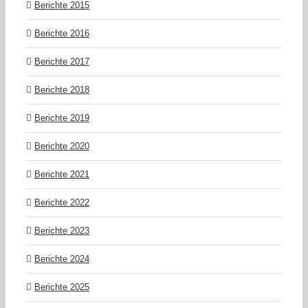
Berichte 2015
Berichte 2016
Berichte 2017
Berichte 2018
Berichte 2019
Berichte 2020
Berichte 2021
Berichte 2022
Berichte 2023
Berichte 2024
Berichte 2025