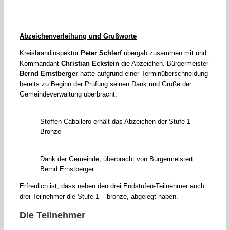
Abzeichenverleihung und Grußworte
Kreisbrandinspektor
Peter Schlerf
übergab zusammen mit und
Kommandant
Christian Eckstein
die Abzeichen. Bürgermeister
Bernd Ernstberger
hatte aufgrund einer Terminüberschneidung
bereits zu Beginn der Prüfung seinen Dank und Grüße der
Gemeindeverwaltung überbracht.
Steffen Caballero erhält das Abzeichen der Stufe 1 -
Bronze
Dank der Gemeinde, überbracht von Bürgermeistert
Bernd Ernstberger.
Erfreulich ist, dass neben den drei Endstufen-Teilnehmer auch
drei Teilnehmer die Stufe 1 – bronze, abgelegt haben.
Die Teilnehmer