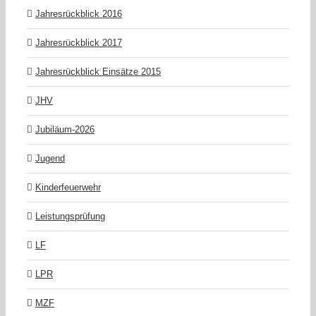
Jahresrückblick 2016
Jahresrückblick 2017
Jahresrückblick Einsätze 2015
JHV
Jubiläum-2026
Jugend
Kinderfeuerwehr
Leistungsprüfung
LF
LPR
MZF