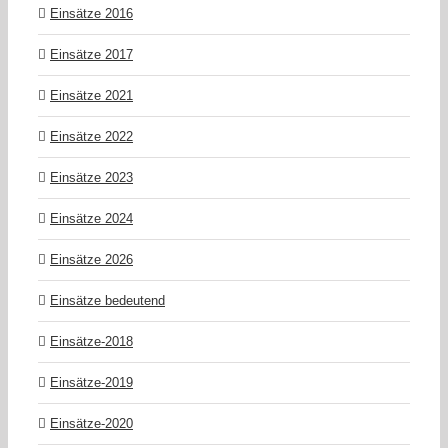
Einsätze 2016
Einsätze 2017
Einsätze 2021
Einsätze 2022
Einsätze 2023
Einsätze 2024
Einsätze 2026
Einsätze bedeutend
Einsätze-2018
Einsätze-2019
Einsätze-2020