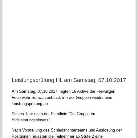
Leistungsprüfung HL am Samstag, 07.10.2017
Am Samstag, 07.10.2017, legten 16 Aktive der Freiwiligen
Feuerwehr Schwarzenbruck in zwei Gruppen wieder eine
Leistungsprüfung ab.
Dieses Jahr nach der Richtlinie “Die Gruppe im
Hilfeleistungseinsatz”.
Nach Vorstellung des Schiedsrichterteams und Auslosung der
Positionen mussten die Teilnehmer ab Stufe 2 eine