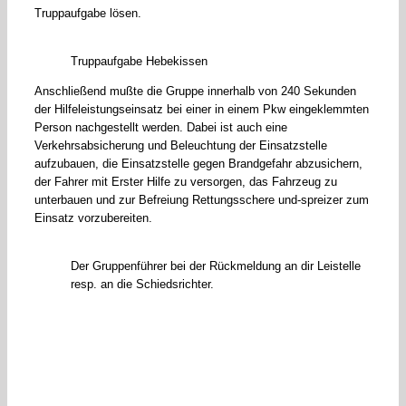
Truppaufgabe lösen.
Truppaufgabe Hebekissen
Anschließend mußte die Gruppe innerhalb von 240 Sekunden
der Hilfeleistungseinsatz bei einer in einem Pkw eingeklemmten
Person nachgestellt werden. Dabei ist auch eine
Verkehrsabsicherung und Beleuchtung der Einsatzstelle
aufzubauen, die Einsatzstelle gegen Brandgefahr abzusichern,
der Fahrer mit Erster Hilfe zu versorgen, das Fahrzeug zu
unterbauen und zur Befreiung Rettungsschere und-spreizer zum
Einsatz vorzubereiten.
Der Gruppenführer bei der Rückmeldung an dir Leistelle
resp. an die Schiedsrichter.