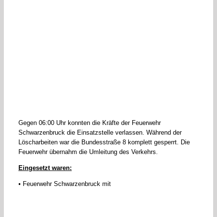
Gegen 06:00 Uhr konnten die Kräfte der Feuerwehr
Schwarzenbruck die Einsatzstelle verlassen. Während der
Löscharbeiten war die Bundesstraße 8 komplett gesperrt. Die
Feuerwehr übernahm die Umleitung des Verkehrs.
Eingesetzt waren:
• Feuerwehr Schwarzenbruck mit