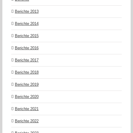
Berichte 2013
Berichte 2014
Berichte 2015
Berichte 2016
Berichte 2017
Berichte 2018
Berichte 2019
Berichte 2020
Berichte 2021
Berichte 2022