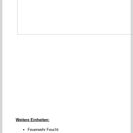
Weitere Einheiten:
Feuerwehr Feucht