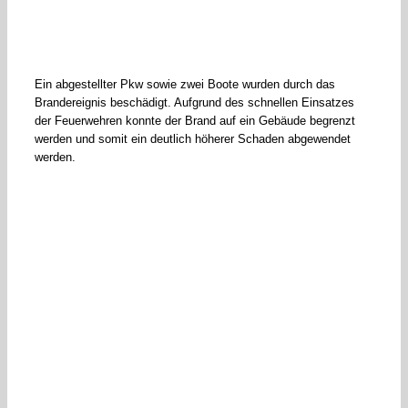
Ein abgestellter Pkw sowie zwei Boote wurden durch das
Brandereignis beschädigt. Aufgrund des schnellen Einsatzes
der Feuerwehren konnte der Brand auf ein Gebäude begrenzt
werden und somit ein deutlich höherer Schaden abgewendet
werden.