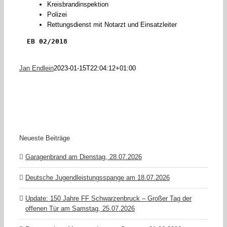
Kreisbrandinspektion
Polizei
Rettungsdienst mit Notarzt und Einsatzleiter
EB 02/2018
Jan Endlein
2023-01-15T22:04:12+01:00
Neueste Beiträge
Garagenbrand am Dienstag, 28.07.2026
Deutsche Jugendleistungsspange am 18.07.2026
Update: 150 Jahre FF Schwarzenbruck – Großer Tag der
offenen Tür am Samstag, 25.07.2026