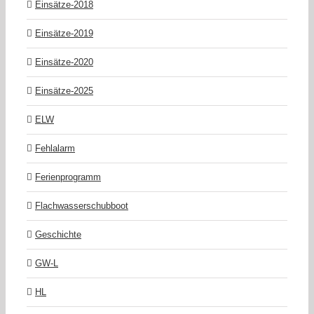
Einsätze-2018
Einsätze-2019
Einsätze-2020
Einsätze-2025
ELW
Fehlalarm
Ferienprogramm
Flachwasserschubboot
Geschichte
GW-L
HL