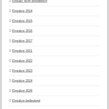
Einsatz nicht erforderlich
Einsätze 2014
Einsätze 2015
Einsätze 2016
Einsätze 2017
Einsätze 2021
Einsätze 2022
Einsätze 2023
Einsätze 2024
Einsätze 2026
Einsätze bedeutend