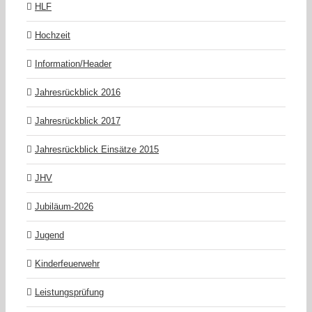
HLF
Hochzeit
Information/Header
Jahresrückblick 2016
Jahresrückblick 2017
Jahresrückblick Einsätze 2015
JHV
Jubiläum-2026
Jugend
Kinderfeuerwehr
Leistungsprüfung