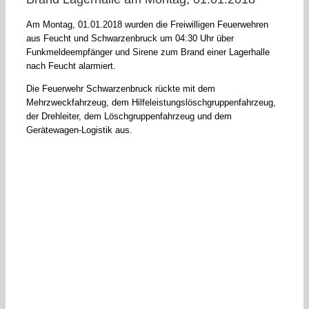
Am Montag, 01.01.2018 wurden die Freiwilligen Feuerwehren
aus Feucht und Schwarzenbruck um 04:30 Uhr über
Funkmeldeempfänger und Sirene zum Brand einer Lagerhalle
nach Feucht alarmiert.
Die Feuerwehr Schwarzenbruck rückte mit dem
Mehrzweckfahrzeug, dem Hilfeleistungslöschgruppenfahrzeug,
der Drehleiter, dem Löschgruppenfahrzeug und dem
Gerätewagen-Logistik aus.