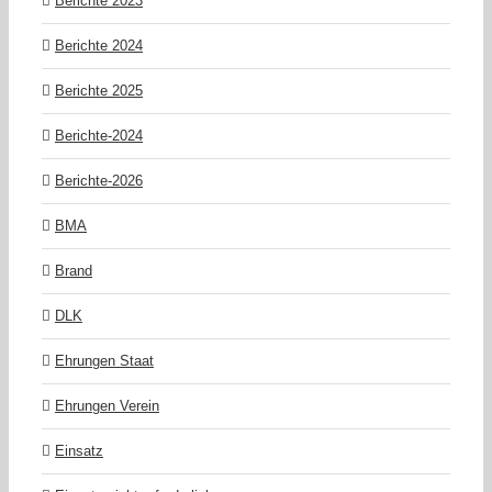
Berichte 2023
Berichte 2024
Berichte 2025
Berichte-2024
Berichte-2026
BMA
Brand
DLK
Ehrungen Staat
Ehrungen Verein
Einsatz