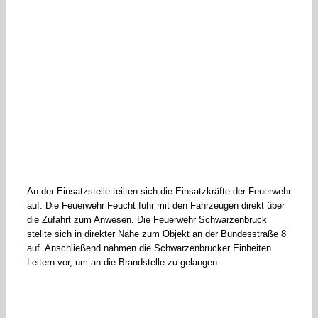
An der Einsatzstelle teilten sich die Einsatzkräfte der Feuerwehr
auf. Die Feuerwehr Feucht fuhr mit den Fahrzeugen direkt über
die Zufahrt zum Anwesen. Die Feuerwehr Schwarzenbruck
stellte sich in direkter Nähe zum Objekt an der Bundesstraße 8
auf. Anschließend nahmen die Schwarzenbrucker Einheiten
Leitern vor, um an die Brandstelle zu gelangen.