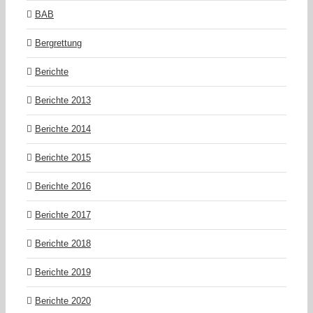
BAB
Bergrettung
Berichte
Berichte 2013
Berichte 2014
Berichte 2015
Berichte 2016
Berichte 2017
Berichte 2018
Berichte 2019
Berichte 2020