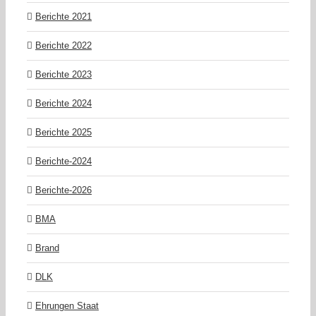
Berichte 2021
Berichte 2022
Berichte 2023
Berichte 2024
Berichte 2025
Berichte-2024
Berichte-2026
BMA
Brand
DLK
Ehrungen Staat