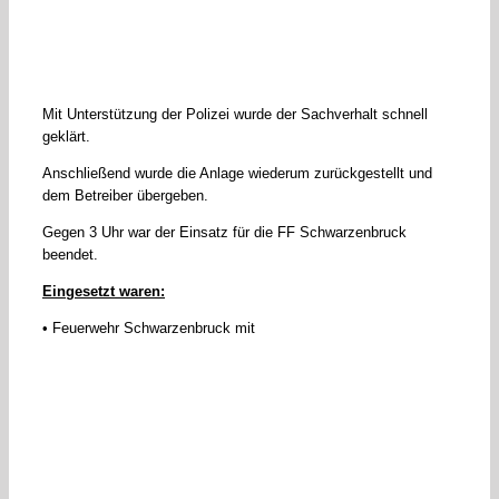
Mit Unterstützung der Polizei wurde der Sachverhalt schnell
geklärt.
Anschließend wurde die Anlage wiederum zurückgestellt und
dem Betreiber übergeben.
Gegen 3 Uhr war der Einsatz für die FF Schwarzenbruck
beendet.
Eingesetzt waren:
• Feuerwehr Schwarzenbruck mit