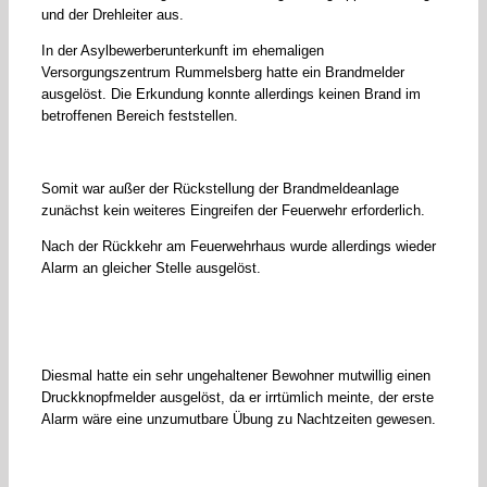
und der Drehleiter aus.
In der Asylbewerberunterkunft im ehemaligen
Versorgungszentrum Rummelsberg hatte ein Brandmelder
ausgelöst. Die Erkundung konnte allerdings keinen Brand im
betroffenen Bereich feststellen.
Somit war außer der Rückstellung der Brandmeldeanlage
zunächst kein weiteres Eingreifen der Feuerwehr erforderlich.
Nach der Rückkehr am Feuerwehrhaus wurde allerdings wieder
Alarm an gleicher Stelle ausgelöst.
Diesmal hatte ein sehr ungehaltener Bewohner mutwillig einen
Druckknopfmelder ausgelöst, da er irrtümlich meinte, der erste
Alarm wäre eine unzumutbare Übung zu Nachtzeiten gewesen.