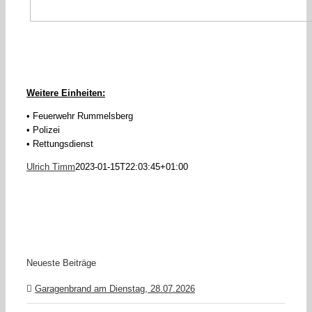
Weitere Einheiten:
• Feuerwehr Rummelsberg
• Polizei
• Rettungsdienst
Ulrich Timm
2023-01-15T22:03:45+01:00
Neueste Beiträge
Garagenbrand am Dienstag, 28.07.2026