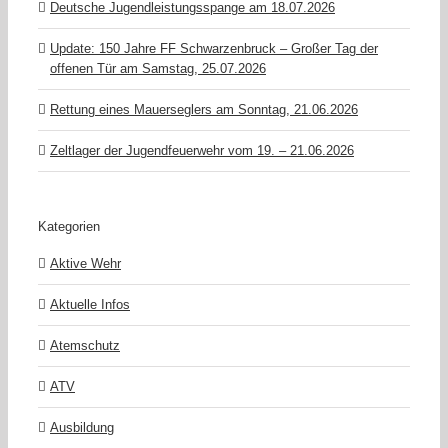
Deutsche Jugendleistungsspange am 18.07.2026
Update: 150 Jahre FF Schwarzenbruck – Großer Tag der
offenen Tür am Samstag, 25.07.2026
Rettung eines Mauerseglers am Sonntag, 21.06.2026
Zeltlager der Jugendfeuerwehr vom 19. – 21.06.2026
Kategorien
Aktive Wehr
Aktuelle Infos
Atemschutz
ATV
Ausbildung