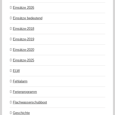
Einsätze 2026
Einsätze bedeutend
Einsätze-2018
Einsätze-2019
Einsätze-2020
Einsätze-2025
ELW
Fehlalarm
Ferienprogramm
Flachwasserschubboot
Geschichte