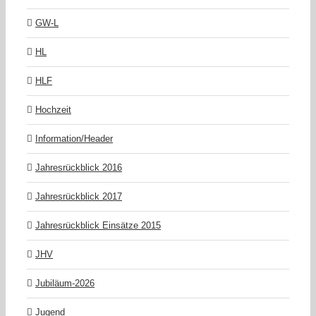
GW-L
HL
HLF
Hochzeit
Information/Header
Jahresrückblick 2016
Jahresrückblick 2017
Jahresrückblick Einsätze 2015
JHV
Jubiläum-2026
Jugend