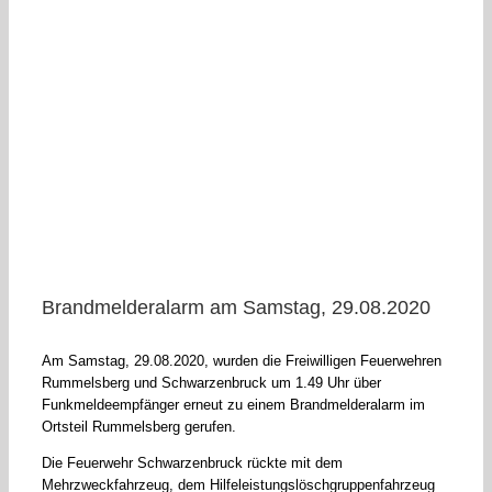
Brandmelderalarm am Samstag, 29.08.2020
Am Samstag, 29.08.2020, wurden die Freiwilligen Feuerwehren
Rummelsberg und Schwarzenbruck um 1.49 Uhr über
Funkmeldeempfänger erneut zu einem Brandmelderalarm im
Ortsteil Rummelsberg gerufen.
Die Feuerwehr Schwarzenbruck rückte mit dem
Mehrzweckfahrzeug, dem Hilfeleistungslöschgruppenfahrzeug