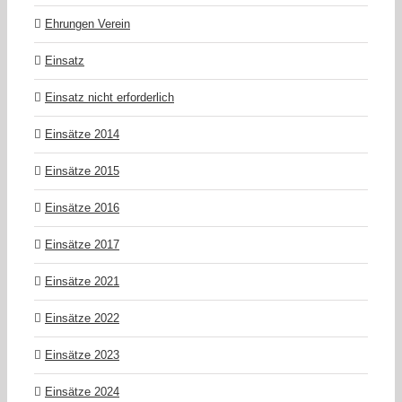
Ehrungen Verein
Einsatz
Einsatz nicht erforderlich
Einsätze 2014
Einsätze 2015
Einsätze 2016
Einsätze 2017
Einsätze 2021
Einsätze 2022
Einsätze 2023
Einsätze 2024