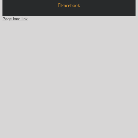
Facebook
Page load link