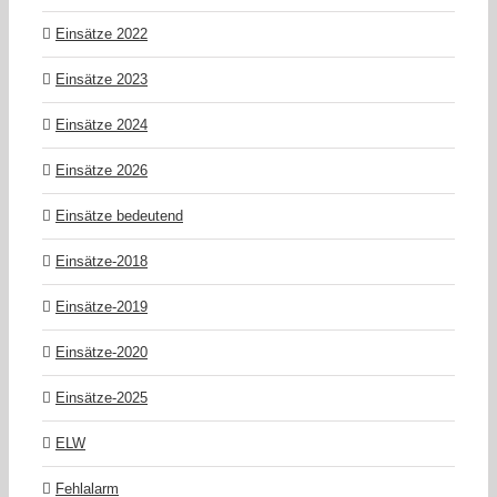
Einsätze 2022
Einsätze 2023
Einsätze 2024
Einsätze 2026
Einsätze bedeutend
Einsätze-2018
Einsätze-2019
Einsätze-2020
Einsätze-2025
ELW
Fehlalarm