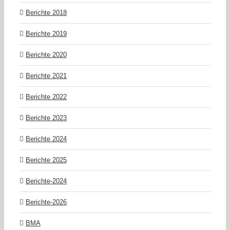
Berichte 2018
Berichte 2019
Berichte 2020
Berichte 2021
Berichte 2022
Berichte 2023
Berichte 2024
Berichte 2025
Berichte-2024
Berichte-2026
BMA