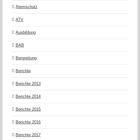
Atemschutz
ATV
Ausbildung
BAB
Bergrettung
Berichte
Berichte 2013
Berichte 2014
Berichte 2015
Berichte 2016
Berichte 2017