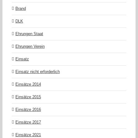
Brand
DLK
Ehrungen Staat
Ehrungen Verein
Einsatz
Einsatz nicht erforderlich
Einsätze 2014
Einsätze 2015
Einsätze 2016
Einsätze 2017
Einsätze 2021