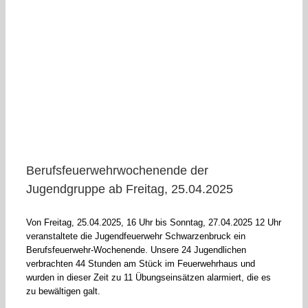
Berufsfeuerwehrwochenende der
Jugendgruppe ab Freitag, 25.04.2025
Von Freitag, 25.04.2025, 16 Uhr bis Sonntag, 27.04.2025 12 Uhr
veranstaltete die Jugendfeuerwehr Schwarzenbruck ein
Berufsfeuerwehr-Wochenende. Unsere 24 Jugendlichen
verbrachten 44 Stunden am Stück im Feuerwehrhaus und
wurden in dieser Zeit zu 11 Übungseinsätzen alarmiert, die es
zu bewältigen galt.