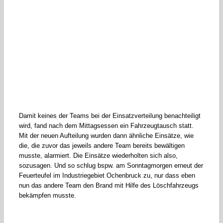
Damit keines der Teams bei der Einsatzverteilung benachteiligt
wird, fand nach dem Mittagsessen ein Fahrzeugtausch statt.
Mit der neuen Aufteilung wurden dann ähnliche Einsätze, wie
die, die zuvor das jeweils andere Team bereits bewältigen
musste, alarmiert. Die Einsätze wiederholten sich also,
sozusagen. Und so schlug bspw. am Sonntagmorgen erneut der
Feuerteufel im Industriegebiet Ochenbruck zu, nur dass eben
nun das andere Team den Brand mit Hilfe des Löschfahrzeugs
bekämpfen musste.