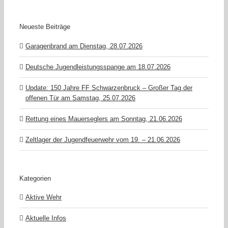
Neueste Beiträge
Garagenbrand am Dienstag, 28.07.2026
Deutsche Jugendleistungsspange am 18.07.2026
Update: 150 Jahre FF Schwarzenbruck – Großer Tag der
offenen Tür am Samstag, 25.07.2026
Rettung eines Mauerseglers am Sonntag, 21.06.2026
Zeltlager der Jugendfeuerwehr vom 19. – 21.06.2026
Kategorien
Aktive Wehr
Aktuelle Infos