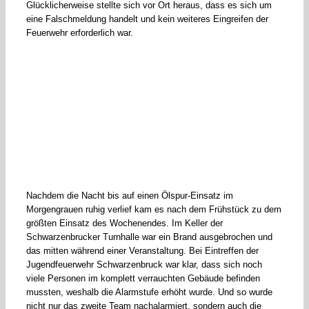
Glücklicherweise stellte sich vor Ort heraus, dass es sich um
eine Falschmeldung handelt und kein weiteres Eingreifen der
Feuerwehr erforderlich war.
Nachdem die Nacht bis auf einen Ölspur-Einsatz im
Morgengrauen ruhig verlief kam es nach dem Frühstück zu dem
größten Einsatz des Wochenendes. Im Keller der
Schwarzenbrucker Turnhalle war ein Brand ausgebrochen und
das mitten während einer Veranstaltung. Bei Eintreffen der
Jugendfeuerwehr Schwarzenbruck war klar, dass sich noch
viele Personen im komplett verrauchten Gebäude befinden
mussten, weshalb die Alarmstufe erhöht wurde. Und so wurde
nicht nur das zweite Team nachalarmiert, sondern auch die