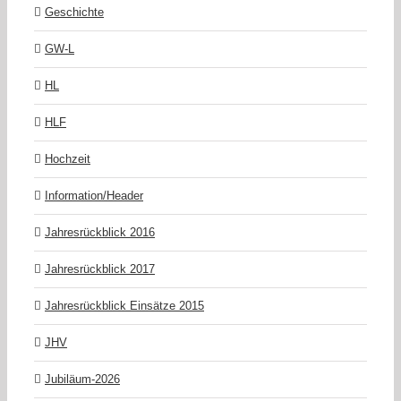
Geschichte
GW-L
HL
HLF
Hochzeit
Information/Header
Jahresrückblick 2016
Jahresrückblick 2017
Jahresrückblick Einsätze 2015
JHV
Jubiläum-2026