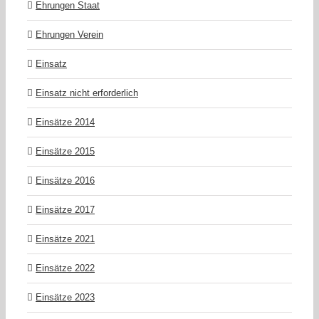
Ehrungen Staat
Ehrungen Verein
Einsatz
Einsatz nicht erforderlich
Einsätze 2014
Einsätze 2015
Einsätze 2016
Einsätze 2017
Einsätze 2021
Einsätze 2022
Einsätze 2023