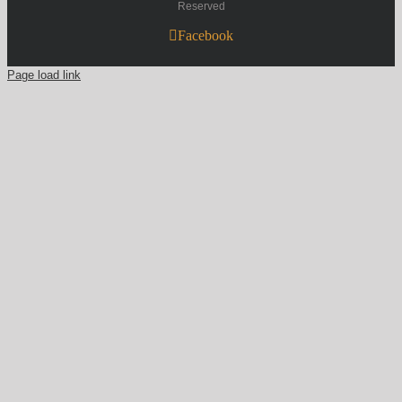
Reserved
Facebook
Page load link