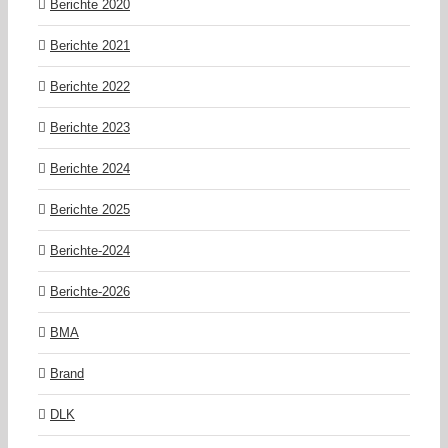
Berichte 2020
Berichte 2021
Berichte 2022
Berichte 2023
Berichte 2024
Berichte 2025
Berichte-2024
Berichte-2026
BMA
Brand
DLK