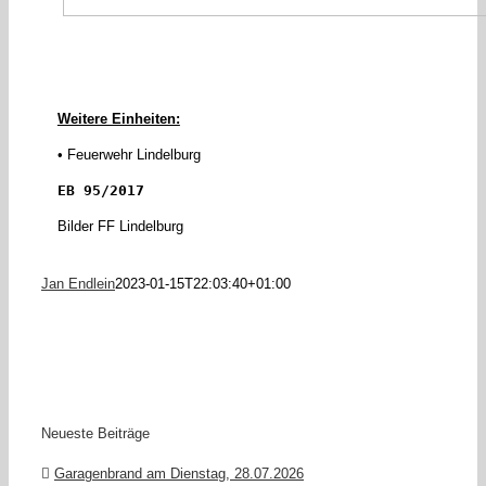
Weitere Einheiten:
• Feuerwehr Lindelburg
EB 95/2017
Bilder FF Lindelburg
Jan Endlein
2023-01-15T22:03:40+01:00
Neueste Beiträge
Garagenbrand am Dienstag, 28.07.2026