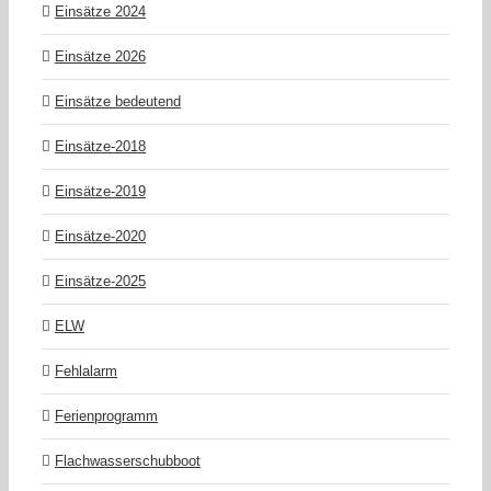
Einsätze 2024
Einsätze 2026
Einsätze bedeutend
Einsätze-2018
Einsätze-2019
Einsätze-2020
Einsätze-2025
ELW
Fehlalarm
Ferienprogramm
Flachwasserschubboot