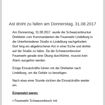
Ast droht zu fallen am Donnerstag, 31.08.2017
Am Donnerstag, 31.08.2017, wurde die Schwarzenbrucker
Drehleiter vom Kommandanten der Feuerwehr Lindelburg in
die Unterferriedener Straße in Lindelburg nachgefordert.
Dort hing ein abgebrochener Ast in einer Eiche und drohte
auf die Straße zu fallen. Da die Schwarzenbrucker
Feuerwehr gerade eine Übung durchführte, musste kein
Alarm ausgelöst werden.
Einige Einsatzkräfte fuhren mit der Drehleiter nach
Lindelburg, um die Gefahr zu beseitigen.
Nach etwa einer Stunde rückten die Einsatzkräfte wieder
ein.
Eingesetzt waren:
• Feuerwehr Schwarzenbruck mit