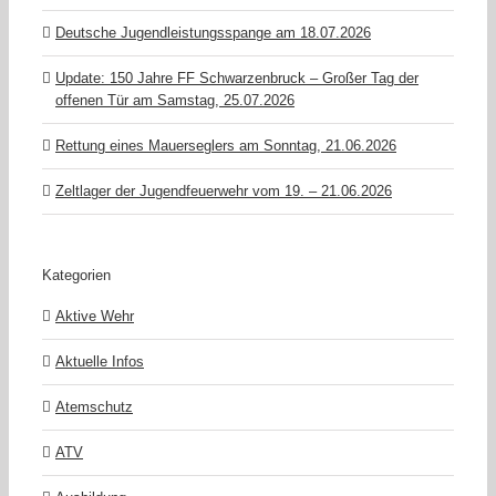
Deutsche Jugendleistungsspange am 18.07.2026
Update: 150 Jahre FF Schwarzenbruck – Großer Tag der
offenen Tür am Samstag, 25.07.2026
Rettung eines Mauerseglers am Sonntag, 21.06.2026
Zeltlager der Jugendfeuerwehr vom 19. – 21.06.2026
Kategorien
Aktive Wehr
Aktuelle Infos
Atemschutz
ATV