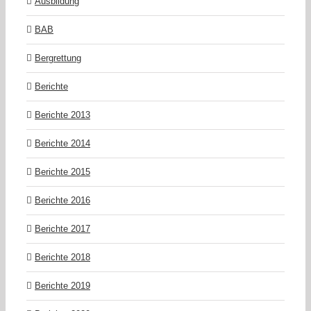
Ausbildung
BAB
Bergrettung
Berichte
Berichte 2013
Berichte 2014
Berichte 2015
Berichte 2016
Berichte 2017
Berichte 2018
Berichte 2019