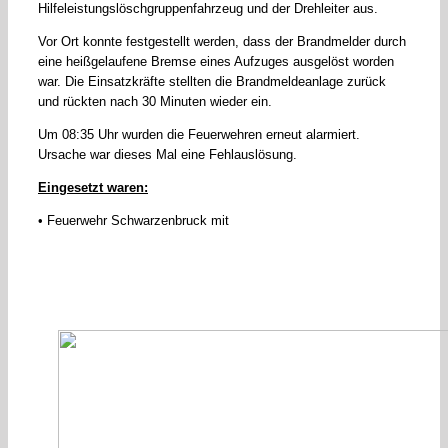
Hilfeleistungslöschgruppenfahrzeug und der Drehleiter aus.
Vor Ort konnte festgestellt werden, dass der Brandmelder durch
eine heißgelaufene Bremse eines Aufzuges ausgelöst worden
war. Die Einsatzkräfte stellten die Brandmeldeanlage zurück
und rückten nach 30 Minuten wieder ein.
Um 08:35 Uhr wurden die Feuerwehren erneut alarmiert.
Ursache war dieses Mal eine Fehlauslösung.
Eingesetzt waren:
• Feuerwehr Schwarzenbruck mit