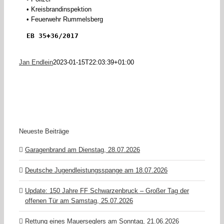
• Kreisbrandinspektion
• Feuerwehr Rummelsberg
EB 35+36/2017
Jan Endlein
2023-01-15T22:03:39+01:00
Neueste Beiträge
Garagenbrand am Dienstag, 28.07.2026
Deutsche Jugendleistungsspange am 18.07.2026
Update: 150 Jahre FF Schwarzenbruck – Großer Tag der
offenen Tür am Samstag, 25.07.2026
Rettung eines Mauerseglers am Sonntag, 21.06.2026