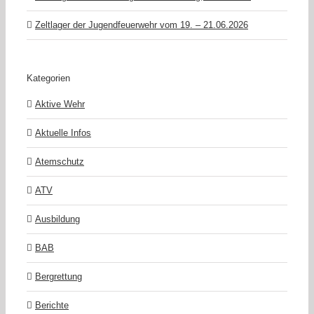
Zeltlager der Jugendfeuerwehr vom 19. – 21.06.2026
Kategorien
Aktive Wehr
Aktuelle Infos
Atemschutz
ATV
Ausbildung
BAB
Bergrettung
Berichte