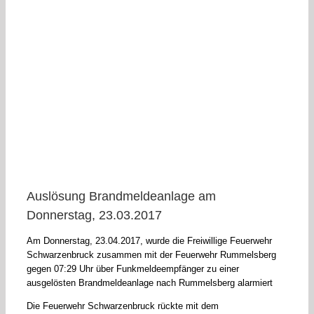
Auslösung Brandmeldeanlage am
Donnerstag, 23.03.2017
Am Donnerstag, 23.04.2017, wurde die Freiwillige Feuerwehr
Schwarzenbruck zusammen mit der Feuerwehr Rummelsberg
gegen 07:29 Uhr über Funkmeldeempfänger zu einer
ausgelösten Brandmeldeanlage nach Rummelsberg alarmiert
Die Feuerwehr Schwarzenbruck rückte mit dem