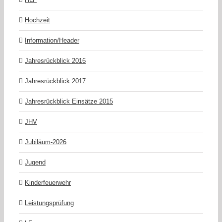
Hochzeit
Information/Header
Jahresrückblick 2016
Jahresrückblick 2017
Jahresrückblick Einsätze 2015
JHV
Jubiläum-2026
Jugend
Kinderfeuerwehr
Leistungsprüfung