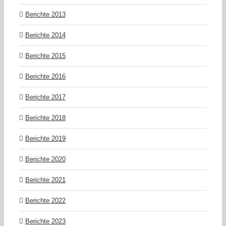
Berichte 2013
Berichte 2014
Berichte 2015
Berichte 2016
Berichte 2017
Berichte 2018
Berichte 2019
Berichte 2020
Berichte 2021
Berichte 2022
Berichte 2023