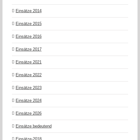
Einsätze 2014
Einsätze 2015
Einsätze 2016
Einsätze 2017
Einsätze 2021
Einsätze 2022
Einsätze 2023
Einsätze 2024
Einsätze 2026
Einsätze bedeutend
Einsätze-2018