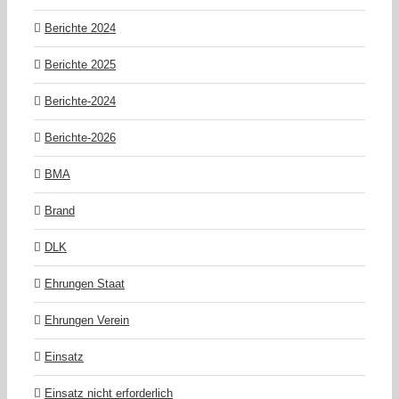
Berichte 2024
Berichte 2025
Berichte-2024
Berichte-2026
BMA
Brand
DLK
Ehrungen Staat
Ehrungen Verein
Einsatz
Einsatz nicht erforderlich