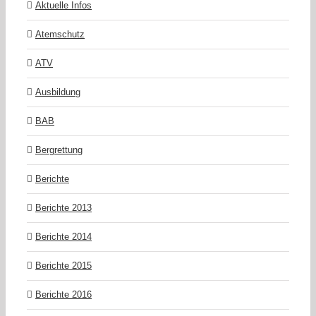
Aktuelle Infos
Atemschutz
ATV
Ausbildung
BAB
Bergrettung
Berichte
Berichte 2013
Berichte 2014
Berichte 2015
Berichte 2016