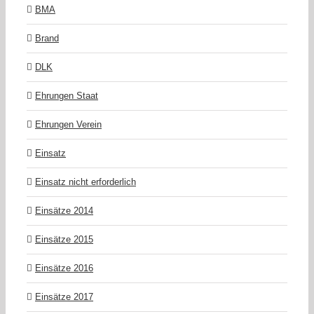
BMA
Brand
DLK
Ehrungen Staat
Ehrungen Verein
Einsatz
Einsatz nicht erforderlich
Einsätze 2014
Einsätze 2015
Einsätze 2016
Einsätze 2017