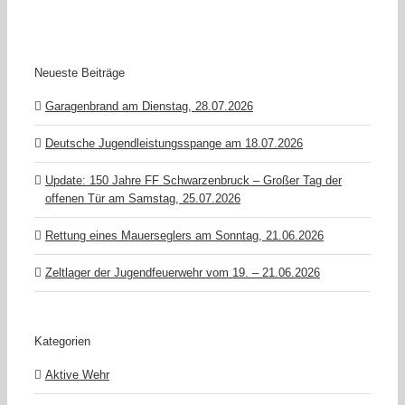
Neueste Beiträge
Garagenbrand am Dienstag, 28.07.2026
Deutsche Jugendleistungsspange am 18.07.2026
Update: 150 Jahre FF Schwarzenbruck – Großer Tag der
offenen Tür am Samstag, 25.07.2026
Rettung eines Mauerseglers am Sonntag, 21.06.2026
Zeltlager der Jugendfeuerwehr vom 19. – 21.06.2026
Kategorien
Aktive Wehr