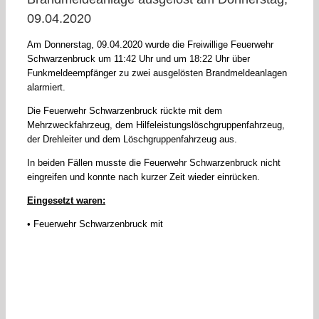
09.04.2020
Am Donnerstag, 09.04.2020 wurde die Freiwillige Feuerwehr
Schwarzenbruck um 11:42 Uhr und um 18:22 Uhr über
Funkmeldeempfänger zu zwei ausgelösten Brandmeldeanlagen
alarmiert.
Die Feuerwehr Schwarzenbruck rückte mit dem
Mehrzweckfahrzeug, dem Hilfeleistungslöschgruppenfahrzeug,
der Drehleiter und dem Löschgruppenfahrzeug aus.
In beiden Fällen musste die Feuerwehr Schwarzenbruck nicht
eingreifen und konnte nach kurzer Zeit wieder einrücken.
Eingesetzt waren:
• Feuerwehr Schwarzenbruck mit