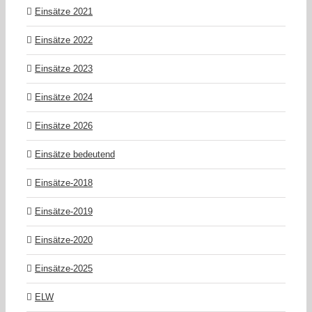
Einsätze 2021
Einsätze 2022
Einsätze 2023
Einsätze 2024
Einsätze 2026
Einsätze bedeutend
Einsätze-2018
Einsätze-2019
Einsätze-2020
Einsätze-2025
ELW