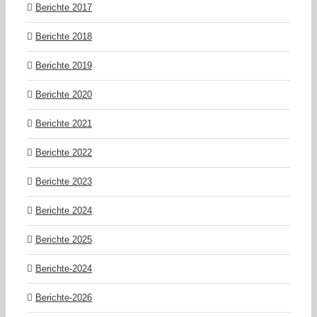
Berichte 2017
Berichte 2018
Berichte 2019
Berichte 2020
Berichte 2021
Berichte 2022
Berichte 2023
Berichte 2024
Berichte 2025
Berichte-2024
Berichte-2026