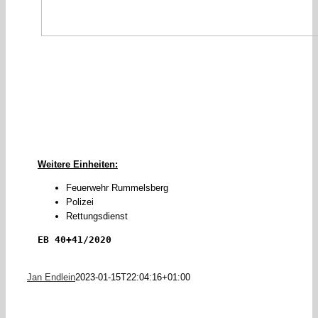
Weitere Einheiten:
Feuerwehr Rummelsberg
Polizei
Rettungsdienst
EB 40+41/2020
Jan Endlein
2023-01-15T22:04:16+01:00