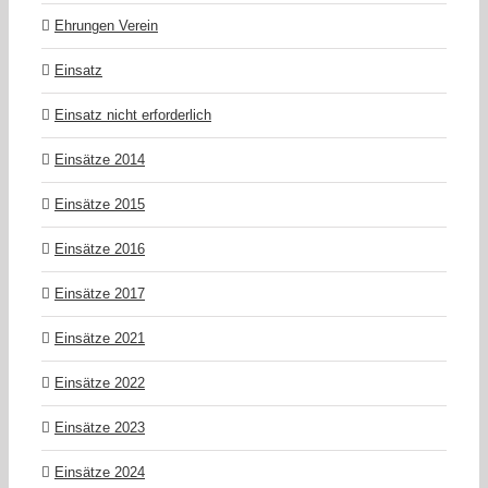
Ehrungen Verein
Einsatz
Einsatz nicht erforderlich
Einsätze 2014
Einsätze 2015
Einsätze 2016
Einsätze 2017
Einsätze 2021
Einsätze 2022
Einsätze 2023
Einsätze 2024