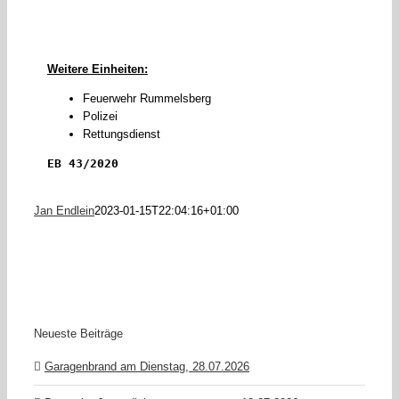
Weitere Einheiten:
Feuerwehr Rummelsberg
Polizei
Rettungsdienst
EB 43/2020
Jan Endlein
2023-01-15T22:04:16+01:00
Neueste Beiträge
Garagenbrand am Dienstag, 28.07.2026