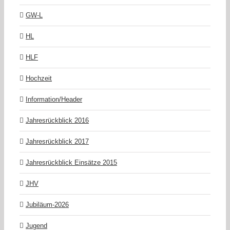
GW-L
HL
HLF
Hochzeit
Information/Header
Jahresrückblick 2016
Jahresrückblick 2017
Jahresrückblick Einsätze 2015
JHV
Jubiläum-2026
Jugend