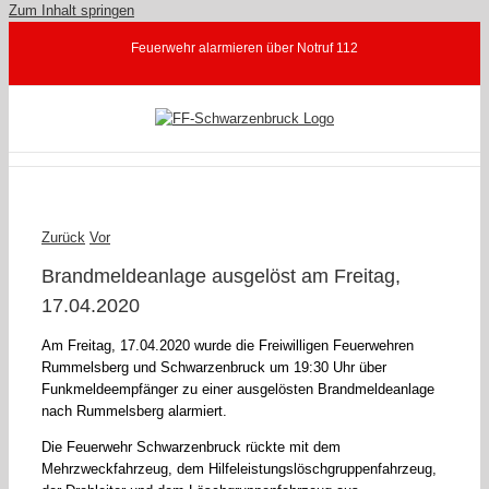
Zum Inhalt springen
Feuerwehr alarmieren über Notruf 112
Zurück
Vor
Brandmeldeanlage ausgelöst am Freitag,
17.04.2020
Am Freitag, 17.04.2020 wurde die Freiwilligen Feuerwehren
Rummelsberg und Schwarzenbruck um 19:30 Uhr über
Funkmeldeempfänger zu einer ausgelösten Brandmeldeanlage
nach Rummelsberg alarmiert.
Die Feuerwehr Schwarzenbruck rückte mit dem
Mehrzweckfahrzeug, dem Hilfeleistungslöschgruppenfahrzeug,