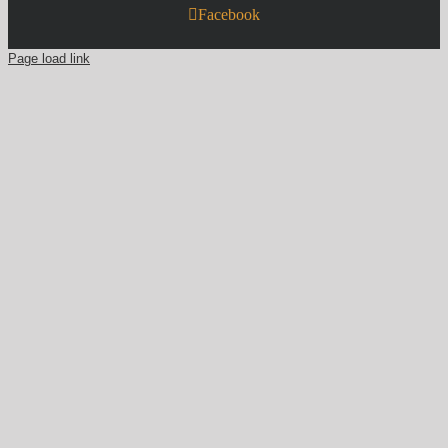
Facebook
Page load link