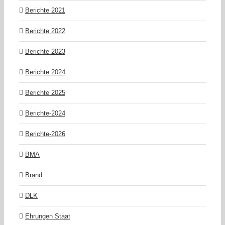
Berichte 2021
Berichte 2022
Berichte 2023
Berichte 2024
Berichte 2025
Berichte-2024
Berichte-2026
BMA
Brand
DLK
Ehrungen Staat