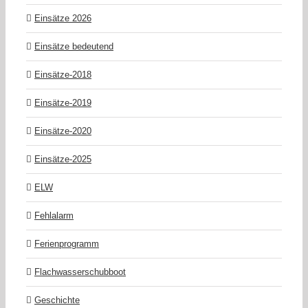
Einsätze 2026
Einsätze bedeutend
Einsätze-2018
Einsätze-2019
Einsätze-2020
Einsätze-2025
ELW
Fehlalarm
Ferienprogramm
Flachwasserschubboot
Geschichte