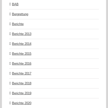
BAB
Bergrettung
Berichte
Berichte 2013
Berichte 2014
Berichte 2015
Berichte 2016
Berichte 2017
Berichte 2018
Berichte 2019
Berichte 2020