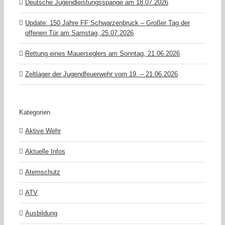
Deutsche Jugendleistungsspange am 18.07.2026
Update: 150 Jahre FF Schwarzenbruck – Großer Tag der
offenen Tür am Samstag, 25.07.2026
Rettung eines Mauerseglers am Sonntag, 21.06.2026
Zeltlager der Jugendfeuerwehr vom 19. – 21.06.2026
Kategorien
Aktive Wehr
Aktuelle Infos
Atemschutz
ATV
Ausbildung