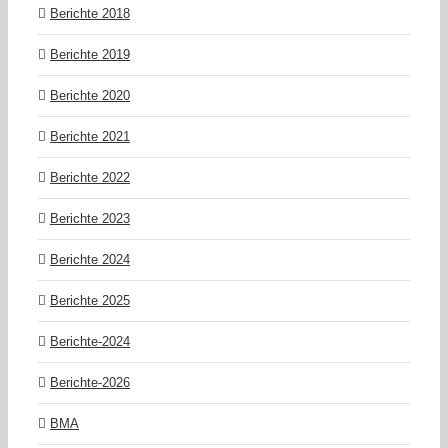
Berichte 2018
Berichte 2019
Berichte 2020
Berichte 2021
Berichte 2022
Berichte 2023
Berichte 2024
Berichte 2025
Berichte-2024
Berichte-2026
BMA