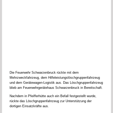
Die Feuerwehr Schwarzenbruck rückte mit dem
Mehrzweckfahrzeug, dem Hilfeleistungslöschgruppenfahrzeug
und dem Gerätewagen-Logistik aus. Das Löschgruppenfahrzeug
blieb am Feuerwehrgerätehaus Schwarzenbruck in Bereitschaft.
Nachdem in Pfeifferhütte auch ein Befall festgestellt wurde,
rückte das Löschgruppenfahrzeug zur Unterstützung der
dortigen Einsatzkräfte aus.