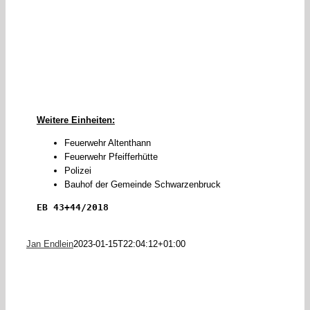
Weitere Einheiten:
Feuerwehr Altenthann
Feuerwehr Pfeifferhütte
Polizei
Bauhof der Gemeinde Schwarzenbruck
EB 43+44/2018
Jan Endlein
2023-01-15T22:04:12+01:00