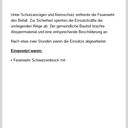
Unter Schutzanzügen und Atemschutz entfernte die Feuerwehr
den Befall. Zur Sicherheit sperrten die Einsatzkräfte die
umliegenden Wege ab. Der gemeindliche Bauhof brachte
Absperrmaterial und eine entsprechende Beschilderung an.
Nach etwa zwei Stunden waren die Einsätze abgearbeitet.
Eingesetzt waren:
• Feuerwehr Schwarzenbruck mit