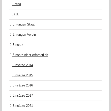
Brand
DLK
Ehrungen Staat
Ehrungen Verein
Einsatz
Einsatz nicht erforderlich
Einsätze 2014
Einsätze 2015
Einsätze 2016
Einsätze 2017
Einsätze 2021