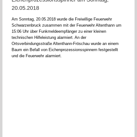
20.05.2018
Am Sonntag, 20.05.2018 wurde die Freiwillige Feuerwehr
Schwarzenbruck zusammen mit der Feuerwehr Altenthann um
15:06 Uhr über Funkmeldeempfänger zu einer kleinen
technischen Hilfeleistung alarmiert. An der
Ortsverbindungsstraße Altenthann-Fröschau wurde an einem
Baum ein Befall von Eichenprozessionsspinnern festgestellt
und die Feuerwehr alarmiert.