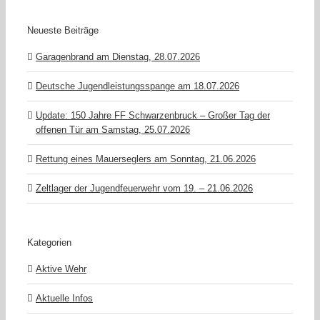
Neueste Beiträge
Garagenbrand am Dienstag, 28.07.2026
Deutsche Jugendleistungsspange am 18.07.2026
Update: 150 Jahre FF Schwarzenbruck – Großer Tag der
offenen Tür am Samstag, 25.07.2026
Rettung eines Mauerseglers am Sonntag, 21.06.2026
Zeltlager der Jugendfeuerwehr vom 19. – 21.06.2026
Kategorien
Aktive Wehr
Aktuelle Infos