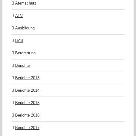
Atemschutz
ATV
Ausbildung
BAB
Bergrettung
Berichte
Berichte 2013
Berichte 2014
Berichte 2015
Berichte 2016
Berichte 2017