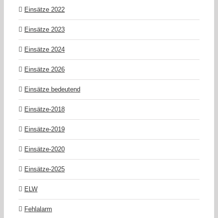
Einsätze 2022
Einsätze 2023
Einsätze 2024
Einsätze 2026
Einsätze bedeutend
Einsätze-2018
Einsätze-2019
Einsätze-2020
Einsätze-2025
ELW
Fehlalarm