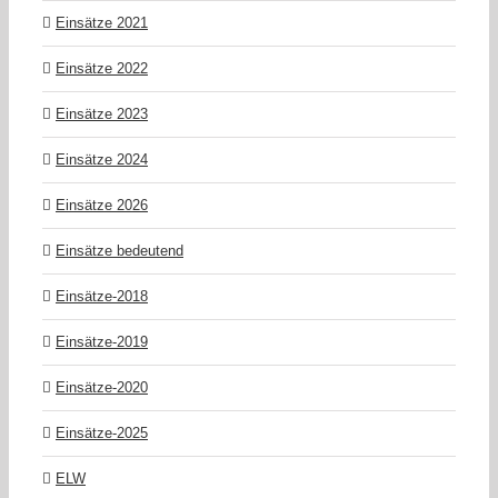
Einsätze 2021
Einsätze 2022
Einsätze 2023
Einsätze 2024
Einsätze 2026
Einsätze bedeutend
Einsätze-2018
Einsätze-2019
Einsätze-2020
Einsätze-2025
ELW