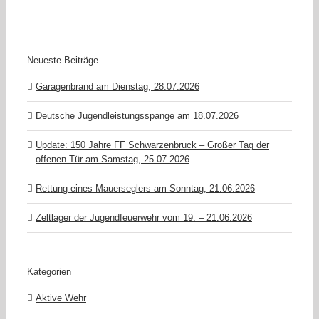
Neueste Beiträge
Garagenbrand am Dienstag, 28.07.2026
Deutsche Jugendleistungsspange am 18.07.2026
Update: 150 Jahre FF Schwarzenbruck – Großer Tag der
offenen Tür am Samstag, 25.07.2026
Rettung eines Mauerseglers am Sonntag, 21.06.2026
Zeltlager der Jugendfeuerwehr vom 19. – 21.06.2026
Kategorien
Aktive Wehr