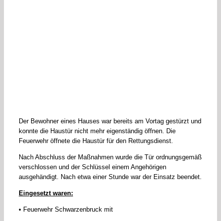
Der Bewohner eines Hauses war bereits am Vortag gestürzt und
konnte die Haustür nicht mehr eigenständig öffnen. Die
Feuerwehr öffnete die Haustür für den Rettungsdienst.
Nach Abschluss der Maßnahmen wurde die Tür ordnungsgemäß
verschlossen und der Schlüssel einem Angehörigen
ausgehändigt. Nach etwa einer Stunde war der Einsatz beendet.
Eingesetzt waren:
• Feuerwehr Schwarzenbruck mit