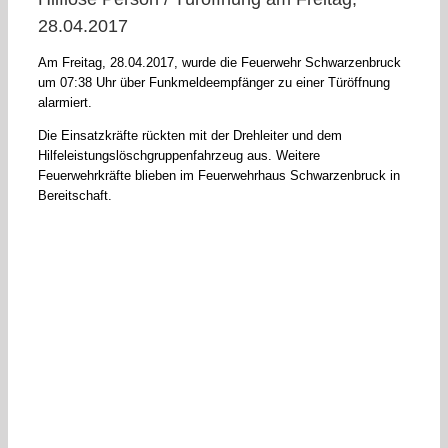
28.04.2017
Am Freitag, 28.04.2017, wurde die Feuerwehr Schwarzenbruck
um 07:38 Uhr über Funkmeldeempfänger zu einer Türöffnung
alarmiert.
Die Einsatzkräfte rückten mit der Drehleiter und dem
Hilfeleistungslöschgruppenfahrzeug aus. Weitere
Feuerwehrkräfte blieben im Feuerwehrhaus Schwarzenbruck in
Bereitschaft.