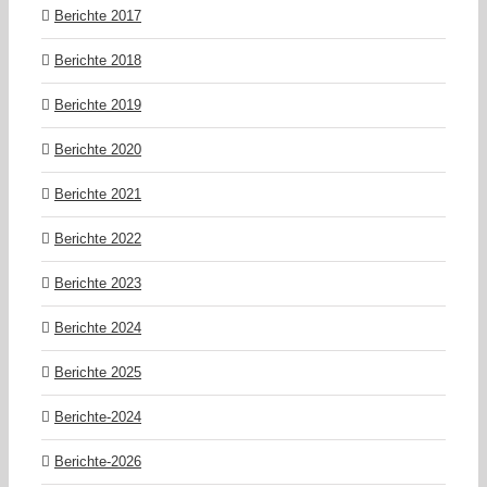
Berichte 2017
Berichte 2018
Berichte 2019
Berichte 2020
Berichte 2021
Berichte 2022
Berichte 2023
Berichte 2024
Berichte 2025
Berichte-2024
Berichte-2026