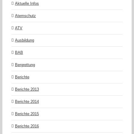
Aktuelle Infos
Atemschutz
ATV
Ausbildung
BAB
Bergrettung
Berichte
Berichte 2013
Berichte 2014
Berichte 2015
Berichte 2016