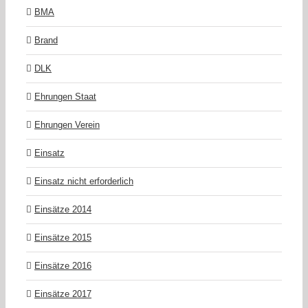
BMA
Brand
DLK
Ehrungen Staat
Ehrungen Verein
Einsatz
Einsatz nicht erforderlich
Einsätze 2014
Einsätze 2015
Einsätze 2016
Einsätze 2017