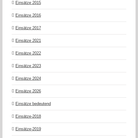
Einsätze 2015
Einsätze 2016
Einsätze 2017
Einsätze 2021
Einsätze 2022
Einsätze 2023
Einsätze 2024
Einsätze 2026
Einsätze bedeutend
Einsätze-2018
Einsätze-2019