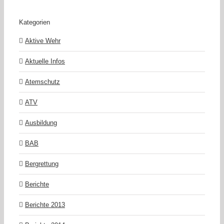
Kategorien
Aktive Wehr
Aktuelle Infos
Atemschutz
ATV
Ausbildung
BAB
Bergrettung
Berichte
Berichte 2013