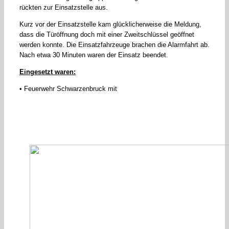
rückten zur Einsatzstelle aus.
Kurz vor der Einsatzstelle kam glücklicherweise die Meldung,
dass die Türöffnung doch mit einer Zweitschlüssel geöffnet
werden konnte. Die Einsatzfahrzeuge brachen die Alarmfahrt ab.
Nach etwa 30 Minuten waren der Einsatz beendet.
Eingesetzt waren:
• Feuerwehr Schwarzenbruck mit