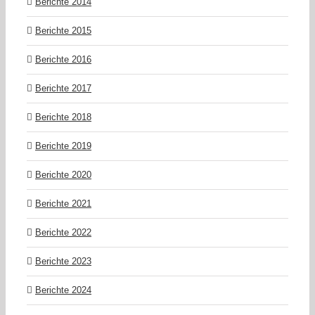
Berichte 2014
Berichte 2015
Berichte 2016
Berichte 2017
Berichte 2018
Berichte 2019
Berichte 2020
Berichte 2021
Berichte 2022
Berichte 2023
Berichte 2024