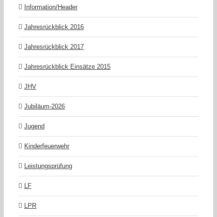
Information/Header
Jahresrückblick 2016
Jahresrückblick 2017
Jahresrückblick Einsätze 2015
JHV
Jubiläum-2026
Jugend
Kinderfeuerwehr
Leistungsprüfung
LF
LPR