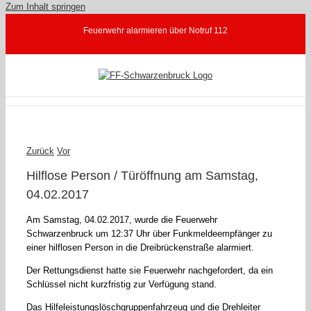
Zum Inhalt springen
Feuerwehr alarmieren über Notruf 112
Zurück
Vor
Hilflose Person / Türöffnung am Samstag,
04.02.2017
Am Samstag, 04.02.2017, wurde die Feuerwehr
Schwarzenbruck um 12:37 Uhr über Funkmeldeempfänger zu
einer hilflosen Person in die Dreibrückenstraße alarmiert.
Der Rettungsdienst hatte sie Feuerwehr nachgefordert, da ein
Schlüssel nicht kurzfristig zur Verfügung stand.
Das Hilfeleistungslöschgruppenfahrzeug und die Drehleiter