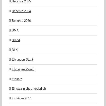
Berichte 2025
Berichte-2024
Berichte-2026
BMA
Brand
DLK
Ehrungen Staat
Ehrungen Verein
Einsatz
Einsatz nicht erforderlich
Einsätze 2014