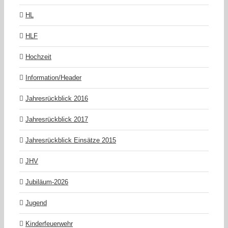
HL
HLF
Hochzeit
Information/Header
Jahresrückblick 2016
Jahresrückblick 2017
Jahresrückblick Einsätze 2015
JHV
Jubiläum-2026
Jugend
Kinderfeuerwehr