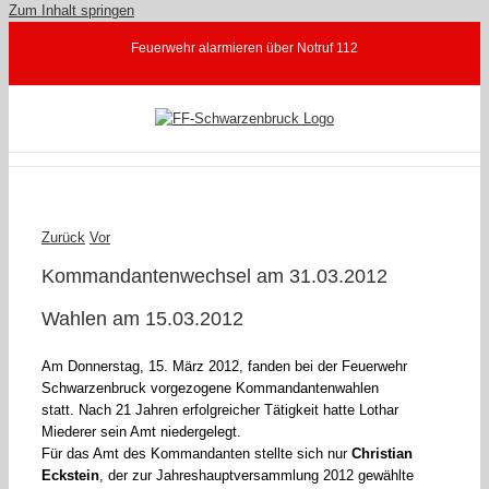
Zum Inhalt springen
Feuerwehr alarmieren über Notruf 112
Zurück
Vor
Kommandantenwechsel am 31.03.2012
Wahlen am 15.03.2012
Am Donnerstag, 15. März 2012, fanden bei der Feuerwehr
Schwarzenbruck vorgezogene Kommandantenwahlen
statt. Nach 21 Jahren erfolgreicher Tätigkeit hatte Lothar
Miederer sein Amt niedergelegt.
Für das Amt des Kommandanten stellte sich nur
Christian
Eckstein
, der zur Jahreshauptversammlung 2012 gewählte