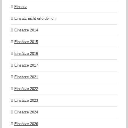
Einsatz
Einsatz nicht erforderlich
Einsätze 2014
Einsätze 2015
Einsätze 2016
Einsätze 2017
Einsätze 2021
Einsätze 2022
Einsätze 2023
Einsätze 2024
Einsätze 2026