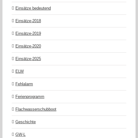
Einsätze bedeutend
Einsätze-2018
Einsätze-2019
Einsätze-2020
Einsätze-2025
ELW
Fehlalarm
Ferienprogramm
Flachwasserschubboot
Geschichte
GW-L