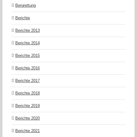
Bergrettung
Berichte
Berichte 2013
Berichte 2014
Berichte 2015
Berichte 2016
Berichte 2017
Berichte 2018
Berichte 2019
Berichte 2020
Berichte 2021