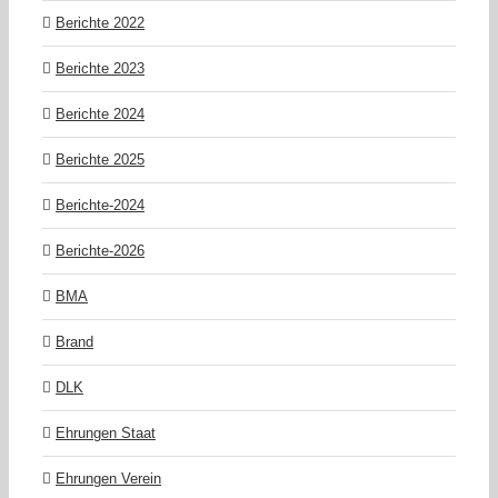
Berichte 2022
Berichte 2023
Berichte 2024
Berichte 2025
Berichte-2024
Berichte-2026
BMA
Brand
DLK
Ehrungen Staat
Ehrungen Verein