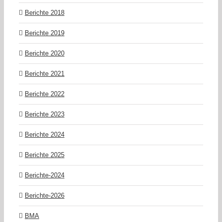
Berichte 2018
Berichte 2019
Berichte 2020
Berichte 2021
Berichte 2022
Berichte 2023
Berichte 2024
Berichte 2025
Berichte-2024
Berichte-2026
BMA