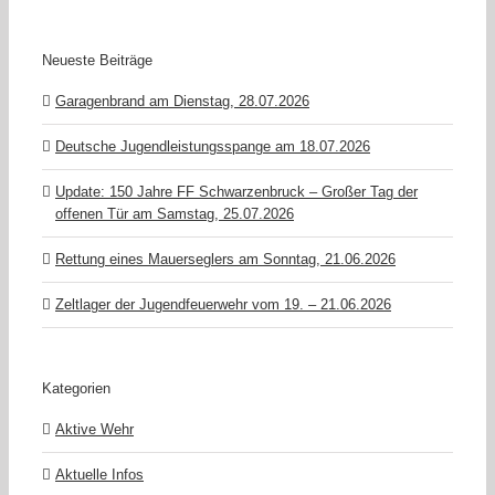
Neueste Beiträge
Garagenbrand am Dienstag, 28.07.2026
Deutsche Jugendleistungsspange am 18.07.2026
Update: 150 Jahre FF Schwarzenbruck – Großer Tag der
offenen Tür am Samstag, 25.07.2026
Rettung eines Mauerseglers am Sonntag, 21.06.2026
Zeltlager der Jugendfeuerwehr vom 19. – 21.06.2026
Kategorien
Aktive Wehr
Aktuelle Infos