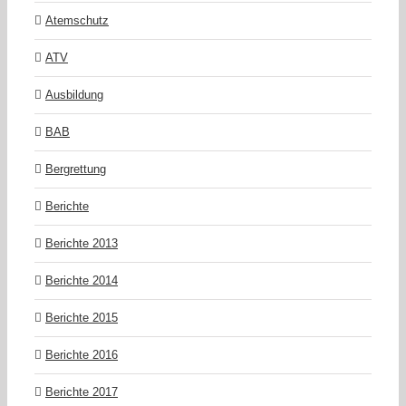
Atemschutz
ATV
Ausbildung
BAB
Bergrettung
Berichte
Berichte 2013
Berichte 2014
Berichte 2015
Berichte 2016
Berichte 2017