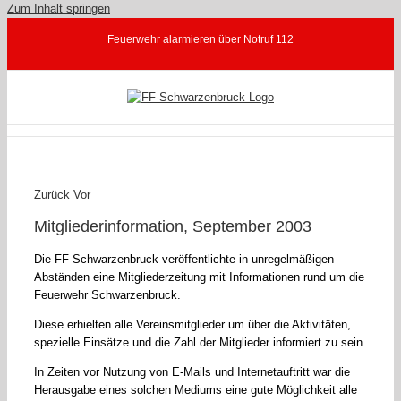
Zum Inhalt springen
Feuerwehr alarmieren über Notruf 112
Zurück
Vor
Mitgliederinformation, September 2003
Die FF Schwarzenbruck veröffentlichte in unregelmäßigen
Abständen eine Mitgliederzeitung mit Informationen rund um die
Feuerwehr Schwarzenbruck.
Diese erhielten alle Vereinsmitglieder um über die Aktivitäten,
spezielle Einsätze und die Zahl der Mitglieder informiert zu sein.
In Zeiten vor Nutzung von E-Mails und Internetauftritt war die
Herausgabe eines solchen Mediums eine gute Möglichkeit alle