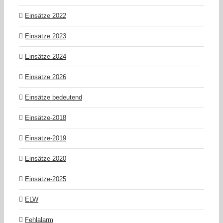
Einsätze 2022
Einsätze 2023
Einsätze 2024
Einsätze 2026
Einsätze bedeutend
Einsätze-2018
Einsätze-2019
Einsätze-2020
Einsätze-2025
ELW
Fehlalarm