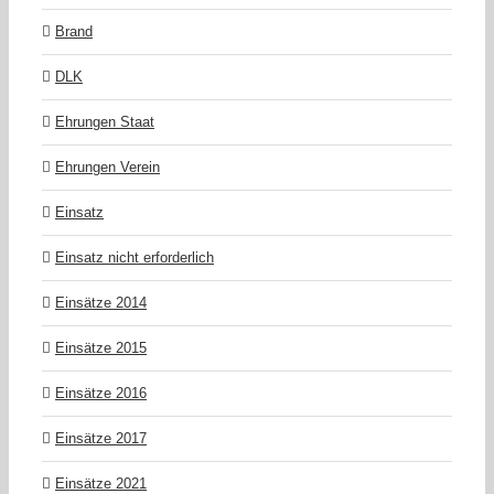
Brand
DLK
Ehrungen Staat
Ehrungen Verein
Einsatz
Einsatz nicht erforderlich
Einsätze 2014
Einsätze 2015
Einsätze 2016
Einsätze 2017
Einsätze 2021