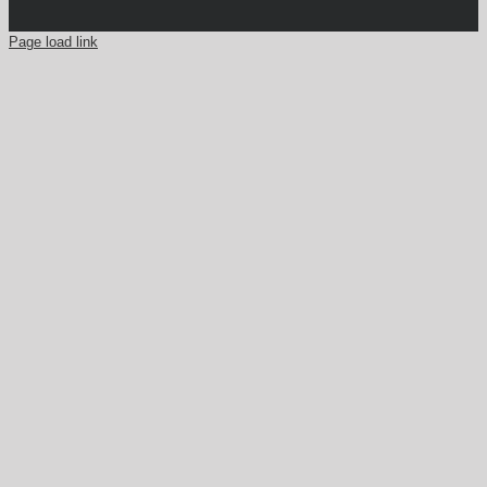
Page load link