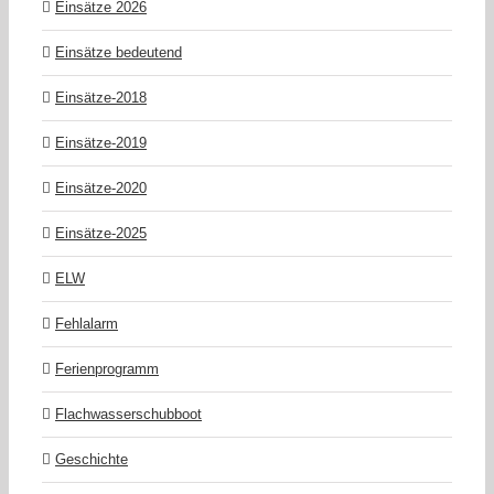
Einsätze 2026
Einsätze bedeutend
Einsätze-2018
Einsätze-2019
Einsätze-2020
Einsätze-2025
ELW
Fehlalarm
Ferienprogramm
Flachwasserschubboot
Geschichte