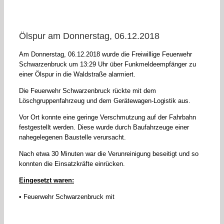
Ölspur am Donnerstag, 06.12.2018
Am Donnerstag, 06.12.2018 wurde die Freiwillige Feuerwehr
Schwarzenbruck um 13:29 Uhr über Funkmeldeempfänger zu
einer Ölspur in die Waldstraße alarmiert.
Die Feuerwehr Schwarzenbruck rückte mit dem
Löschgruppenfahrzeug und dem Gerätewagen-Logistik aus.
Vor Ort konnte eine geringe Verschmutzung auf der Fahrbahn
festgestellt werden. Diese wurde durch Baufahrzeuge einer
nahegelegenen Baustelle verursacht.
Nach etwa 30 Minuten war die Verunreinigung beseitigt und so
konnten die Einsatzkräfte einrücken.
Eingesetzt waren:
• Feuerwehr Schwarzenbruck mit