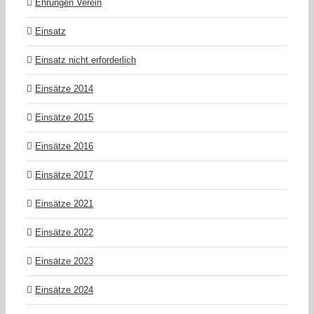
Ehrungen Verein
Einsatz
Einsatz nicht erforderlich
Einsätze 2014
Einsätze 2015
Einsätze 2016
Einsätze 2017
Einsätze 2021
Einsätze 2022
Einsätze 2023
Einsätze 2024