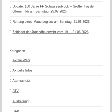
Update: 150 Jahre FF Schwarzenbruck – Großer Tag der
offenen Tür am Samstag, 25.07.2026
Rettung eines Mauerseglers am Sonntag, 21.06.2026
Zeltlager der Jugendfeuerwehr vom 19. – 21.06.2026
Kategorien
Aktive Wehr
Aktuelle Infos
Atemschutz
ATV
Ausbildung
BAB