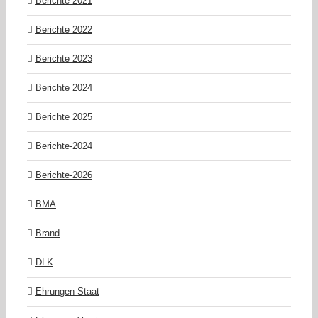
Berichte 2021
Berichte 2022
Berichte 2023
Berichte 2024
Berichte 2025
Berichte-2024
Berichte-2026
BMA
Brand
DLK
Ehrungen Staat