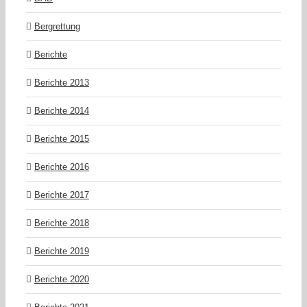
Bergrettung
Berichte
Berichte 2013
Berichte 2014
Berichte 2015
Berichte 2016
Berichte 2017
Berichte 2018
Berichte 2019
Berichte 2020