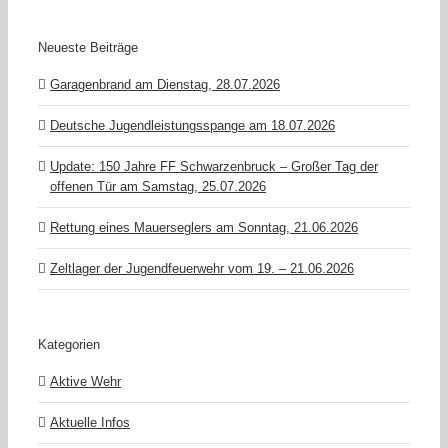
Neueste Beiträge
Garagenbrand am Dienstag, 28.07.2026
Deutsche Jugendleistungsspange am 18.07.2026
Update: 150 Jahre FF Schwarzenbruck – Großer Tag der
offenen Tür am Samstag, 25.07.2026
Rettung eines Mauerseglers am Sonntag, 21.06.2026
Zeltlager der Jugendfeuerwehr vom 19. – 21.06.2026
Kategorien
Aktive Wehr
Aktuelle Infos