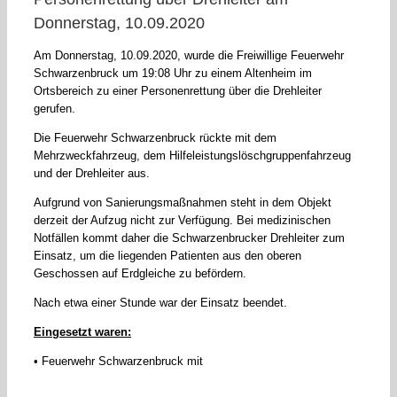
Donnerstag, 10.09.2020
Am Donnerstag, 10.09.2020, wurde die Freiwillige Feuerwehr
Schwarzenbruck um 19:08 Uhr zu einem Altenheim im
Ortsbereich zu einer Personenrettung über die Drehleiter
gerufen.
Die Feuerwehr Schwarzenbruck rückte mit dem
Mehrzweckfahrzeug, dem Hilfeleistungslöschgruppenfahrzeug
und der Drehleiter aus.
Aufgrund von Sanierungsmaßnahmen steht in dem Objekt
derzeit der Aufzug nicht zur Verfügung. Bei medizinischen
Notfällen kommt daher die Schwarzenbrucker Drehleiter zum
Einsatz, um die liegenden Patienten aus den oberen
Geschossen auf Erdgleiche zu befördern.
Nach etwa einer Stunde war der Einsatz beendet.
Eingesetzt waren:
• Feuerwehr Schwarzenbruck mit