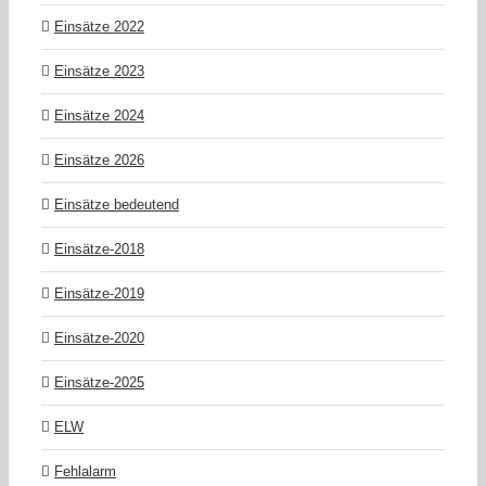
Einsätze 2022
Einsätze 2023
Einsätze 2024
Einsätze 2026
Einsätze bedeutend
Einsätze-2018
Einsätze-2019
Einsätze-2020
Einsätze-2025
ELW
Fehlalarm