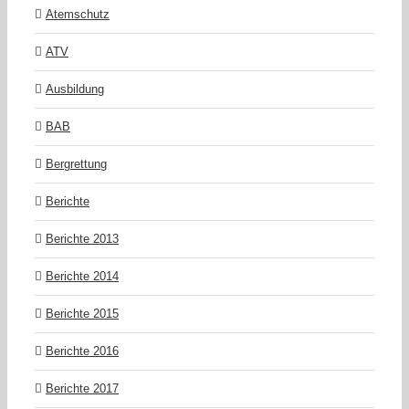
Atemschutz
ATV
Ausbildung
BAB
Bergrettung
Berichte
Berichte 2013
Berichte 2014
Berichte 2015
Berichte 2016
Berichte 2017