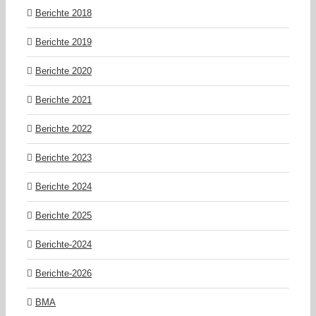
Berichte 2018
Berichte 2019
Berichte 2020
Berichte 2021
Berichte 2022
Berichte 2023
Berichte 2024
Berichte 2025
Berichte-2024
Berichte-2026
BMA