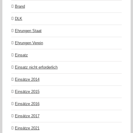
Brand
DLK
Ehrungen Staat
Ehrungen Verein
Einsatz
Einsatz nicht erforderlich
Einsätze 2014
Einsätze 2015
Einsätze 2016
Einsätze 2017
Einsätze 2021