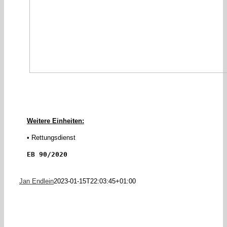
Weitere Einheiten:
• Rettungsdienst
EB 90/2020
Jan Endlein
2023-01-15T22:03:45+01:00