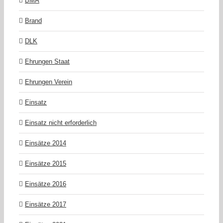
BMA
Brand
DLK
Ehrungen Staat
Ehrungen Verein
Einsatz
Einsatz nicht erforderlich
Einsätze 2014
Einsätze 2015
Einsätze 2016
Einsätze 2017