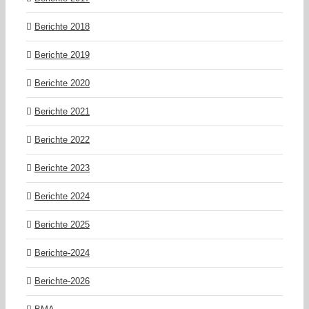
Berichte 2018
Berichte 2019
Berichte 2020
Berichte 2021
Berichte 2022
Berichte 2023
Berichte 2024
Berichte 2025
Berichte-2024
Berichte-2026