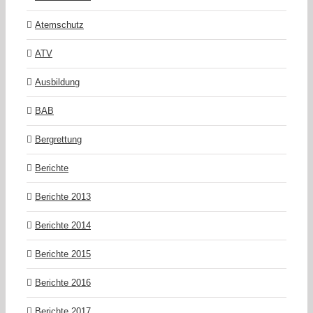
Atemschutz
ATV
Ausbildung
BAB
Bergrettung
Berichte
Berichte 2013
Berichte 2014
Berichte 2015
Berichte 2016
Berichte 2017