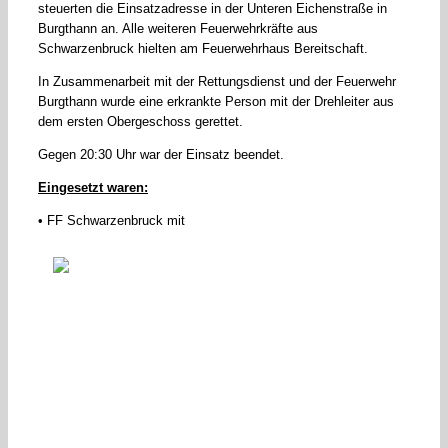
steuerten die Einsatzadresse in der Unteren Eichenstraße in
Burgthann an. Alle weiteren Feuerwehrkräfte aus
Schwarzenbruck hielten am Feuerwehrhaus Bereitschaft.
In Zusammenarbeit mit der Rettungsdienst und der Feuerwehr
Burgthann wurde eine erkrankte Person mit der Drehleiter aus
dem ersten Obergeschoss gerettet.
Gegen 20:30 Uhr war der Einsatz beendet.
Eingesetzt waren:
• FF Schwarzenbruck mit