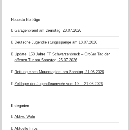
Neueste Beiträge
Garagenbrand am Dienstag, 28.07.2026
Deutsche Jugendleistungsspange am 18.07.2026
Update: 150 Jahre FF Schwarzenbruck – Großer Tag der
offenen Tür am Samstag, 25.07.2026
Rettung eines Mauerseglers am Sonntag, 21.06.2026
Zeltlager der Jugendfeuerwehr vom 19. – 21.06.2026
Kategorien
Aktive Wehr
Aktuelle Infos