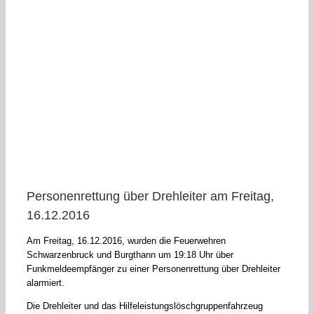
Personenrettung über Drehleiter am Freitag,
16.12.2016
Am Freitag, 16.12.2016, wurden die Feuerwehren
Schwarzenbruck und Burgthann um 19:18 Uhr über
Funkmeldeempfänger zu einer Personenrettung über Drehleiter
alarmiert.
Die Drehleiter und das Hilfeleistungslöschgruppenfahrzeug