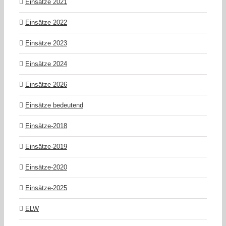
Einsätze 2021
Einsätze 2022
Einsätze 2023
Einsätze 2024
Einsätze 2026
Einsätze bedeutend
Einsätze-2018
Einsätze-2019
Einsätze-2020
Einsätze-2025
ELW