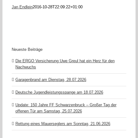
Jan Endlein
2016-10-28T22:09:22+01:00
Neueste Beiträge
Die ERGO Versicherung Uwe Greul hat ein Herz für den
Nachwuchs
Garagenbrand am Dienstag, 28.07.2026
Deutsche Jugendleistungsspange am 18.07.2026
Update: 150 Jahre FF Schwarzenbruck – Großer Tag der
offenen Tür am Samstag, 25.07.2026
Rettung eines Mauerseglers am Sonntag, 21.06.2026