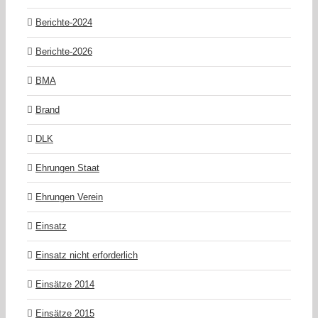
Berichte-2024
Berichte-2026
BMA
Brand
DLK
Ehrungen Staat
Ehrungen Verein
Einsatz
Einsatz nicht erforderlich
Einsätze 2014
Einsätze 2015