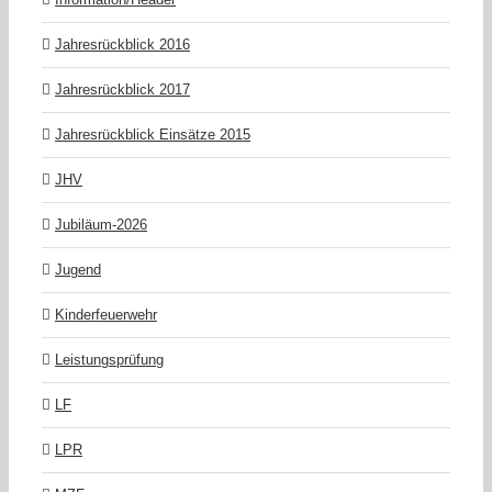
Jahresrückblick 2016
Jahresrückblick 2017
Jahresrückblick Einsätze 2015
JHV
Jubiläum-2026
Jugend
Kinderfeuerwehr
Leistungsprüfung
LF
LPR