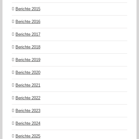
Berichte 2015
Berichte 2016
Berichte 2017
Berichte 2018
Berichte 2019
Berichte 2020
Berichte 2021
Berichte 2022
Berichte 2023
Berichte 2024
Berichte 2025