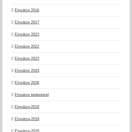
Einsätze 2016
Einsätze 2017
Einsätze 2021
Einsätze 2022
Einsätze 2023
Einsätze 2024
Einsätze 2026
Einsätze bedeutend
Einsätze-2018
Einsätze-2019
Einsätze-2020