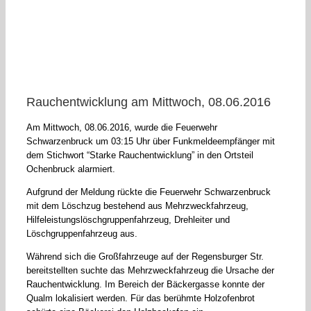
Rauchentwicklung am Mittwoch, 08.06.2016
Am Mittwoch, 08.06.2016, wurde die Feuerwehr
Schwarzenbruck um 03:15 Uhr über Funkmeldeempfänger mit
dem Stichwort “Starke Rauchentwicklung” in den Ortsteil
Ochenbruck alarmiert.
Aufgrund der Meldung rückte die Feuerwehr Schwarzenbruck
mit dem Löschzug bestehend aus Mehrzweckfahrzeug,
Hilfeleistungslöschgruppenfahrzeug, Drehleiter und
Löschgruppenfahrzeug aus.
Während sich die Großfahrzeuge auf der Regensburger Str.
bereitstellten suchte das Mehrzweckfahrzeug die Ursache der
Rauchentwicklung. Im Bereich der Bäckergasse konnte der
Qualm lokalisiert werden. Für das berühmte Holzofenbrot