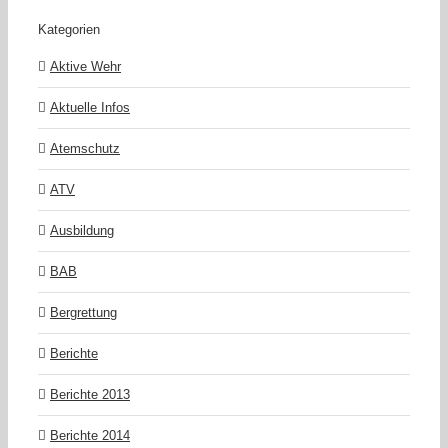
Kategorien
Aktive Wehr
Aktuelle Infos
Atemschutz
ATV
Ausbildung
BAB
Bergrettung
Berichte
Berichte 2013
Berichte 2014