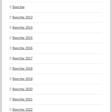
Berichte
Berichte 2013
Berichte 2014
Berichte 2015
Berichte 2016
Berichte 2017
Berichte 2018
Berichte 2019
Berichte 2020
Berichte 2021
Berichte 2022