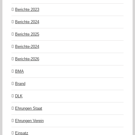
Berichte 2023
Berichte 2024
Berichte 2025
Berichte-2024
Berichte-2026
BMA
Brand
DLK
Ehrungen Staat
Ehrungen Verein
Einsatz