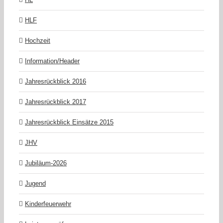
HLF
Hochzeit
Information/Header
Jahresrückblick 2016
Jahresrückblick 2017
Jahresrückblick Einsätze 2015
JHV
Jubiläum-2026
Jugend
Kinderfeuerwehr