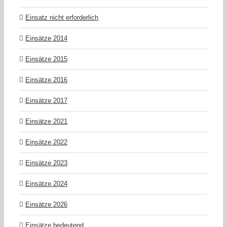
Einsatz nicht erforderlich
Einsätze 2014
Einsätze 2015
Einsätze 2016
Einsätze 2017
Einsätze 2021
Einsätze 2022
Einsätze 2023
Einsätze 2024
Einsätze 2026
Einsätze bedeutend