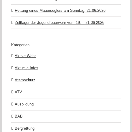
Rettung eines Mauerseglers am Sonntag, 21.06.2026
Zeltlager der Jugendfeuerwehr vom 19. – 21.06.2026
Kategorien
Aktive Wehr
Aktuelle Infos
Atemschutz
ATV
Ausbildung
BAB
Bergrettung