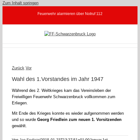
Zum Inhalt springen
Feuerwehr alarmieren über Notruf 112
Zurück
Vor
Wahl des 1.Vorstandes im Jahr 1947
Während des 2. Weltkrieges kam das Vereinsleben der
Freiwilligen Feuerwehr Schwarzenbruck vollkommen zum
Erliegen.
Mit Ende des Krieges konnte es wieder aufgenommen werden
und so wurde
Georg Friedlein zum neuen 1. Vorsitzenden
gewählt.