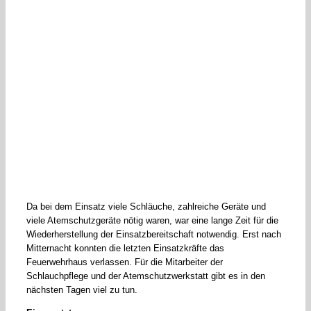
Da bei dem Einsatz viele Schläuche, zahlreiche Geräte und
viele Atemschutzgeräte nötig waren, war eine lange Zeit für die
Wiederherstellung der Einsatzbereitschaft notwendig. Erst nach
Mitternacht konnten die letzten Einsatzkräfte das
Feuerwehrhaus verlassen. Für die Mitarbeiter der
Schlauchpflege und der Atemschutzwerkstatt gibt es in den
nächsten Tagen viel zu tun.