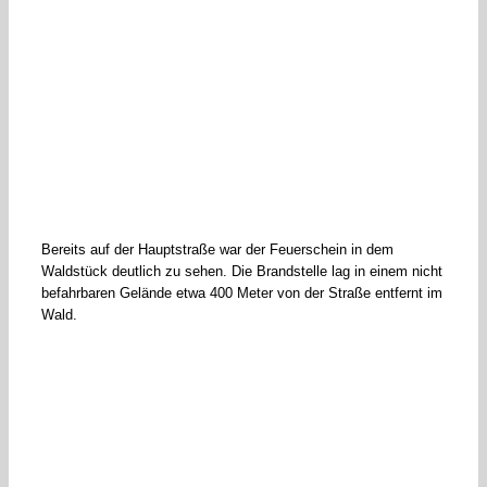
Bereits auf der Hauptstraße war der Feuerschein in dem
Waldstück deutlich zu sehen. Die Brandstelle lag in einem nicht
befahrbaren Gelände etwa 400 Meter von der Straße entfernt im
Wald.