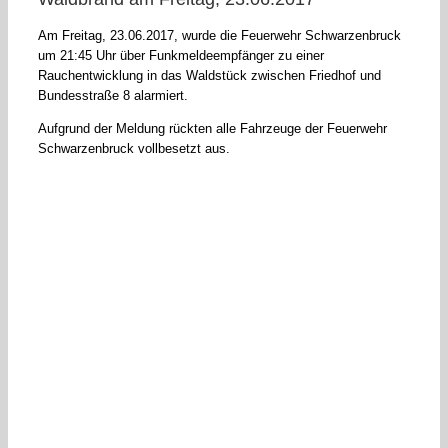
Am Freitag, 23.06.2017, wurde die Feuerwehr Schwarzenbruck
um 21:45 Uhr über Funkmeldeempfänger zu einer
Rauchentwicklung in das Waldstück zwischen Friedhof und
Bundesstraße 8 alarmiert.
Aufgrund der Meldung rückten alle Fahrzeuge der Feuerwehr
Schwarzenbruck vollbesetzt aus.