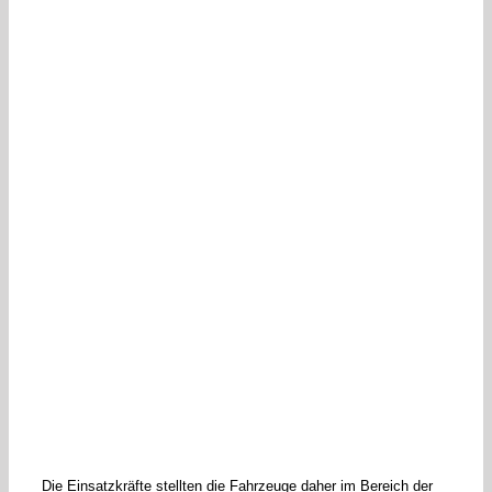
Die Einsatzkräfte stellten die Fahrzeuge daher im Bereich der