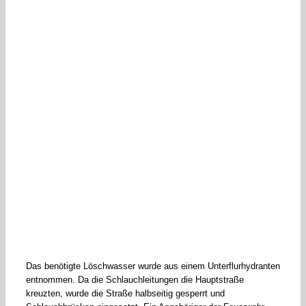
Das benötigte Löschwasser wurde aus einem Unterflurhydranten
entnommen. Da die Schlauchleitungen die Hauptstraße
kreuzten, wurde die Straße halbseitig gesperrt und