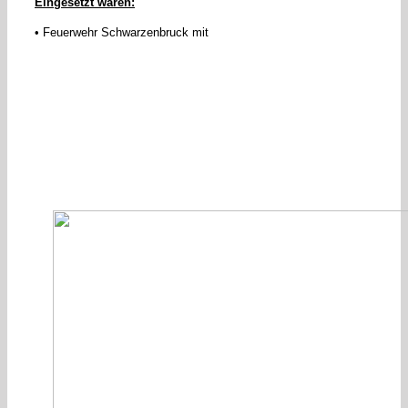
Eingesetzt waren:
• Feuerwehr Schwarzenbruck mit