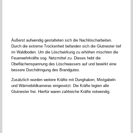
Äußerst aufwendig gestalteten sich die Nachlöscharbeiten.
Durch die extreme Trockenheit befanden sich die Glutnester tief
im Waldboden. Um die Löschwirkung zu erhöhen mischten die
Feuerwehrkräfte sog. Netzmittel zu. Dieses hebt die
Obeflächenspannung des Löschwassers auf und bewirkt eine
bessere Durchdringung des Brandgutes.
Zusätzlich wurden weitere Kräfte mit Dunghaken, Mistgabeln
und Wärmebildkameras eingesetzt. Die Kräfte legten alle
Glutnester frei. Hierfür waren zahlreiche Kräfte notwendig.