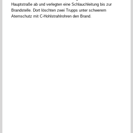
Hauptstraße ab und verlegten eine Schlauchleitung bis zur
Brandstelle. Dort löschten zwei Trupps unter schwerem
Atemschutz mit C-Hohlstrahlrohren den Brand.