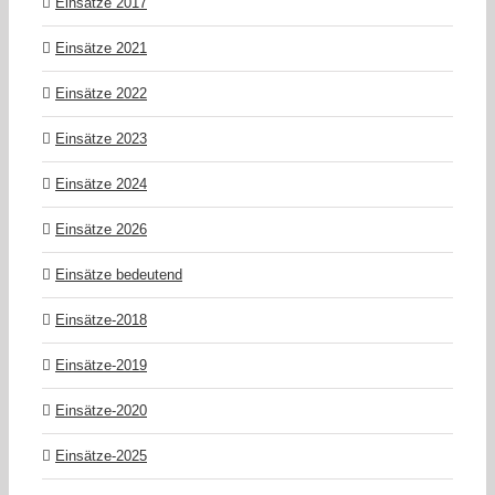
Einsätze 2017
Einsätze 2021
Einsätze 2022
Einsätze 2023
Einsätze 2024
Einsätze 2026
Einsätze bedeutend
Einsätze-2018
Einsätze-2019
Einsätze-2020
Einsätze-2025