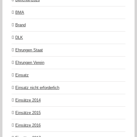
BMA
Brand
DLK
Ehrungen Staat
Ehrungen Verein
Einsatz
Einsatz nicht erforderlich
Einsätze 2014
Einsätze 2015
Einsätze 2016