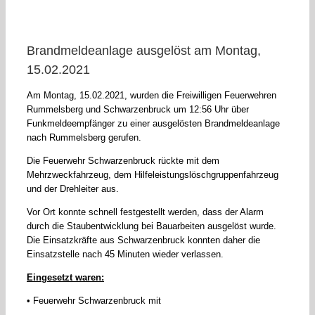
Brandmeldeanlage ausgelöst am Montag,
15.02.2021
Am Montag, 15.02.2021, wurden die Freiwilligen Feuerwehren
Rummelsberg und Schwarzenbruck um 12:56 Uhr über
Funkmeldeempfänger zu einer ausgelösten Brandmeldeanlage
nach Rummelsberg gerufen.
Die Feuerwehr Schwarzenbruck rückte mit dem
Mehrzweckfahrzeug, dem Hilfeleistungslöschgruppenfahrzeug
und der Drehleiter aus.
Vor Ort konnte schnell festgestellt werden, dass der Alarm
durch die Staubentwicklung bei Bauarbeiten ausgelöst wurde.
Die Einsatzkräfte aus Schwarzenbruck konnten daher die
Einsatzstelle nach 45 Minuten wieder verlassen.
Eingesetzt waren:
• Feuerwehr Schwarzenbruck mit