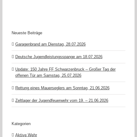
Neueste Beiträge
Garagenbrand am Dienstag, 28.07.2026
Deutsche Jugendleistungsspange am 18.07.2026
Update: 150 Jahre FF Schwarzenbruck – Großer Tag der
offenen Tür am Samstag, 25.07.2026
Rettung eines Mauerseglers am Sonntag, 21.06.2026
Zeltlager der Jugendfeuerwehr vom 19. – 21.06.2026
Kategorien
Aktive Wehr