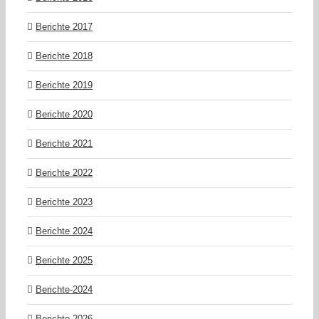
Berichte 2017
Berichte 2018
Berichte 2019
Berichte 2020
Berichte 2021
Berichte 2022
Berichte 2023
Berichte 2024
Berichte 2025
Berichte-2024
Berichte-2026