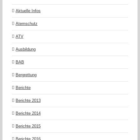
Aktuelle Infos
Atemschutz
ATV
Ausbildung
BAB
Bergrettung
Berichte
Berichte 2013
Berichte 2014
Berichte 2015
Berichte 2016