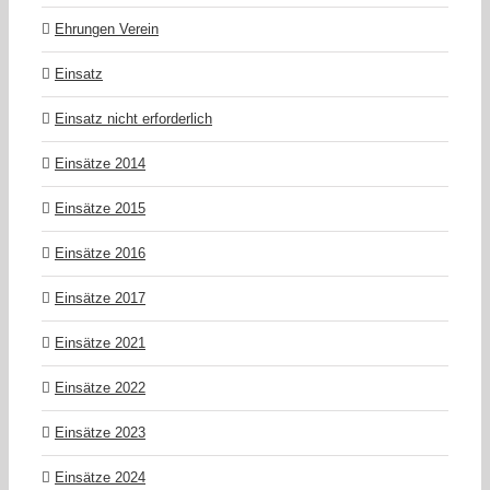
Ehrungen Verein
Einsatz
Einsatz nicht erforderlich
Einsätze 2014
Einsätze 2015
Einsätze 2016
Einsätze 2017
Einsätze 2021
Einsätze 2022
Einsätze 2023
Einsätze 2024