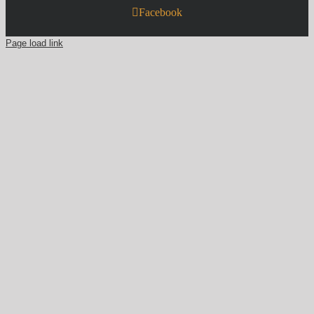
Facebook
Page load link