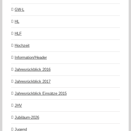
GW-L
HL
HLF
Hochzeit
Information/Header
Jahresrückblick 2016
Jahresrückblick 2017
Jahresrückblick Einsätze 2015
JHV
Jubiläum-2026
Jugend