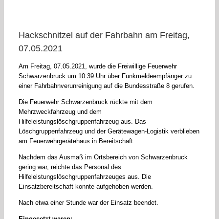
Hackschnitzel auf der Fahrbahn am Freitag,
07.05.2021
Am Freitag, 07.05.2021, wurde die Freiwillige Feuerwehr
Schwarzenbruck um 10:39 Uhr über Funkmeldeempfänger zu
einer Fahrbahnverunreinigung auf die Bundesstraße 8 gerufen.
Die Feuerwehr Schwarzenbruck rückte mit dem
Mehrzweckfahrzeug und dem
Hilfeleistungslöschgruppenfahrzeug aus. Das
Löschgruppenfahrzeug und der Gerätewagen-Logistik verblieben
am Feuerwehrgerätehaus in Bereitschaft.
Nachdem das Ausmaß im Ortsbereich von Schwarzenbruck
gering war, reichte das Personal des
Hilfeleistungslöschgruppenfahrzeuges aus. Die
Einsatzbereitschaft konnte aufgehoben werden.
Nach etwa einer Stunde war der Einsatz beendet.
Eingesetzt waren: