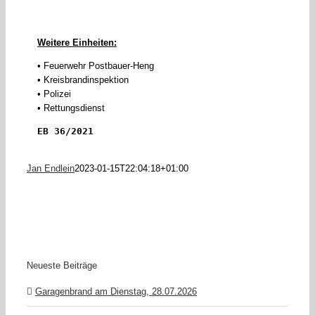
Weitere Einheiten:
• Feuerwehr Postbauer-Heng
• Kreisbrandinspektion
• Polizei
• Rettungsdienst
EB 36/2021
Jan Endlein
2023-01-15T22:04:18+01:00
Neueste Beiträge
Garagenbrand am Dienstag, 28.07.2026