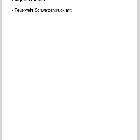
• Feuerwehr Schwarzenbruck mit