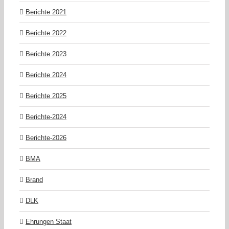
Berichte 2021
Berichte 2022
Berichte 2023
Berichte 2024
Berichte 2025
Berichte-2024
Berichte-2026
BMA
Brand
DLK
Ehrungen Staat