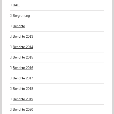
BAB
Bergrettung
Berichte
Berichte 2013
Berichte 2014
Berichte 2015
Berichte 2016
Berichte 2017
Berichte 2018
Berichte 2019
Berichte 2020