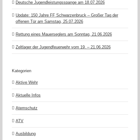
Deutsche Jugendleistungsspange am 18.07.2026
Update: 150 Jahre FF Schwarzenbruck – Großer Tag der
offenen Tür am Samstag, 25.07.2026
Rettung eines Mauerseglers am Sonntag, 21.06.2026
Zeltlager der Jugendfeuerwehr vom 19. – 21.06.2026
Kategorien
Aktive Wehr
Aktuelle Infos
Atemschutz
ATV
Ausbildung