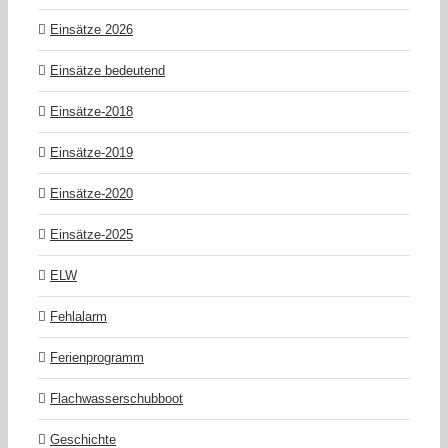
Einsätze 2026
Einsätze bedeutend
Einsätze-2018
Einsätze-2019
Einsätze-2020
Einsätze-2025
ELW
Fehlalarm
Ferienprogramm
Flachwasserschubboot
Geschichte