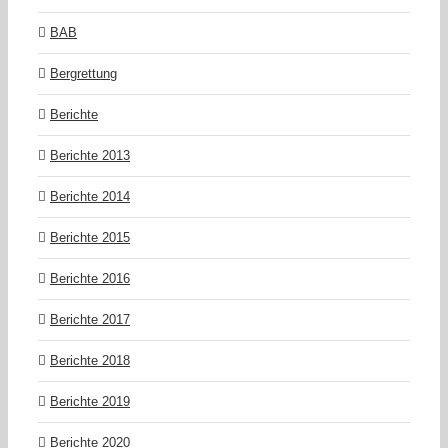
BAB
Bergrettung
Berichte
Berichte 2013
Berichte 2014
Berichte 2015
Berichte 2016
Berichte 2017
Berichte 2018
Berichte 2019
Berichte 2020