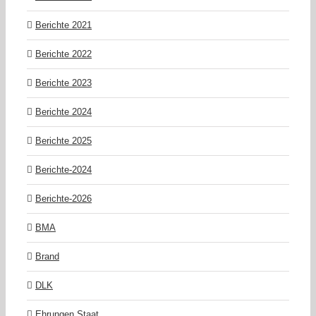
Berichte 2021
Berichte 2022
Berichte 2023
Berichte 2024
Berichte 2025
Berichte-2024
Berichte-2026
BMA
Brand
DLK
Ehrungen Staat