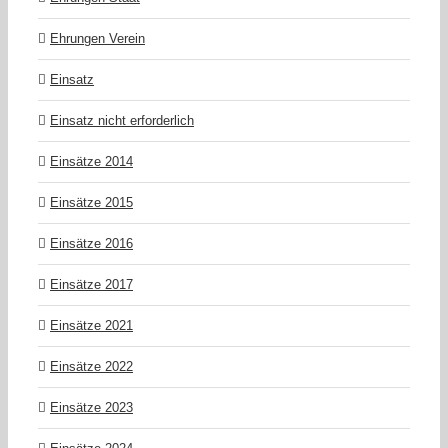
Ehrungen Verein
Einsatz
Einsatz nicht erforderlich
Einsätze 2014
Einsätze 2015
Einsätze 2016
Einsätze 2017
Einsätze 2021
Einsätze 2022
Einsätze 2023