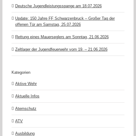
Deutsche Jugendleistungsspange am 18.07.2026
Update: 150 Jahre FF Schwarzenbruck – Großer Tag der
offenen Tür am Samstag, 25.07.2026
Rettung eines Mauerseglers am Sonntag, 21.06.2026
Zeltlager der Jugendfeuerwehr vom 19. – 21.06.2026
Kategorien
Aktive Wehr
Aktuelle Infos
Atemschutz
ATV
Ausbildung