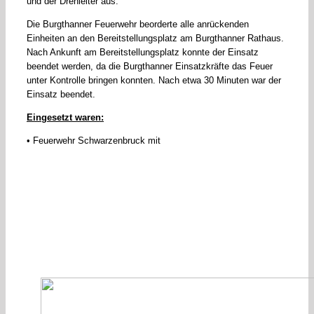
und der Drehleiter aus.
Die Burgthanner Feuerwehr beorderte alle anrückenden
Einheiten an den Bereitstellungsplatz am Burgthanner Rathaus.
Nach Ankunft am Bereitstellungsplatz konnte der Einsatz
beendet werden, da die Burgthanner Einsatzkräfte das Feuer
unter Kontrolle bringen konnten. Nach etwa 30 Minuten war der
Einsatz beendet.
Eingesetzt waren:
• Feuerwehr Schwarzenbruck mit