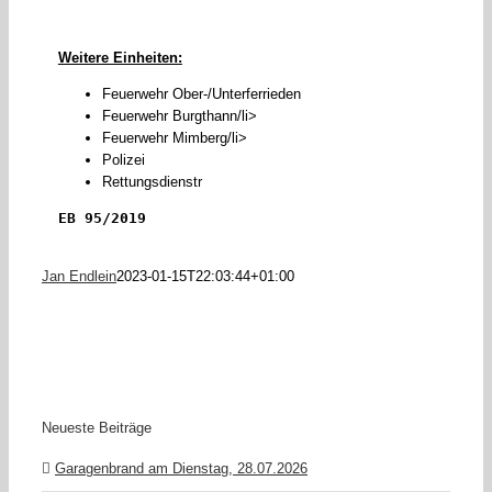
Weitere Einheiten:
Feuerwehr Ober-/Unterferrieden
Feuerwehr Burgthann/li>
Feuerwehr Mimberg/li>
Polizei
Rettungsdienstr
EB 95/2019
Jan Endlein
2023-01-15T22:03:44+01:00
Neueste Beiträge
Garagenbrand am Dienstag, 28.07.2026