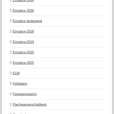
Einsätze 2024
Einsätze 2026
Einsätze bedeutend
Einsätze-2018
Einsätze-2019
Einsätze-2020
Einsätze-2025
ELW
Fehlalarm
Ferienprogramm
Flachwasserschubboot