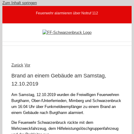
Zum Inhalt springen
Feuerwehr alarmieren über Notruf 112
Zurück
Vor
Brand an einem Gebäude am Samstag,
12.10.2019
Am Samstag, 12.10.2019 wurden die Freiwilligen Feuerwehren
Burgthann, Ober-/Unterferrieden, Mimberg und Schwarzenbruck
um 16:04 Uhr über Funkmeldeempfänger zu einem Brand an
einem Gebäude nach Burgthann alarmiert.
Die Feuerwehr Schwarzenbruck rückte mit dem
Mehrzweckfahrzeug, dem Hilfeleistungslöschgruppenfahrzeug