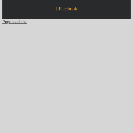
Facebook
Page load link