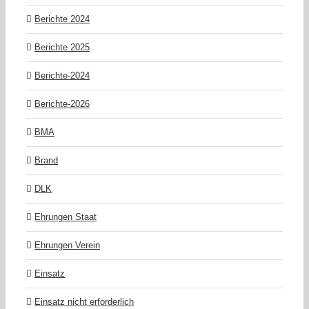
Berichte 2024
Berichte 2025
Berichte-2024
Berichte-2026
BMA
Brand
DLK
Ehrungen Staat
Ehrungen Verein
Einsatz
Einsatz nicht erforderlich