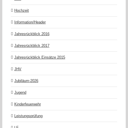
Hochzeit
Information/Header
Jahresrückblick 2016
Jahresrückblick 2017
Jahresrückblick Einsätze 2015
JHV
Jubiläum-2026
Jugend
Kinderfeuerwehr
Leistungsprüfung
LF