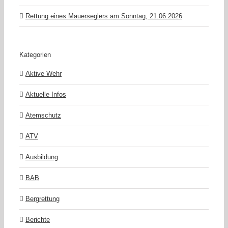
Rettung eines Mauerseglers am Sonntag, 21.06.2026
Kategorien
Aktive Wehr
Aktuelle Infos
Atemschutz
ATV
Ausbildung
BAB
Bergrettung
Berichte