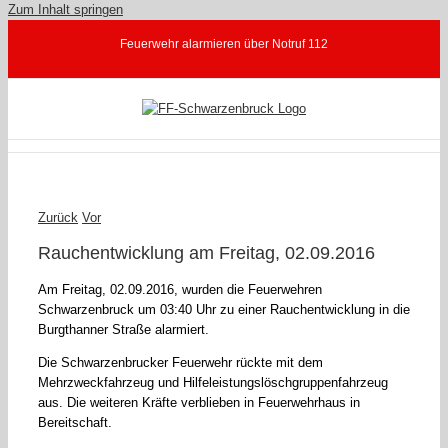
Zum Inhalt springen
Feuerwehr alarmieren über Notruf 112
Zurück
Vor
Rauchentwicklung am Freitag, 02.09.2016
Am Freitag, 02.09.2016, wurden die Feuerwehren
Schwarzenbruck um 03:40 Uhr zu einer Rauchentwicklung in die
Burgthanner Straße alarmiert.
Die Schwarzenbrucker Feuerwehr rückte mit dem
Mehrzweckfahrzeug und Hilfeleistungslöschgruppenfahrzeug
aus. Die weiteren Kräfte verblieben in Feuerwehrhaus in
Bereitschaft.