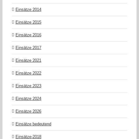
Einsätze 2014
Einsätze 2015
Einsätze 2016
Einsätze 2017
Einsätze 2021
Einsätze 2022
Einsätze 2023
Einsätze 2024
Einsätze 2026
Einsätze bedeutend
Einsätze-2018