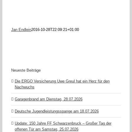
Jan Endlein
2016-10-28T22:09:21+01:00
Neueste Beiträge
Die ERGO Versicherung Uwe Greul hat ein Herz für den
Nachwuchs
Garagenbrand am Dienstag, 28.07.2026
Deutsche Jugendleistungsspange am 18.07.2026
Update: 150 Jahre FF Schwarzenbruck – Großer Tag der
offenen Tür am Samstag, 25.07.2026