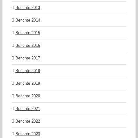
Berichte 2013
Berichte 2014
Berichte 2015
Berichte 2016
Berichte 2017
Berichte 2018
Berichte 2019
Berichte 2020
Berichte 2021
Berichte 2022
Berichte 2023