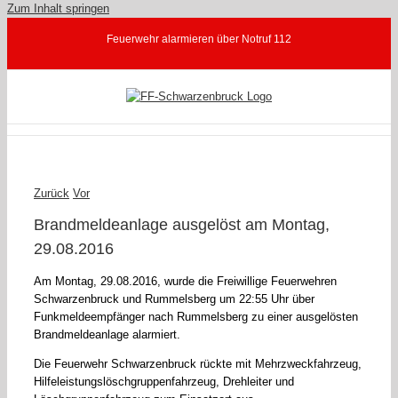
Zum Inhalt springen
Feuerwehr alarmieren über Notruf 112
Zurück
Vor
Brandmeldeanlage ausgelöst am Montag,
29.08.2016
Am Montag, 29.08.2016, wurde die Freiwillige Feuerwehren
Schwarzenbruck und Rummelsberg um 22:55 Uhr über
Funkmeldeempfänger nach Rummelsberg zu einer ausgelösten
Brandmeldeanlage alarmiert.
Die Feuerwehr Schwarzenbruck rückte mit Mehrzweckfahrzeug,
Hilfeleistungslöschgruppenfahrzeug, Drehleiter und