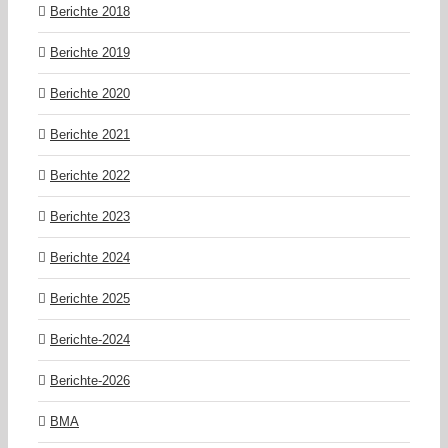
Berichte 2018
Berichte 2019
Berichte 2020
Berichte 2021
Berichte 2022
Berichte 2023
Berichte 2024
Berichte 2025
Berichte-2024
Berichte-2026
BMA