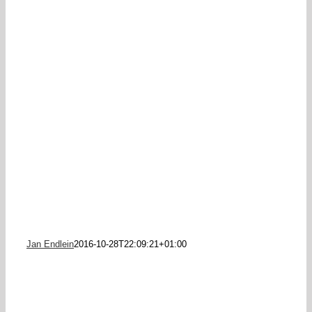
Jan Endlein
2016-10-28T22:09:21+01:00