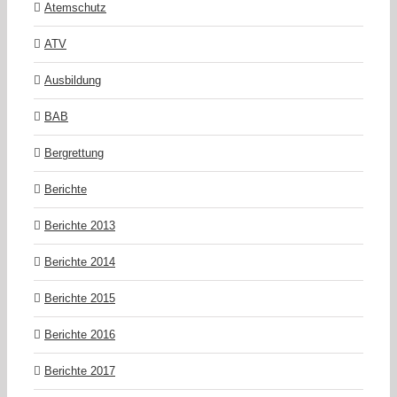
Atemschutz
ATV
Ausbildung
BAB
Bergrettung
Berichte
Berichte 2013
Berichte 2014
Berichte 2015
Berichte 2016
Berichte 2017