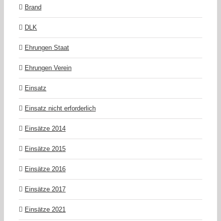
Brand
DLK
Ehrungen Staat
Ehrungen Verein
Einsatz
Einsatz nicht erforderlich
Einsätze 2014
Einsätze 2015
Einsätze 2016
Einsätze 2017
Einsätze 2021