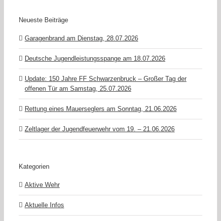
Neueste Beiträge
Garagenbrand am Dienstag, 28.07.2026
Deutsche Jugendleistungsspange am 18.07.2026
Update: 150 Jahre FF Schwarzenbruck – Großer Tag der
offenen Tür am Samstag, 25.07.2026
Rettung eines Mauerseglers am Sonntag, 21.06.2026
Zeltlager der Jugendfeuerwehr vom 19. – 21.06.2026
Kategorien
Aktive Wehr
Aktuelle Infos