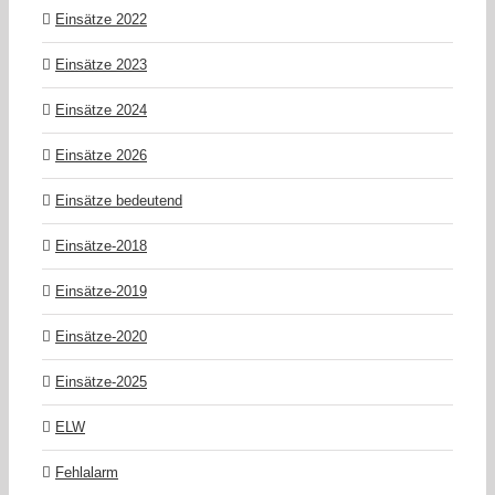
Einsätze 2022
Einsätze 2023
Einsätze 2024
Einsätze 2026
Einsätze bedeutend
Einsätze-2018
Einsätze-2019
Einsätze-2020
Einsätze-2025
ELW
Fehlalarm