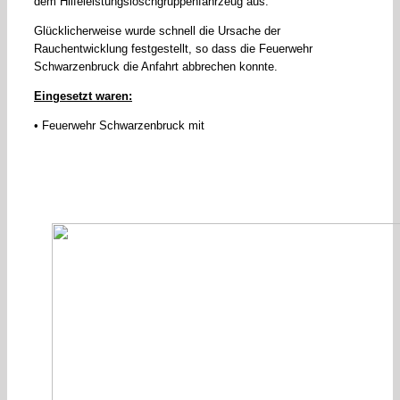
dem Hilfeleistungslöschgruppenfahrzeug aus.
Glücklicherweise wurde schnell die Ursache der
Rauchentwicklung festgestellt, so dass die Feuerwehr
Schwarzenbruck die Anfahrt abbrechen konnte.
Eingesetzt waren:
• Feuerwehr Schwarzenbruck mit