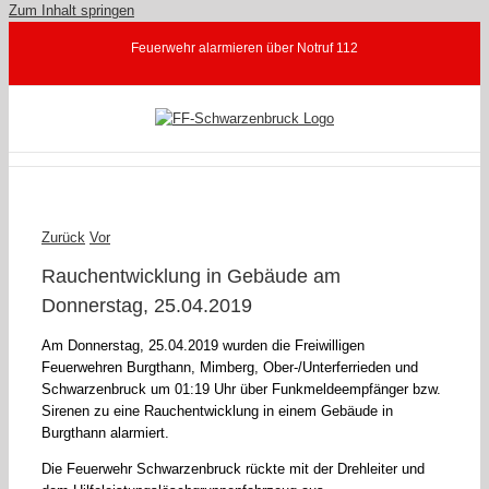
Zum Inhalt springen
Feuerwehr alarmieren über Notruf 112
Zurück
Vor
Rauchentwicklung in Gebäude am
Donnerstag, 25.04.2019
Am Donnerstag, 25.04.2019 wurden die Freiwilligen
Feuerwehren Burgthann, Mimberg, Ober-/Unterferrieden und
Schwarzenbruck um 01:19 Uhr über Funkmeldeempfänger bzw.
Sirenen zu eine Rauchentwicklung in einem Gebäude in
Burgthann alarmiert.
Die Feuerwehr Schwarzenbruck rückte mit der Drehleiter und