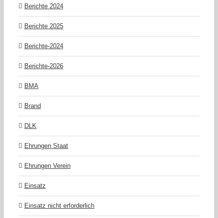
Berichte 2024
Berichte 2025
Berichte-2024
Berichte-2026
BMA
Brand
DLK
Ehrungen Staat
Ehrungen Verein
Einsatz
Einsatz nicht erforderlich