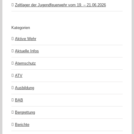
Zeltlager der Jugendfeuerwehr vom 19. – 21.06.2026
Kategorien
Aktive Wehr
Aktuelle Infos
Atemschutz
ATV
Ausbildung
BAB
Bergrettung
Berichte