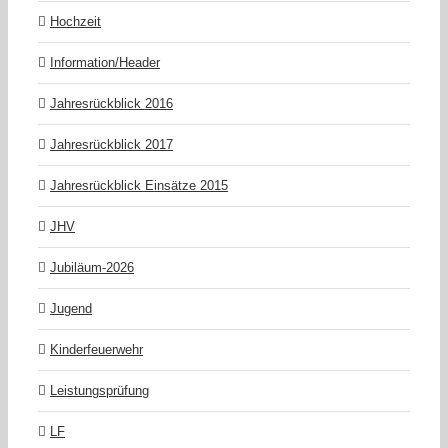
Hochzeit
Information/Header
Jahresrückblick 2016
Jahresrückblick 2017
Jahresrückblick Einsätze 2015
JHV
Jubiläum-2026
Jugend
Kinderfeuerwehr
Leistungsprüfung
LF