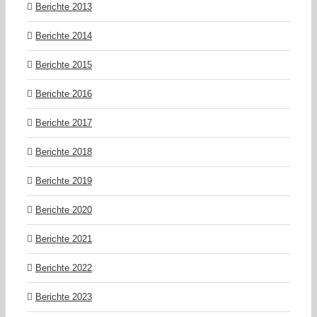
Berichte 2013
Berichte 2014
Berichte 2015
Berichte 2016
Berichte 2017
Berichte 2018
Berichte 2019
Berichte 2020
Berichte 2021
Berichte 2022
Berichte 2023