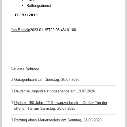
Rettungsdienst
EB 43/2019
Jan Endlein
2023-01-15T22:03:43+01:00
Neueste Beiträge
Garagenbrand am Dienstag, 28.07.2026
Deutsche Jugendleistungsspange am 18.07.2026
Update: 150 Jahre FF Schwarzenbruck – Großer Tag der
offenen Tür am Samstag, 25.07.2026
Rettung eines Mauerseglers am Sonntag, 21.06.2026