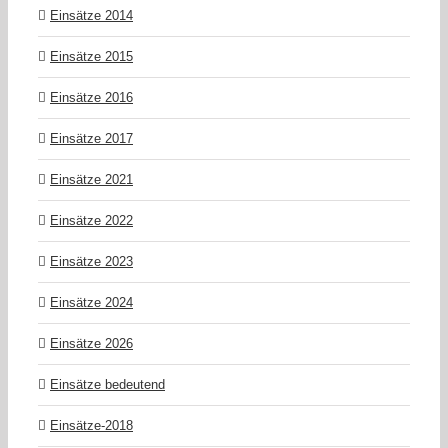
Einsätze 2014
Einsätze 2015
Einsätze 2016
Einsätze 2017
Einsätze 2021
Einsätze 2022
Einsätze 2023
Einsätze 2024
Einsätze 2026
Einsätze bedeutend
Einsätze-2018