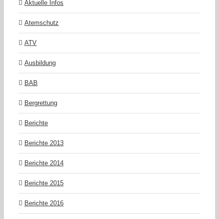
Aktuelle Infos
Atemschutz
ATV
Ausbildung
BAB
Bergrettung
Berichte
Berichte 2013
Berichte 2014
Berichte 2015
Berichte 2016