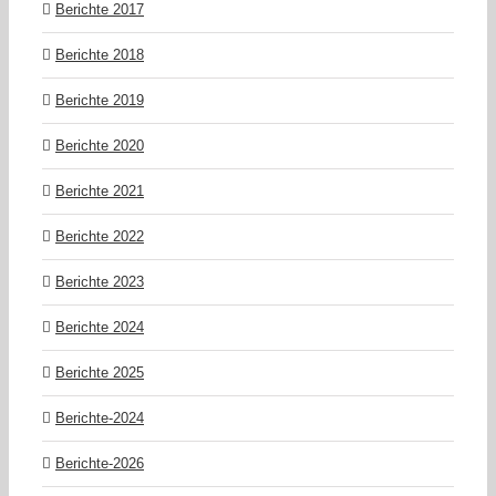
Berichte 2017
Berichte 2018
Berichte 2019
Berichte 2020
Berichte 2021
Berichte 2022
Berichte 2023
Berichte 2024
Berichte 2025
Berichte-2024
Berichte-2026