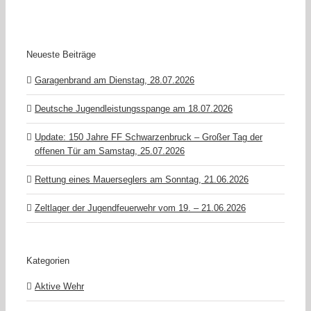
Neueste Beiträge
Garagenbrand am Dienstag, 28.07.2026
Deutsche Jugendleistungsspange am 18.07.2026
Update: 150 Jahre FF Schwarzenbruck – Großer Tag der
offenen Tür am Samstag, 25.07.2026
Rettung eines Mauerseglers am Sonntag, 21.06.2026
Zeltlager der Jugendfeuerwehr vom 19. – 21.06.2026
Kategorien
Aktive Wehr