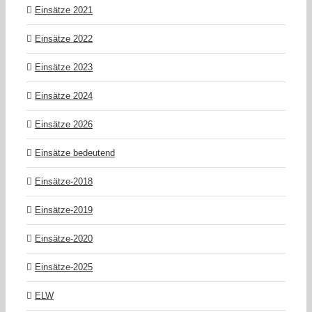
Einsätze 2021
Einsätze 2022
Einsätze 2023
Einsätze 2024
Einsätze 2026
Einsätze bedeutend
Einsätze-2018
Einsätze-2019
Einsätze-2020
Einsätze-2025
ELW