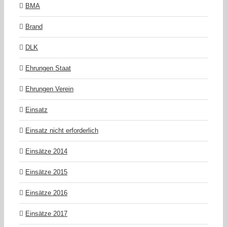
BMA
Brand
DLK
Ehrungen Staat
Ehrungen Verein
Einsatz
Einsatz nicht erforderlich
Einsätze 2014
Einsätze 2015
Einsätze 2016
Einsätze 2017