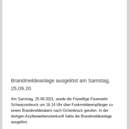
Brandmeldeanlage ausgelöst am Samstag,
25.09.20
Am Samstag, 25.09.2021, wurde die Freiwillige Feuerwehr
Schwarzenbruck um 16.14 Uhr über Funkmeldeempfänger zu
einem Brandmelderalarm nach Ochenbruck gerufen. In der
dortigen Asylbewerberunterkunft hatte die Brandmeldeanlage
ausgelöst.