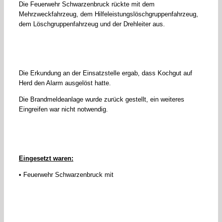
Die Feuerwehr Schwarzenbruck rückte mit dem
Mehrzweckfahrzeug, dem Hilfeleistungslöschgruppenfahrzeug,
dem Löschgruppenfahrzeug und der Drehleiter aus.
Die Erkundung an der Einsatzstelle ergab, dass Kochgut auf
Herd den Alarm ausgelöst hatte.
Die Brandmeldeanlage wurde zurück gestellt, ein weiteres
Eingreifen war nicht notwendig.
Eingesetzt waren:
• Feuerwehr Schwarzenbruck mit