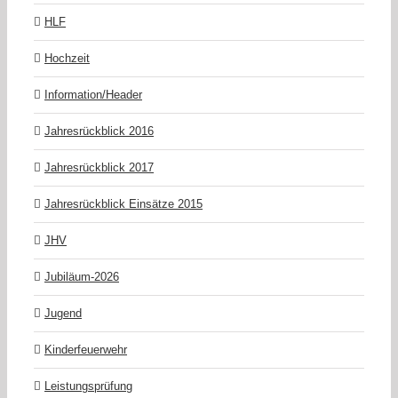
HLF
Hochzeit
Information/Header
Jahresrückblick 2016
Jahresrückblick 2017
Jahresrückblick Einsätze 2015
JHV
Jubiläum-2026
Jugend
Kinderfeuerwehr
Leistungsprüfung