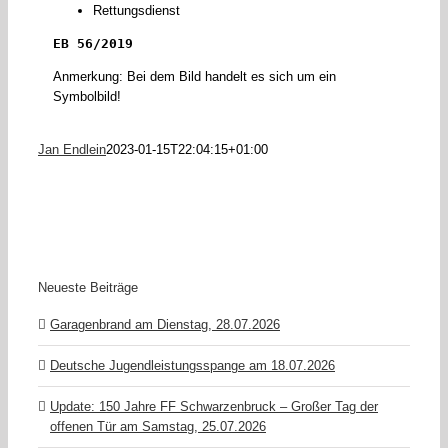
Rettungsdienst
EB 56/2019
Anmerkung: Bei dem Bild handelt es sich um ein
Symbolbild!
Jan Endlein
2023-01-15T22:04:15+01:00
Neueste Beiträge
Garagenbrand am Dienstag, 28.07.2026
Deutsche Jugendleistungsspange am 18.07.2026
Update: 150 Jahre FF Schwarzenbruck – Großer Tag der
offenen Tür am Samstag, 25.07.2026