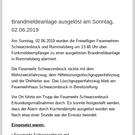
Brandmeldeanlage ausgelöst am Sonntag,
02.06.2019
Am Sonntag, 02.06.2019 wurden die Freiwilligen Feuerwehren
Schwarzenbruck und Rummelsberg um 13:48 Uhr über
Funkmeldeempfänger zu einer ausgelösten Brandmeldeanlage
in Rummelsberg alarmiert.
Die Feuerwehr Schwarzenbruck rückte mit dem
Mehrzweckfahrzeug, dem Hilfeleistungslöschgruppenfahrzeug
und der Drehleiter aus. Das Löschgruppenfahrzeug blieb am
Feuerwehrhaus Schwarzenbruck in Bereitstellung.
Vor Ort führte ein Trupp der Feuerwehr Schwarzenbruck
Erkundungsmaßnahmen durch. Es konnte festgestellt werden,
dass der Alarm durch Küchendämpfe ausgelöst worden war.
Nach etwa einer Stunde war der Einsatz beendet.
Eingesetzt waren:
• Feuerwehr Schwarzenbruck mit