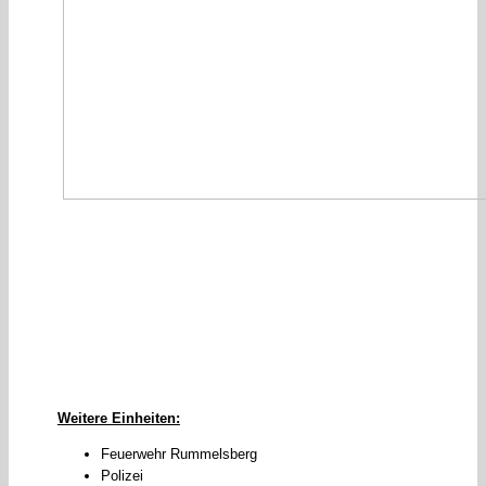
Weitere Einheiten:
Feuerwehr Rummelsberg
Polizei