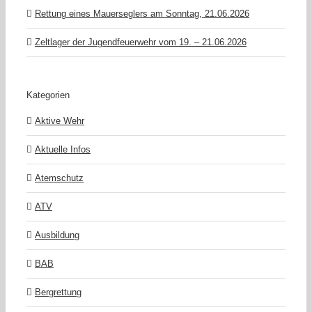
Rettung eines Mauerseglers am Sonntag, 21.06.2026
Zeltlager der Jugendfeuerwehr vom 19. – 21.06.2026
Kategorien
Aktive Wehr
Aktuelle Infos
Atemschutz
ATV
Ausbildung
BAB
Bergrettung