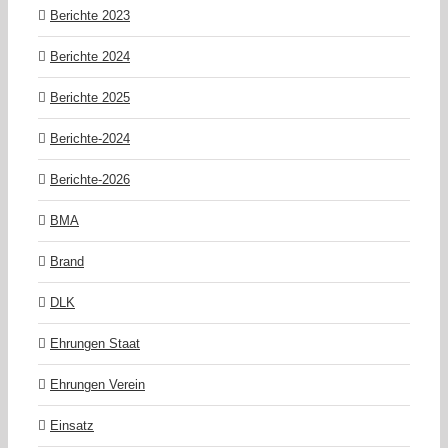
Berichte 2023
Berichte 2024
Berichte 2025
Berichte-2024
Berichte-2026
BMA
Brand
DLK
Ehrungen Staat
Ehrungen Verein
Einsatz