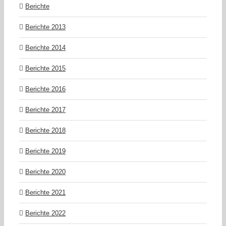
Berichte
Berichte 2013
Berichte 2014
Berichte 2015
Berichte 2016
Berichte 2017
Berichte 2018
Berichte 2019
Berichte 2020
Berichte 2021
Berichte 2022