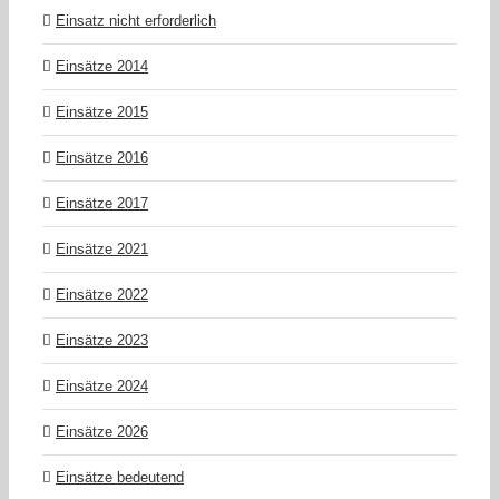
Einsatz nicht erforderlich
Einsätze 2014
Einsätze 2015
Einsätze 2016
Einsätze 2017
Einsätze 2021
Einsätze 2022
Einsätze 2023
Einsätze 2024
Einsätze 2026
Einsätze bedeutend