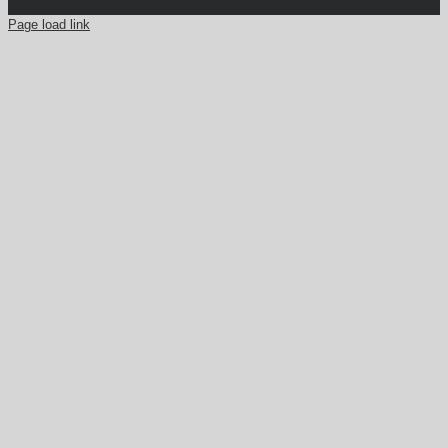
Page load link