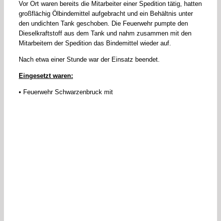
Vor Ort waren bereits die Mitarbeiter einer Spedition tätig, hatten
großflächig Ölbindemittel aufgebracht und ein Behältnis unter
den undichten Tank geschoben. Die Feuerwehr pumpte den
Dieselkraftstoff aus dem Tank und nahm zusammen mit den
Mitarbeitern der Spedition das Bindemittel wieder auf.
Nach etwa einer Stunde war der Einsatz beendet.
Eingesetzt waren:
• Feuerwehr Schwarzenbruck mit