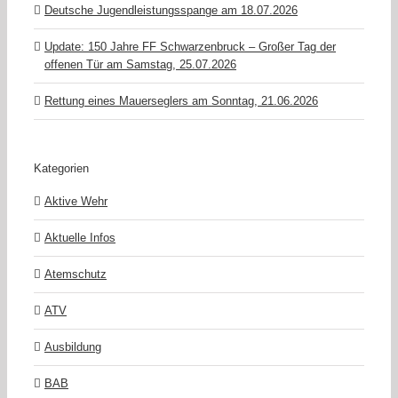
Deutsche Jugendleistungsspange am 18.07.2026
Update: 150 Jahre FF Schwarzenbruck – Großer Tag der
offenen Tür am Samstag, 25.07.2026
Rettung eines Mauerseglers am Sonntag, 21.06.2026
Kategorien
Aktive Wehr
Aktuelle Infos
Atemschutz
ATV
Ausbildung
BAB