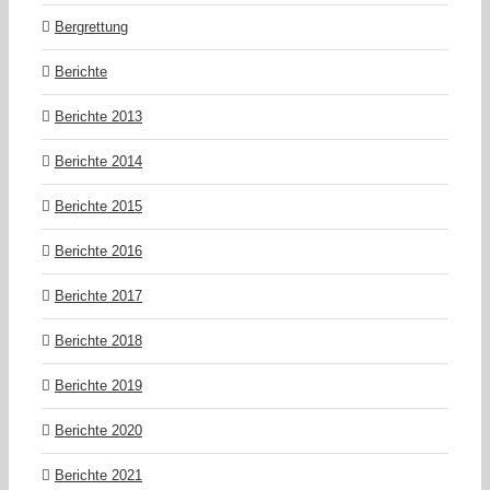
Bergrettung
Berichte
Berichte 2013
Berichte 2014
Berichte 2015
Berichte 2016
Berichte 2017
Berichte 2018
Berichte 2019
Berichte 2020
Berichte 2021