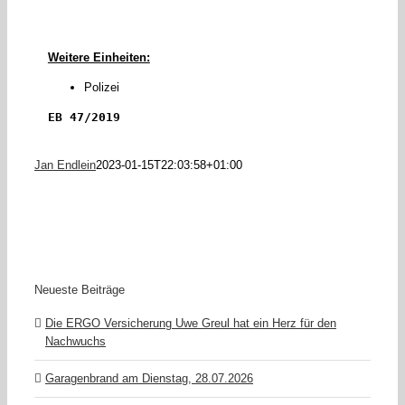
Weitere Einheiten:
Polizei
EB 47/2019
Jan Endlein
2023-01-15T22:03:58+01:00
Neueste Beiträge
Die ERGO Versicherung Uwe Greul hat ein Herz für den
Nachwuchs
Garagenbrand am Dienstag, 28.07.2026