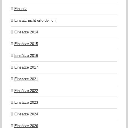
Einsatz
Einsatz nicht erforderlich
Einsätze 2014
Einsätze 2015
Einsätze 2016
Einsätze 2017
Einsätze 2021
Einsätze 2022
Einsätze 2023
Einsätze 2024
Einsätze 2026