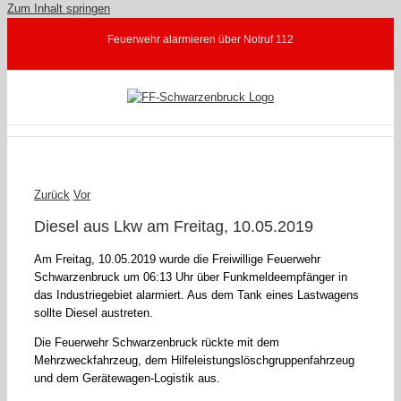
Zum Inhalt springen
Feuerwehr alarmieren über Notruf 112
Zurück
Vor
Diesel aus Lkw am Freitag, 10.05.2019
Am Freitag, 10.05.2019 wurde die Freiwillige Feuerwehr
Schwarzenbruck um 06:13 Uhr über Funkmeldeempfänger in
das Industriegebiet alarmiert. Aus dem Tank eines Lastwagens
sollte Diesel austreten.
Die Feuerwehr Schwarzenbruck rückte mit dem
Mehrzweckfahrzeug, dem Hilfeleistungslöschgruppenfahrzeug
und dem Gerätewagen-Logistik aus.