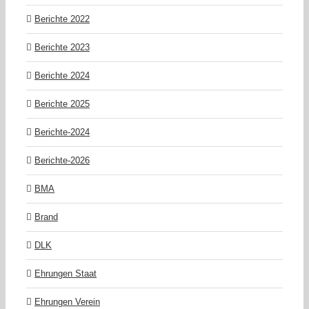
Berichte 2022
Berichte 2023
Berichte 2024
Berichte 2025
Berichte-2024
Berichte-2026
BMA
Brand
DLK
Ehrungen Staat
Ehrungen Verein