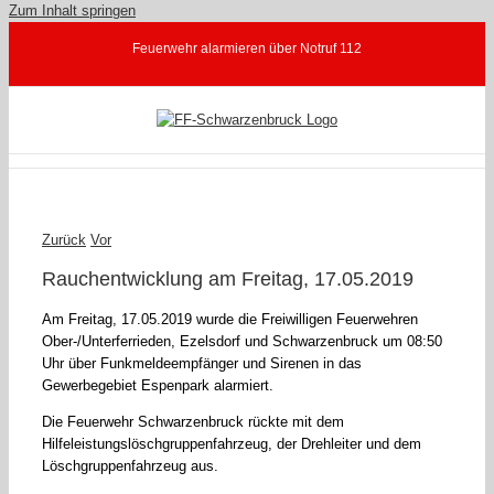
Zum Inhalt springen
Feuerwehr alarmieren über Notruf 112
Zurück
Vor
Rauchentwicklung am Freitag, 17.05.2019
Am Freitag, 17.05.2019 wurde die Freiwilligen Feuerwehren
Ober-/Unterferrieden, Ezelsdorf und Schwarzenbruck um 08:50
Uhr über Funkmeldeempfänger und Sirenen in das
Gewerbegebiet Espenpark alarmiert.
Die Feuerwehr Schwarzenbruck rückte mit dem
Hilfeleistungslöschgruppenfahrzeug, der Drehleiter und dem
Löschgruppenfahrzeug aus.