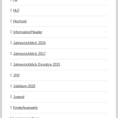
HLF
Hochzeit
Information/Header
Jahresrückblick 2016
Jahresrückblick 2017
Jahresrückblick Einsätze 2015
JHV
Jubiläum-2026
Jugend
Kinderfeuerwehr