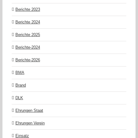
Berichte 2023
Berichte 2024
Berichte 2025
Berichte-2024
Berichte-2026
BMA
Brand
DLK
Ehrungen Staat
Ehrungen Verein
Einsatz