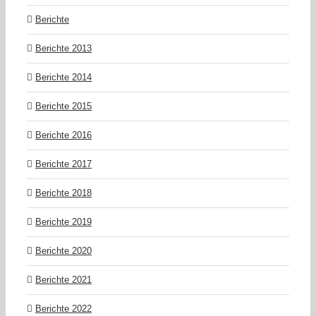
Berichte
Berichte 2013
Berichte 2014
Berichte 2015
Berichte 2016
Berichte 2017
Berichte 2018
Berichte 2019
Berichte 2020
Berichte 2021
Berichte 2022