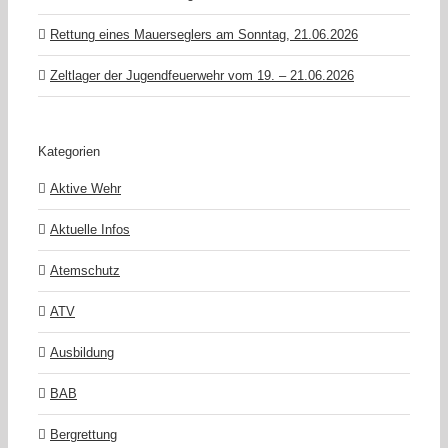
Rettung eines Mauerseglers am Sonntag, 21.06.2026
Zeltlager der Jugendfeuerwehr vom 19. – 21.06.2026
Kategorien
Aktive Wehr
Aktuelle Infos
Atemschutz
ATV
Ausbildung
BAB
Bergrettung