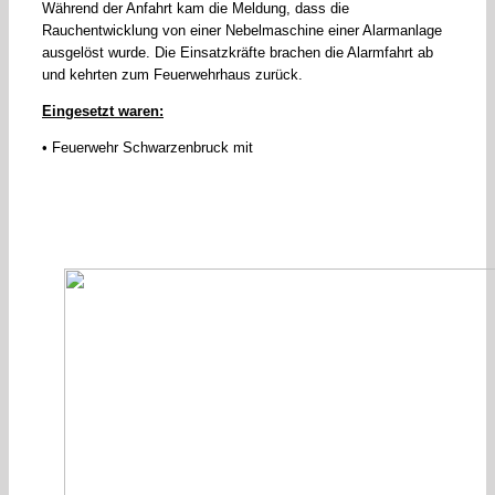
Während der Anfahrt kam die Meldung, dass die
Rauchentwicklung von einer Nebelmaschine einer Alarmanlage
ausgelöst wurde. Die Einsatzkräfte brachen die Alarmfahrt ab
und kehrten zum Feuerwehrhaus zurück.
Eingesetzt waren:
• Feuerwehr Schwarzenbruck mit