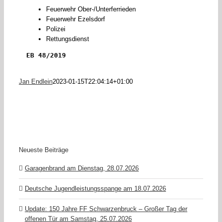
Feuerwehr Ober-/Unterferrieden
Feuerwehr Ezelsdorf
Polizei
Rettungsdienst
EB 48/2019
Jan Endlein
2023-01-15T22:04:14+01:00
Neueste Beiträge
Garagenbrand am Dienstag, 28.07.2026
Deutsche Jugendleistungsspange am 18.07.2026
Update: 150 Jahre FF Schwarzenbruck – Großer Tag der
offenen Tür am Samstag, 25.07.2026