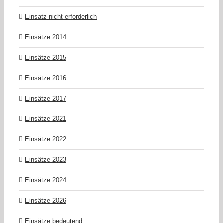
Einsatz nicht erforderlich
Einsätze 2014
Einsätze 2015
Einsätze 2016
Einsätze 2017
Einsätze 2021
Einsätze 2022
Einsätze 2023
Einsätze 2024
Einsätze 2026
Einsätze bedeutend