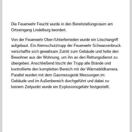
Die Feuerwehr Feucht wurde in den Bereitstellungsraum am
Ortseingang Lindelburg beordert.
Von der Feuerwehr Ober-/Unterferrieden wurde ein Löschangriff
aufgebaut. Ein Atemschutztrupp der Feuerwehr Schwarzenbruck
verschaffte sich gewaltsam Zutritt zum Gebäude und holte den
Bewohner aus der Wohnung, um ihn an den Rettungsdienst zu
übergeben. Anschließend löscht der Trupp alle Brände und
kontrollierte den kompletten Bereich mit der Wärmebildkamera.
Parallel wurden mit dem Gasmessgerät Messungen im
Gebäude und im Außenbereich durchgeführt und dabei zu
keinem Zeitpunkt wurde ein Explosionsgefahr festgestellt.