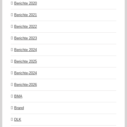
Berichte 2020
Berichte 2021
Berichte 2022
Berichte 2023
Berichte 2024
Berichte 2025
Berichte-2024
Berichte-2026
BMA
Brand
DLK