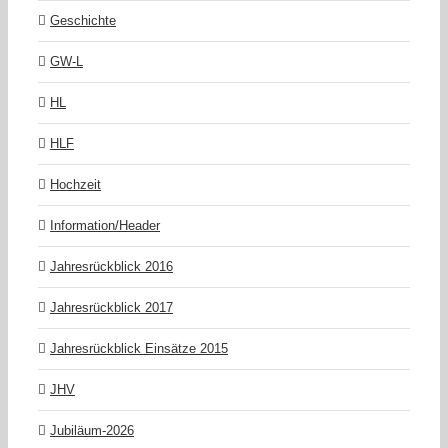
Geschichte
GW-L
HL
HLF
Hochzeit
Information/Header
Jahresrückblick 2016
Jahresrückblick 2017
Jahresrückblick Einsätze 2015
JHV
Jubiläum-2026