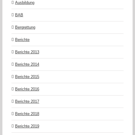
Ausbildung
BAB
Bergrettung
Berichte
Berichte 2013
Berichte 2014
Berichte 2015
Berichte 2016
Berichte 2017
Berichte 2018
Berichte 2019