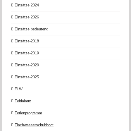
Einsätze 2024
Einsätze 2026
Einsätze bedeutend
Einsätze-2018
Einsätze-2019
Einsätze-2020
Einsätze-2025
ELW
Fehlalarm
Ferienprogramm
Flachwasserschubboot