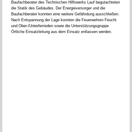
Baufachberater des Technischen Hilfswerks Lauf begutachteten
die Statik des Gebäudes. Der Energieversorger und die
Baufachberater konnten eine weitere Gefährdung ausschließen.
Nach Entspannung der Lage konnten die Feuerwehren Feucht
und Ober-/Unterferrieden sowie die Unterstützungsgruppe
Örtliche Einsatzleitung aus dem Einsatz entlassen werden.