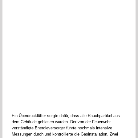
Ein Überdrucklüfter sorgte dafür, dass alle Rauchpartikel aus
dem Gebäude geblasen wurden. Der von der Feuerwehr
verständigte Energieversorger führte nochmals intensive
Messungen durch und kontrollierte die Gasinstallation. Zwei