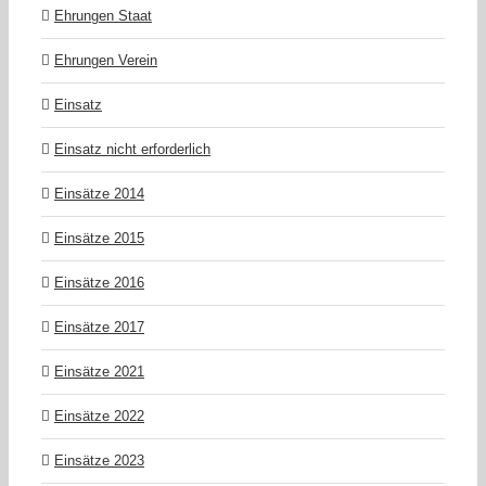
Ehrungen Staat
Ehrungen Verein
Einsatz
Einsatz nicht erforderlich
Einsätze 2014
Einsätze 2015
Einsätze 2016
Einsätze 2017
Einsätze 2021
Einsätze 2022
Einsätze 2023