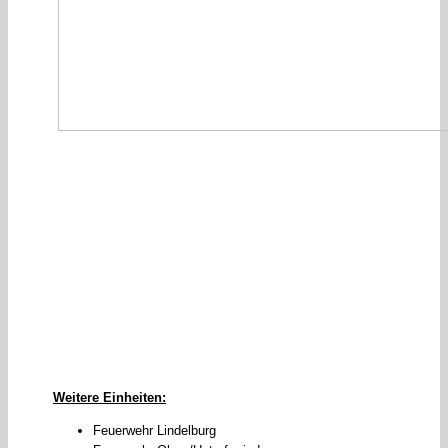
Weitere Einheiten:
Feuerwehr Lindelburg