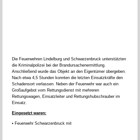
Die Feuerwehren Lindelburg und Schwarzenbruck unterstützten
die Kriminalpolizei bei der Brandursachenermittlung.
Anschließend wurde das Objekt an den Eigentümer übergeben.
Nach etwa 4,5 Stunden konnten die letzten Einsatzkräfte den
Schadensort verlassen. Neben der Feuerwehr war auch ein
Großaufgebot vom Rettungsdienst mit mehreren
Rettungswagen, Einsatzleiter und Rettungshubschrauber im
Einsatz.
Eingesetzt waren:
• Feuerwehr Schwarzenbruck mit