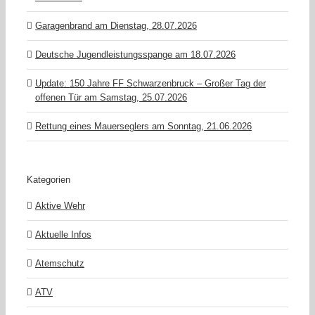
Garagenbrand am Dienstag, 28.07.2026
Deutsche Jugendleistungsspange am 18.07.2026
Update: 150 Jahre FF Schwarzenbruck – Großer Tag der
offenen Tür am Samstag, 25.07.2026
Rettung eines Mauerseglers am Sonntag, 21.06.2026
Kategorien
Aktive Wehr
Aktuelle Infos
Atemschutz
ATV