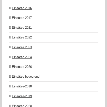
Einsätze 2016
Einsätze 2017
Einsätze 2021
Einsätze 2022
Einsätze 2023
Einsätze 2024
Einsätze 2026
Einsätze bedeutend
Einsätze-2018
Einsätze-2019
Einsätze-2020