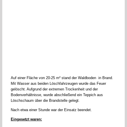
Auf einer Fläche von 20-25 m² stand der Waldboden in Brand.
Mit Wasser aus beiden Löschfahrzeugen wurde das Feuer
gelöscht. Aufgrund der extremen Trockenheit und der
Bodenverhältnisse, wurde abschließend ein Teppich aus
Löschschaum über die Brandstelle gelegt.
Nach etwa einer Stunde war der Einsatz beendet.
Eingesetzt waren: