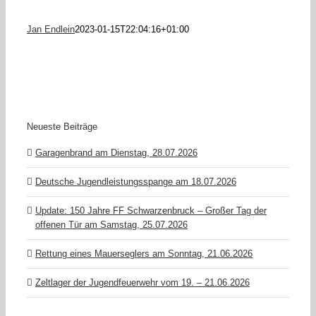
Jan Endlein
2023-01-15T22:04:16+01:00
Neueste Beiträge
Garagenbrand am Dienstag, 28.07.2026
Deutsche Jugendleistungsspange am 18.07.2026
Update: 150 Jahre FF Schwarzenbruck – Großer Tag der
offenen Tür am Samstag, 25.07.2026
Rettung eines Mauerseglers am Sonntag, 21.06.2026
Zeltlager der Jugendfeuerwehr vom 19. – 21.06.2026