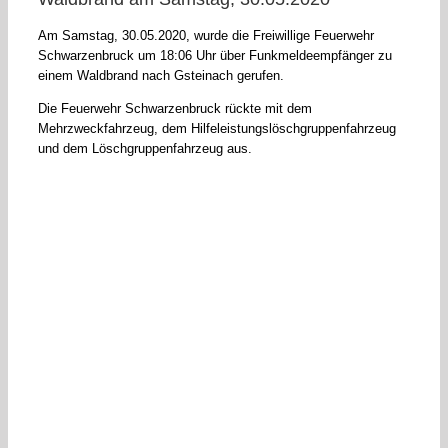
Am Samstag, 30.05.2020, wurde die Freiwillige Feuerwehr
Schwarzenbruck um 18:06 Uhr über Funkmeldeempfänger zu
einem Waldbrand nach Gsteinach gerufen.
Die Feuerwehr Schwarzenbruck rückte mit dem
Mehrzweckfahrzeug, dem Hilfeleistungslöschgruppenfahrzeug
und dem Löschgruppenfahrzeug aus.