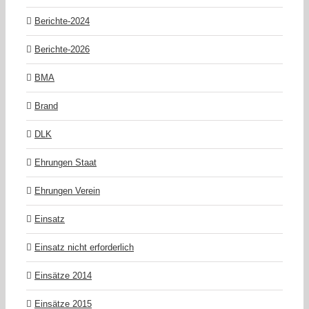
Berichte-2024
Berichte-2026
BMA
Brand
DLK
Ehrungen Staat
Ehrungen Verein
Einsatz
Einsatz nicht erforderlich
Einsätze 2014
Einsätze 2015