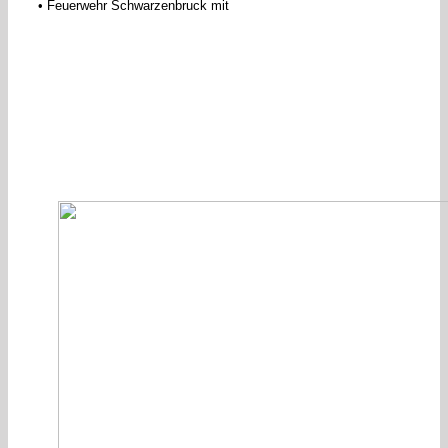
• Feuerwehr Schwarzenbruck mit