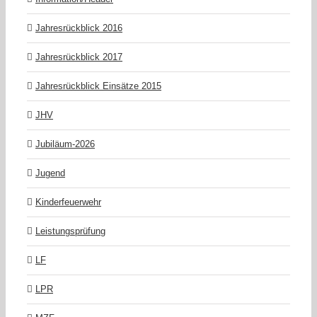
Jahresrückblick 2016
Jahresrückblick 2017
Jahresrückblick Einsätze 2015
JHV
Jubiläum-2026
Jugend
Kinderfeuerwehr
Leistungsprüfung
LF
LPR