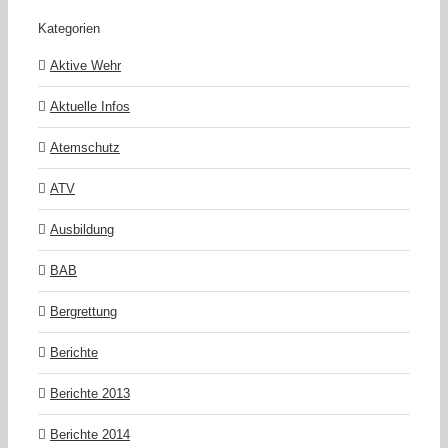
Kategorien
Aktive Wehr
Aktuelle Infos
Atemschutz
ATV
Ausbildung
BAB
Bergrettung
Berichte
Berichte 2013
Berichte 2014