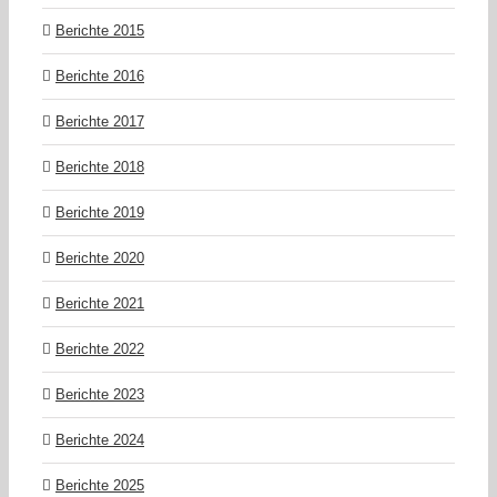
Berichte 2015
Berichte 2016
Berichte 2017
Berichte 2018
Berichte 2019
Berichte 2020
Berichte 2021
Berichte 2022
Berichte 2023
Berichte 2024
Berichte 2025