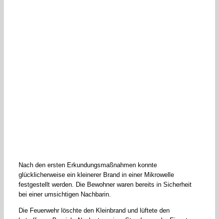
Nach den ersten Erkundungsmaßnahmen konnte
glücklicherweise ein kleinerer Brand in einer Mikrowelle
festgestellt werden. Die Bewohner waren bereits in Sicherheit
bei einer umsichtigen Nachbarin.
Die Feuerwehr löschte den Kleinbrand und lüftete den