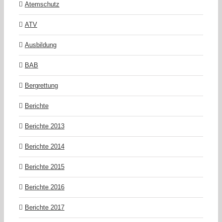
Atemschutz
ATV
Ausbildung
BAB
Bergrettung
Berichte
Berichte 2013
Berichte 2014
Berichte 2015
Berichte 2016
Berichte 2017