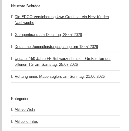
Neueste Beiträge
Die ERGO Versicherung Uwe Greul hat ein Herz für den
Nachwuchs
Garagenbrand am Dienstag, 28.07.2026
Deutsche Jugendleistungsspange am 18.07.2026
Update: 150 Jahre FF Schwarzenbruck – Großer Tag der
offenen Tür am Samstag, 25.07.2026
Rettung eines Mauerseglers am Sonntag, 21.06.2026
Kategorien
Aktive Wehr
Aktuelle Infos