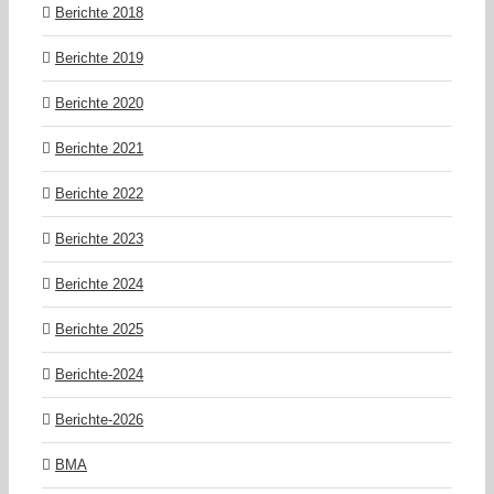
Berichte 2018
Berichte 2019
Berichte 2020
Berichte 2021
Berichte 2022
Berichte 2023
Berichte 2024
Berichte 2025
Berichte-2024
Berichte-2026
BMA