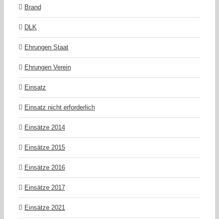
Brand
DLK
Ehrungen Staat
Ehrungen Verein
Einsatz
Einsatz nicht erforderlich
Einsätze 2014
Einsätze 2015
Einsätze 2016
Einsätze 2017
Einsätze 2021