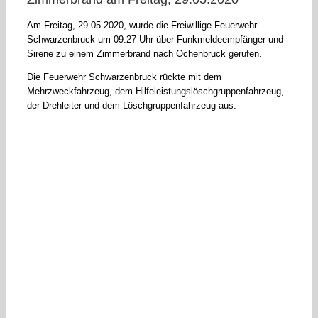
Am Freitag, 29.05.2020, wurde die Freiwillige Feuerwehr
Schwarzenbruck um 09:27 Uhr über Funkmeldeempfänger und
Sirene zu einem Zimmerbrand nach Ochenbruck gerufen.
Die Feuerwehr Schwarzenbruck rückte mit dem
Mehrzweckfahrzeug, dem Hilfeleistungslöschgruppenfahrzeug,
der Drehleiter und dem Löschgruppenfahrzeug aus.