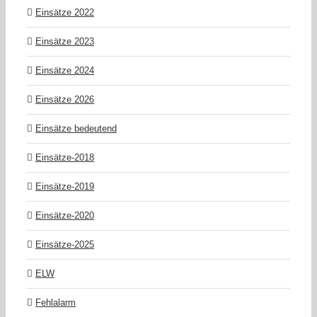
Einsätze 2022
Einsätze 2023
Einsätze 2024
Einsätze 2026
Einsätze bedeutend
Einsätze-2018
Einsätze-2019
Einsätze-2020
Einsätze-2025
ELW
Fehlalarm